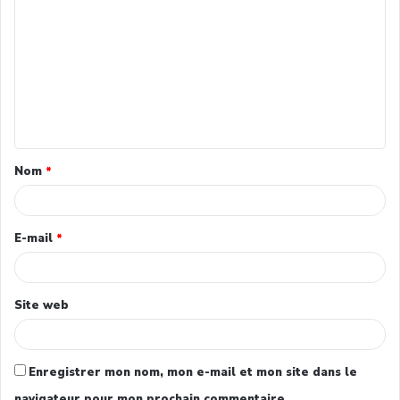
Nom
*
E-mail
*
Site web
Enregistrer mon nom, mon e-mail et mon site dans le
navigateur pour mon prochain commentaire.