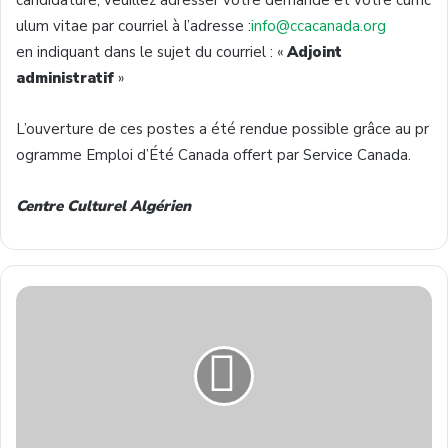
ulum vitae par courriel à l’adresse :
info@ccacanada.org
en indiquant dans le sujet du courriel : «
Adjoint
administratif
»
L’ouverture de ces postes a été rendue possible grâce au pr
ogramme Emploi d’Été Canada offert par Service Canada.
Centre Culturel Algérien