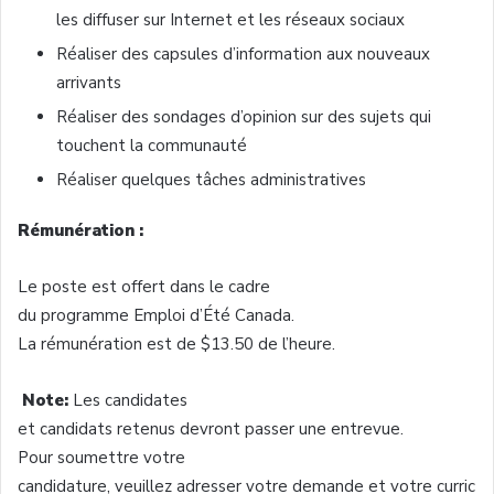
les diffuser sur Internet et les réseaux sociaux
Réaliser des capsules d’information aux nouveaux
arrivants
Réaliser des sondages d’opinion sur des sujets qui
touchent la communauté
Réaliser quelques tâches administratives
Rémunération :
Le poste est offert dans le cadre
du programme Emploi d’Été Canada.
La rémunération est de $13.50 de l’heure.
Note:
Les candidates
et candidats retenus devront passer une entrevue.
Pour soumettre votre
candidature, veuillez adresser votre demande et votre curric