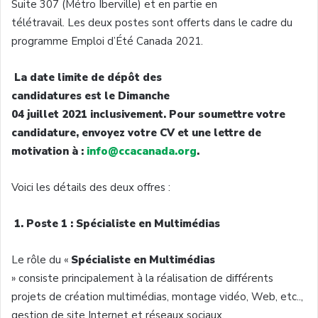
Suite 307 (Métro Iberville) et en partie en
télétravail. Les deux postes sont offerts dans le cadre du
programme Emploi d’Été Canada 2021.
La date limite de dépôt des
candidatures est le Dimanche
04 juillet 2021 inclusivement. Pour soumettre votre
candidature, envoyez votre CV et une lettre de
motivation à :
info@ccacanada.org
.
Voici les détails des deux offres :
1. Poste 1 : Spécialiste en Multimédias
Le rôle du «
Spécialiste en Multimédias
» consiste principalement à la réalisation de différents
projets de création multimédias, montage vidéo, Web, etc..,
gestion de site Internet et réseaux sociaux.