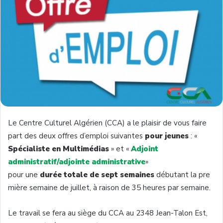
Le Centre Culturel Algérien (CCA) a le plaisir de vous faire
part des deux offres d’emploi suivantes
pour jeunes
: «
Spécialiste en Multimédias
» et «
Adjoint
administratif/adjointe administrative
»
pour une
durée totale de sept semaines
débutant la pre
mière semaine de juillet, à raison de 35 heures par semaine.
Le travail se fera au siège du CCA au 2348 Jean-Talon Est,