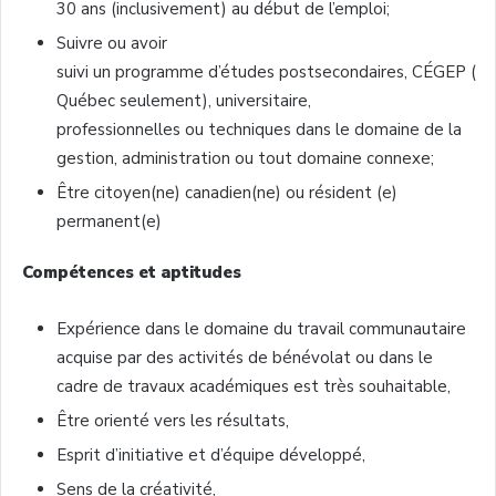
30 ans (inclusivement) au début de l’emploi;
Suivre ou avoir
suivi un programme d’études postsecondaires, CÉGEP (
Québec seulement), universitaire,
professionnelles ou techniques dans le domaine de la
gestion, administration ou tout domaine connexe;
Être citoyen(ne) canadien(ne) ou résident (e)
permanent(e)
Compétences et aptitudes
Expérience dans le domaine du travail communautaire
acquise par des activités de bénévolat ou dans le
cadre de travaux académiques est très souhaitable,
Être orienté vers les résultats,
Esprit d’initiative et d’équipe développé,
Sens de la créativité,