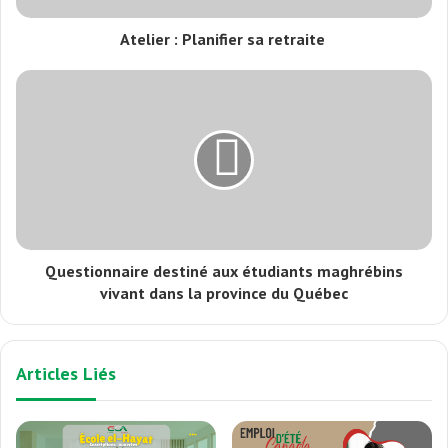
Atelier : Planifier sa retraite
Questionnaire destiné aux étudiants maghrébins
vivant dans la province du Québec
Articles Liés