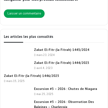
Les articles les plus consultés
Zakat El-Fitr (la Fitrah) 1445/2024
mars 23, 2024
Zakat El-Fitr (la Fitrah) 1444/2023
avril 4, 2023
Zakat El-Fitr (la Fitrah) 1446/2025
mars 15, 2025
Excursion #3 – 2026 : Chutes de Niagara
mai 25, 2025
Excursion #5 – 2026 : Observation Des
Baleines – Charlevoix