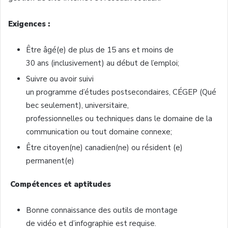
Exigences :
Être âgé(e) de plus de 15 ans et moins de
30 ans (inclusivement) au début de l’emploi;
Suivre ou avoir suivi
un programme d’études postsecondaires, CÉGEP (Qué
bec seulement), universitaire,
professionnelles ou techniques dans le domaine de la
communication ou tout domaine connexe;
Être citoyen(ne) canadien(ne) ou résident (e)
permanent(e)
Compétences et aptitudes
Bonne connaissance des outils de montage
de vidéo et d’infographie est requise.