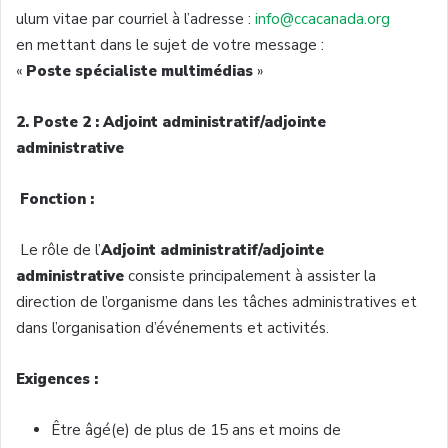
ulum vitae par courriel à l’adresse :
info@ccacanada.org
en mettant dans le sujet de votre message :
«
Poste spécialiste multimédias
»
2. Poste 2 : Adjoint administratif/adjointe
administrative
Fonction :
Le rôle de l’
Adjoint administratif/adjointe
administrative
consiste principalement à assister la
direction de l’organisme dans les tâches administratives et
dans l’organisation d’événements et activités.
Exigences :
Être âgé(e) de plus de 15 ans et moins de