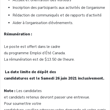
Inscription des participants aux activités de l’organisme
Rédaction de communiqués et de rapports d’activité
Aider à l’organisation d’événements.
Rémunération :
Le poste est offert dans le cadre
du programme Emploi d’Été Canada.
La rémunération est de $13.50 de l’heure.
La date limite de dépôt des
candidatures est le Samedi 26 juin 2021 inclusivement.
Note :
Les candidates
et candidats retenus devront passer une entrevue.
Pour soumettre votre
candidature, veuillez adresser votre demande et votre curric