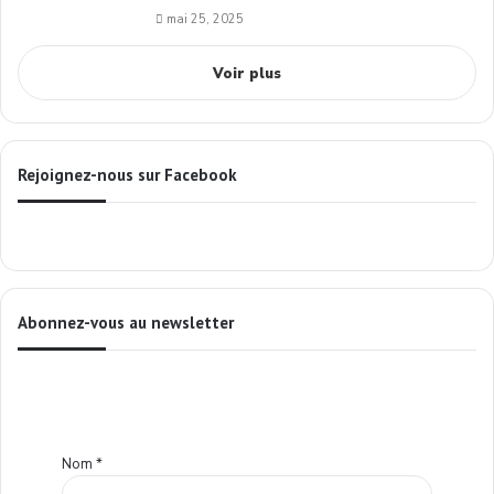
mai 25, 2025
Voir plus
Rejoignez-nous sur Facebook
Abonnez-vous au newsletter
Nom
*