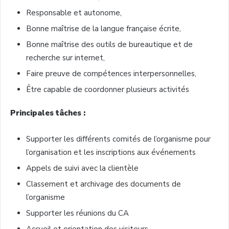
Responsable et autonome,
Bonne maîtrise de la langue française écrite,
Bonne maîtrise des outils de bureautique et de
recherche sur internet,
Faire preuve de compétences interpersonnelles,
Être capable de coordonner plusieurs activités
Principales tâches :
Supporter les différents comités de l’organisme pour
l’organisation et les inscriptions aux événements
Appels de suivi avec la clientèle
Classement et archivage des documents de
l’organisme
Supporter les réunions du CA
Accueil et orientation des visiteurs