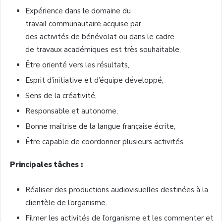
Expérience dans le domaine du
travail communautaire acquise par
des activités de bénévolat ou dans le cadre
de travaux académiques est très souhaitable,
Être orienté vers les résultats,
Esprit d’initiative et d’équipe développé,
Sens de la créativité,
Responsable et autonome,
Bonne maîtrise de la langue française écrite,
Être capable de coordonner plusieurs activités
Principales tâches :
Réaliser des productions audiovisuelles destinées à la
clientèle de l’organisme.
Filmer les activités de l’organisme et les commenter et