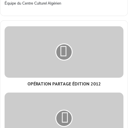
Équipe du Centre Culturel Algérien
OPÉRATION PARTAGE ÉDITION 2012