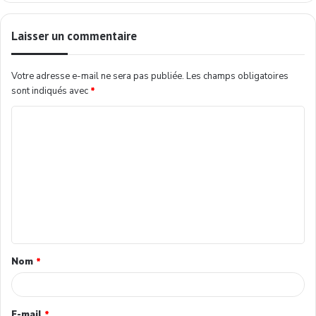
Laisser un commentaire
Votre adresse e-mail ne sera pas publiée.
Les champs obligatoires
sont indiqués avec
*
Nom
*
E-mail
*