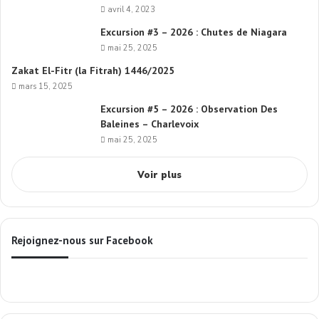
avril 4, 2023
Excursion #3 – 2026 : Chutes de Niagara
mai 25, 2025
Zakat El-Fitr (la Fitrah) 1446/2025
mars 15, 2025
Excursion #5 – 2026 : Observation Des
Baleines – Charlevoix
mai 25, 2025
Voir plus
Rejoignez-nous sur Facebook