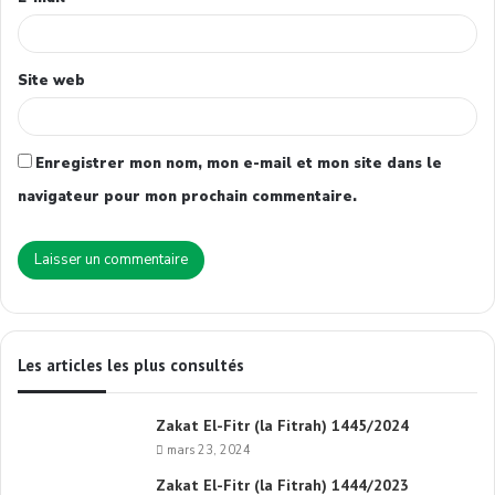
Site web
Enregistrer mon nom, mon e-mail et mon site dans le
navigateur pour mon prochain commentaire.
Les articles les plus consultés
Zakat El-Fitr (la Fitrah) 1445/2024
mars 23, 2024
Zakat El-Fitr (la Fitrah) 1444/2023