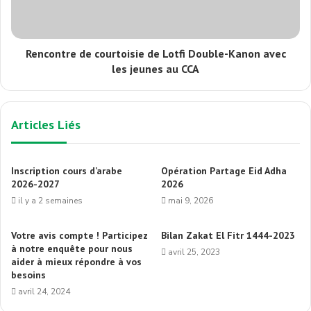
Rencontre de courtoisie de Lotfi Double-Kanon avec
les jeunes au CCA
Articles Liés
Inscription cours d’arabe
Opération Partage Eid Adha
2026-2027
2026
il y a 2 semaines
mai 9, 2026
Votre avis compte ! Participez
Bilan Zakat El Fitr 1444-2023
à notre enquête pour nous
avril 25, 2023
aider à mieux répondre à vos
besoins
avril 24, 2024