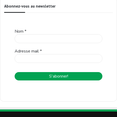
Abonnez-vous au newsletter
Nom
*
Adresse mail
*