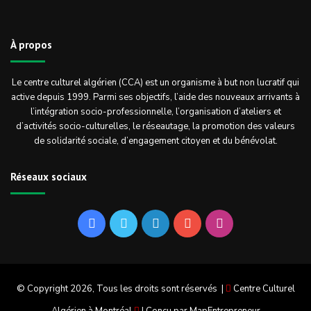
À propos
Le centre culturel algérien (CCA) est un organisme à but non lucratif qui
active depuis 1999. Parmi ses objectifs, l’aide des nouveaux arrivants à
l’intégration socio-professionnelle, l’organisation d’ateliers et
d’activités socio-culturelles, le réseautage, la promotion des valeurs
de solidarité sociale, d’engagement citoyen et du bénévolat.
Réseaux sociaux
Facebook
Twitter
Linkedin
YouTube
Instagram
© Copyright 2026, Tous les droits sont réservés |
Centre Culturel