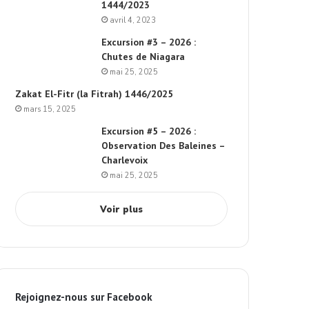
1444/2023
avril 4, 2023
Excursion #3 – 2026 :
Chutes de Niagara
mai 25, 2025
Zakat El-Fitr (la Fitrah) 1446/2025
mars 15, 2025
Excursion #5 – 2026 :
Observation Des Baleines –
Charlevoix
mai 25, 2025
Voir plus
Rejoignez-nous sur Facebook