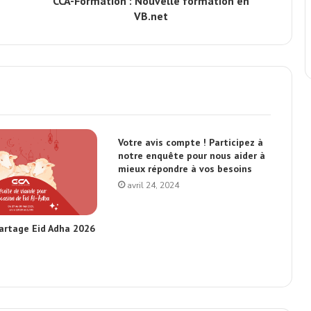
CCA-Formation : Nouvelle formation en
VB.net
Votre avis compte ! Participez à
notre enquête pour nous aider à
mieux répondre à vos besoins
avril 24, 2024
artage Eid Adha 2026