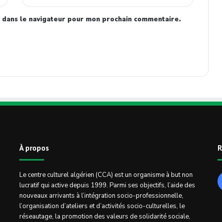
 dans le navigateur pour mon prochain commentaire.
À propos
R
Le centre culturel algérien (CCA) est un organisme à but non
lucratif qui active depuis 1999. Parmi ses objectifs, l’aide des
nouveaux arrivants à l’intégration socio-professionnelle,
l’organisation d’ateliers et d’activités socio-culturelles, le
réseautage, la promotion des valeurs de solidarité sociale,