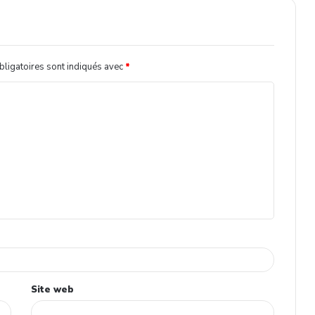
ligatoires sont indiqués avec
*
Site web