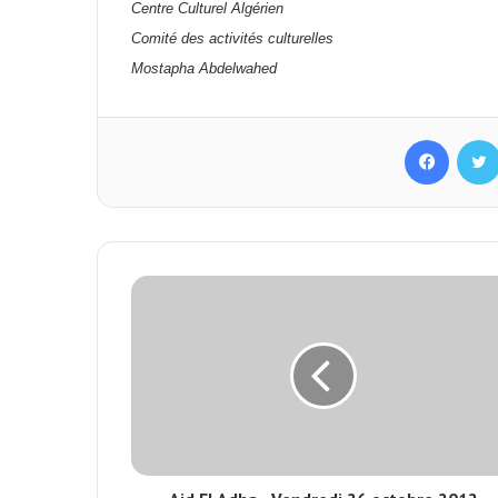
Centre Culturel Algérien
Comité des activités culturelles
Mostapha Abdelwahed
Facebook