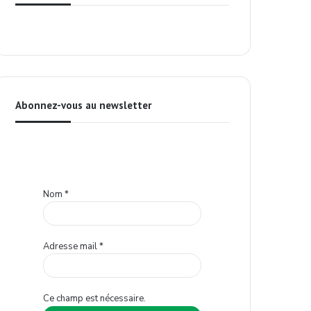
Abonnez-vous au newsletter
Nom
*
Adresse mail
*
Ce champ est nécessaire.