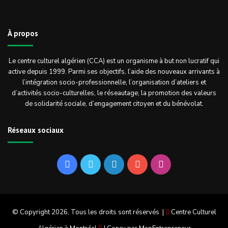
À propos
Le centre culturel algérien (CCA) est un organisme à but non lucratif qui
active depuis 1999. Parmi ses objectifs, l’aide des nouveaux arrivants à
l’intégration socio-professionnelle, l’organisation d’ateliers et
d’activités socio-culturelles, le réseautage, la promotion des valeurs
de solidarité sociale, d’engagement citoyen et du bénévolat.
Réseaux sociaux
Facebook
Twitter
Linkedin
YouTube
Instagram
© Copyright 2026, Tous les droits sont réservés |
Centre Culturel