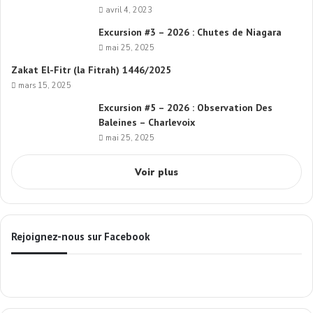
avril 4, 2023
Excursion #3 – 2026 : Chutes de Niagara
mai 25, 2025
Zakat El-Fitr (la Fitrah) 1446/2025
mars 15, 2025
Excursion #5 – 2026 : Observation Des
Baleines – Charlevoix
mai 25, 2025
Voir plus
Rejoignez-nous sur Facebook