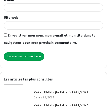
Site web
Enregistrer mon nom, mon e-mail et mon site dans le
navigateur pour mon prochain commentaire.
Les articles les plus consultés
Zakat El-Fitr (la Fitrah) 1445/2024
mars 23, 2024
Zakat El-Fitr (la Fitrah) 1444/2023