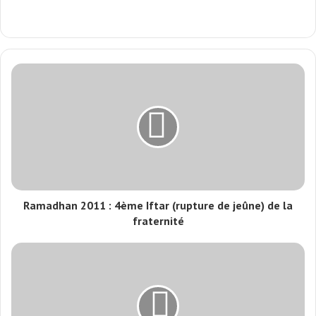
Ramadhan 2011 : 4ème Iftar (rupture de jeûne) de la
fraternité