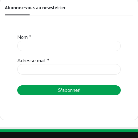
Abonnez-vous au newsletter
Nom
*
Adresse mail
*