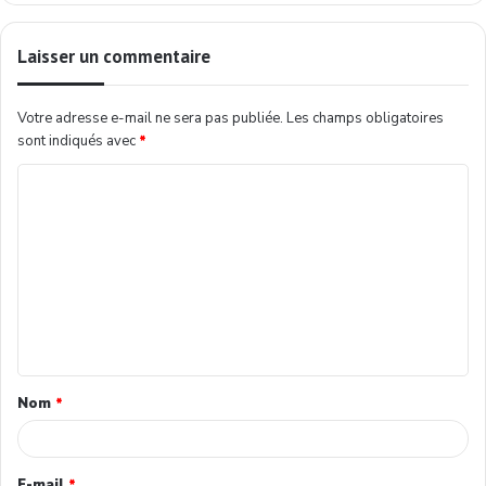
Laisser un commentaire
Votre adresse e-mail ne sera pas publiée.
Les champs obligatoires
sont indiqués avec
*
Nom
*
E-mail
*