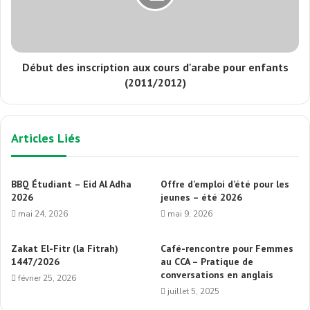
Début des inscription aux cours d'arabe pour enfants
(2011/2012)
Articles Liés
BBQ Étudiant – Eid Al Adha
Offre d’emploi d’été pour les
2026
jeunes – été 2026
mai 24, 2026
mai 9, 2026
Zakat El-Fitr (la Fitrah)
Café-rencontre pour Femmes
1447/2026
au CCA – Pratique de
conversations en anglais
février 25, 2026
juillet 5, 2025