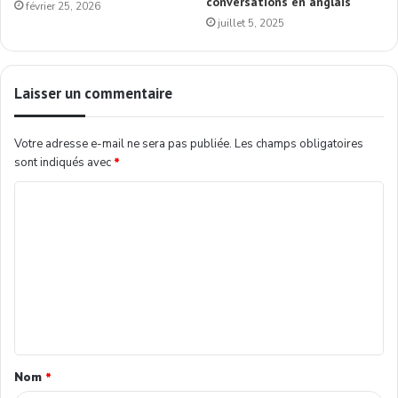
conversations en anglais
février 25, 2026
juillet 5, 2025
Laisser un commentaire
Votre adresse e-mail ne sera pas publiée.
Les champs obligatoires
sont indiqués avec
*
Nom
*