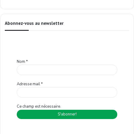
Abonnez-vous au newsletter
Nom
*
Adresse mail
*
Ce champ est nécessaire.