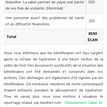
financière. La zakat permet de payer une partie
500
de ses frais de scolarité. (Montréal)
Une personne ayant des problèmes de santé
200
et en difficultés financières
8390
Total
$CAN
Nous vous informons que les bénéficiaires ont reçu l’argent
après la clôture de l’opération à une heure tardive de la
veille de l’Aïd. Des documents justificatifs de la situation des
bénéficiaires ont été demandés et conservés dans nos
archives. Des décharges ont également été signées par les
bénéficiaires. De nombreux membres de notre communauté
étaient présents pendant le déroulement de l’opération.
Pour en savoir plus, nous vous invitons à visualiser le
reportage réalisé par blednet.com :
Déroulement Zakat El-