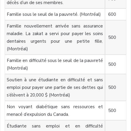
décès d’un de ses membres.
Famille sous le seuil de la pauvreté. (Montréal)
600
Famille nouvellement arrivée sans assurance
maladie. La zakat a servi pour payer les soins
500
dentaires urgents pour une petite fille.
(Montréal)
Famille en difficulté sous le seuil de la pauvreté
500
(Montréal)
Soutien à une étudiante en difficulté et sans
emploi pour payer une partie de ses dettes qui
500
s’élèvent à 20,000 $ (Montréal)
Non voyant diabétique sans ressources et
500
menacé d’expulsion du Canada.
Étudiante sans emploi et en difficulté