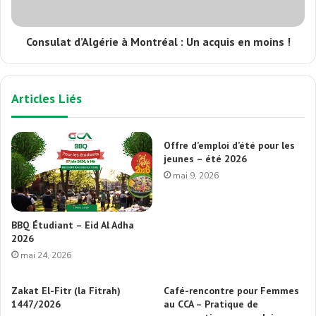
Consulat d’Algérie à Montréal : Un acquis en moins !
Articles Liés
Offre d’emploi d’été pour les
jeunes – été 2026
mai 9, 2026
BBQ Étudiant – Eid Al Adha
2026
mai 24, 2026
Zakat El-Fitr (la Fitrah)
Café-rencontre pour Femmes
1447/2026
au CCA – Pratique de