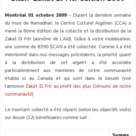
Montréal 01 octobre 2009
– Durant la dernière semaine
du mois de Ramadhan, le Centre Culturel Algérien (CCA) a
mené la 8ème édition de la collecte et la distribution de la
Zakat El Fitr (aumône de L’Aïd). Grâce à votre mobilisation,
une somme de 8390 $CAN a été collectée. Comme il a été
mentionné dans nos messages précédents, la priorité quant
à la distribution de cet argent a été accordée
particulièrement aux membres de notre communauté
établis ici au Canada et qui sont dans le besoin (voir
l’annonce
Zakat El Fitr au profit des plus Démunis de notre
communauté
)
Le montant collecté a été réparti (selon les objectifs visés)
sur douze (12) bénéficiaires comme suit :
Somme