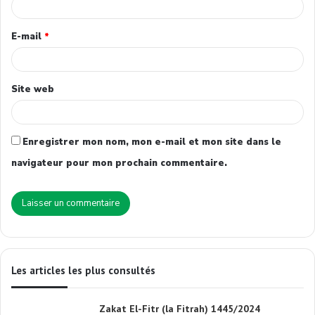
E-mail
*
Site web
Enregistrer mon nom, mon e-mail et mon site dans le
navigateur pour mon prochain commentaire.
Les articles les plus consultés
Zakat El-Fitr (la Fitrah) 1445/2024