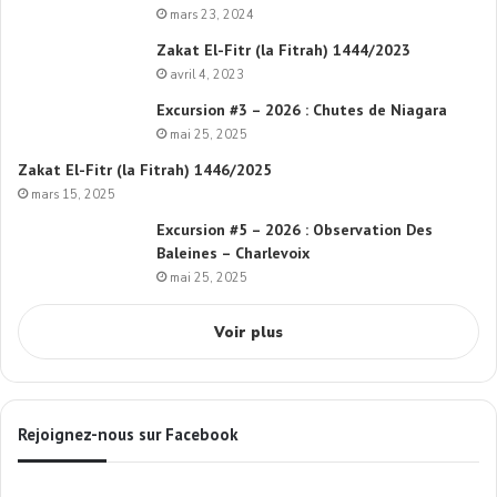
mars 23, 2024
Zakat El-Fitr (la Fitrah) 1444/2023
avril 4, 2023
Excursion #3 – 2026 : Chutes de Niagara
mai 25, 2025
Zakat El-Fitr (la Fitrah) 1446/2025
mars 15, 2025
Excursion #5 – 2026 : Observation Des
Baleines – Charlevoix
mai 25, 2025
Voir plus
Rejoignez-nous sur Facebook