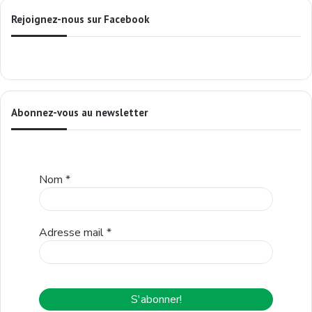
Rejoignez-nous sur Facebook
Abonnez-vous au newsletter
Nom
*
Adresse mail
*