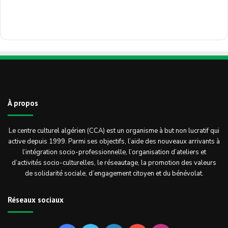
À propos
Le centre culturel algérien (CCA) est un organisme à but non lucratif qui
active depuis 1999. Parmi ses objectifs, l’aide des nouveaux arrivants à
l’intégration socio-professionnelle, l’organisation d’ateliers et
d’activités socio-culturelles, le réseautage, la promotion des valeurs
de solidarité sociale, d’engagement citoyen et du bénévolat.
Réseaux sociaux