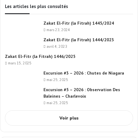
Les articles les plus consultés
Zakat El-Fitr (la Fitrah) 1445/2024
mars 23, 2024
Zakat El-Fitr (la Fitrah) 1444/2023
avril 4, 2023
Zakat El-Fitr (la Fitrah) 1446/2025
mars 15, 2025
Excursion #3 – 2026 : Chutes de Niagara
mai 25, 2025
Excursion #5 – 2026 : Observation Des
Baleines – Charlevoix
mai 25, 2025
Voir plus