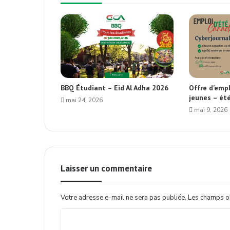
BBQ Étudiant – Eid Al Adha 2026
Offre d’empl
jeunes – ét
mai 24, 2026
mai 9, 2026
Laisser un commentaire
Votre adresse e-mail ne sera pas publiée.
Les champs ob