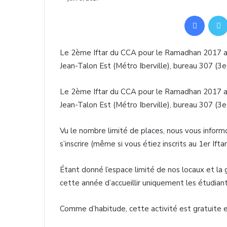
Facebook
Le 2ème Iftar du CCA pour le Ramadhan 2017 au
Jean-Talon Est (Métro Iberville), bureau 307 (3e
Le 2ème Iftar du CCA pour le Ramadhan 2017 au
Jean-Talon Est (Métro Iberville), bureau 307 (3e
Vu le nombre limité de places, nous vous informon
s’inscrire (même si vous étiez inscrits au 1er Iftar
Étant donné l’espace limité de nos locaux et la
cette année d’accueillir uniquement les étudiant
Comme d’habitude, cette activité est gratuite