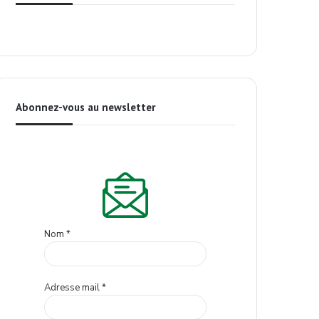
Abonnez-vous au newsletter
Nom
*
Adresse mail
*