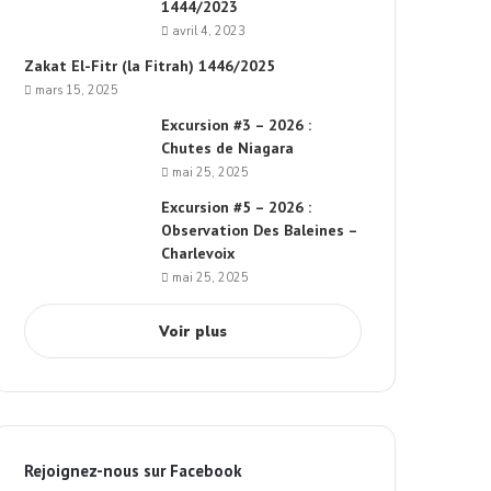
1444/2023
avril 4, 2023
Zakat El-Fitr (la Fitrah) 1446/2025
mars 15, 2025
Excursion #3 – 2026 :
Chutes de Niagara
mai 25, 2025
Excursion #5 – 2026 :
Observation Des Baleines –
Charlevoix
mai 25, 2025
Voir plus
Rejoignez-nous sur Facebook