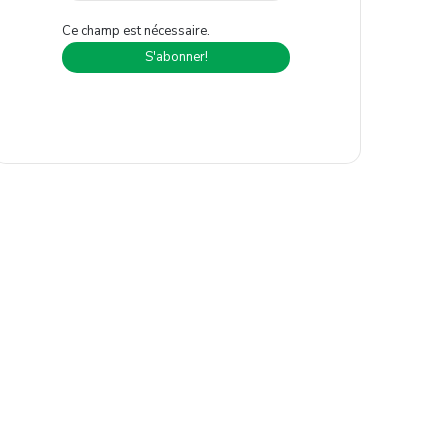
Ce champ est nécessaire.