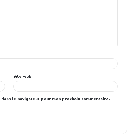
Site web
 dans le navigateur pour mon prochain commentaire.