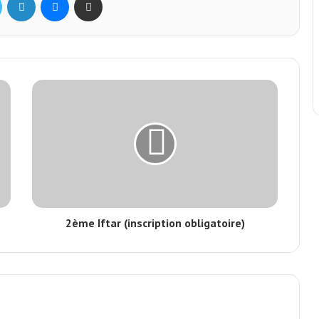
2ème Iftar (inscription obligatoire)