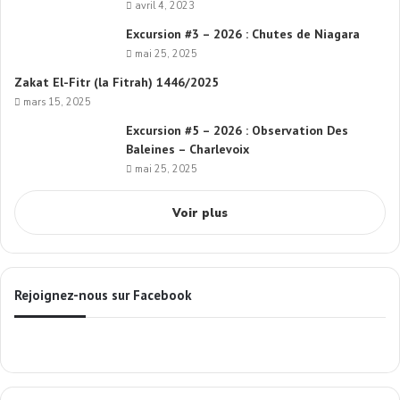
avril 4, 2023
Excursion #3 – 2026 : Chutes de Niagara
mai 25, 2025
Zakat El-Fitr (la Fitrah) 1446/2025
mars 15, 2025
Excursion #5 – 2026 : Observation Des
Baleines – Charlevoix
mai 25, 2025
Voir plus
Rejoignez-nous sur Facebook