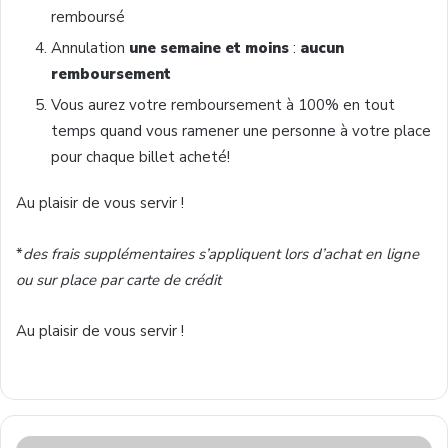
remboursé
Annulation
une semaine et moins
:
aucun
remboursement
Vous aurez votre remboursement à 100% en tout
temps quand vous ramener une personne à votre place
pour chaque billet acheté!
Au plaisir de vous servir !
*
des frais supplémentaires s’appliquent lors d’achat en ligne
ou sur place par carte de crédit
Au plaisir de vous servir !