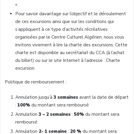
».
Pour savoir davantage sur l’objectif et le déroulement
de ces excursions ainsi que sur les conditions qui
s’appliquent à ce type d’activités récréatives
organisées par le Centre Culturel Algérien, nous vous
invitons vivement à lire la charte des excursions. Cette
charte est disponible au secrétariat du CCA (à l’achat
du billet) ou sur le site Internet à l’adresse : Charte
excursion
Politique de remboursement :
Annulation jusqu’à
3 semaines
avant la date de départ
:
100%
du montant sera remboursé
Annulation
3 – 2 semaines
:
50%
du montant sera
remboursé
Annulation
2- 1 semaine
:
20 %
du montant sera