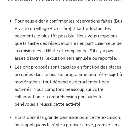
:
Pour nous aider à confirmer les réservations faites (Bus
+ visite du village + croisière), il faut effectuer les
paiements le plus tôt possible. Nous vous rappelons
que la tâche des réservations et en particulier celle de
la croisière est difficile et compliquée. S’il n’y a pas
assez d’inscrits, l’excursion sera annulée ou reportée.
Les prix proposés sont calculés en fonction des places
occupées dans le bus. Ce programme peut être sujet à
modifications, tout dépend du déroulement des
activités. Nous comptons beaucoup sur votre
collaboration et compréhension pour aider les
bénévoles à réussir cette activité.
Étant donné la grande demande pour cette excursion,
nous appliquons la règle « premier arrivé, premier servi