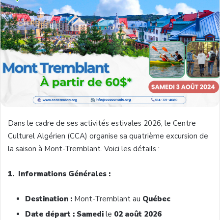
Dans le cadre de ses activités estivales 2026, le Centre
Culturel Algérien (CCA) organise sa quatrième excursion de
la saison à Mont-Tremblant. Voici les détails :
1. Informations Générales :
Destination :
Mont-Tremblant au
Québec
Date départ : Samedi
le
02 août 2026