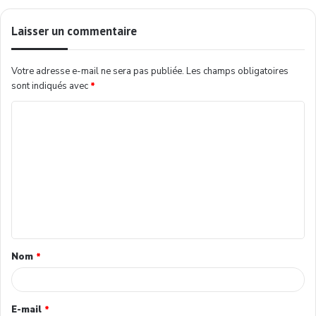
Laisser un commentaire
Votre adresse e-mail ne sera pas publiée.
Les champs obligatoires
sont indiqués avec
*
Nom
*
E-mail
*