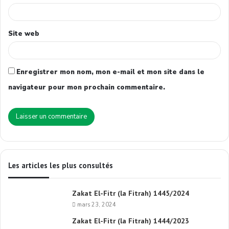
Site web
Enregistrer mon nom, mon e-mail et mon site dans le
navigateur pour mon prochain commentaire.
Les articles les plus consultés
Zakat El-Fitr (la Fitrah) 1445/2024
mars 23, 2024
Zakat El-Fitr (la Fitrah) 1444/2023