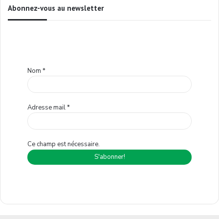
Abonnez-vous au newsletter
Nom
*
Adresse mail
*
Ce champ est nécessaire.