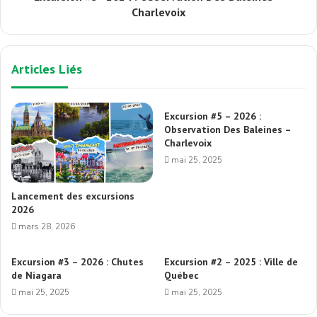
Charlevoix
Articles Liés
Excursion #5 – 2026 :
Observation Des Baleines –
Charlevoix
mai 25, 2025
Lancement des excursions
2026
mars 28, 2026
Excursion #3 – 2026 : Chutes
Excursion #2 – 2025 : Ville de
de Niagara
Québec
mai 25, 2025
mai 25, 2025