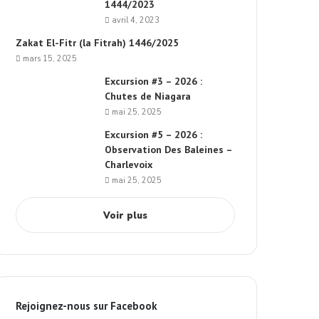
1444/2023
avril 4, 2023
Zakat El-Fitr (la Fitrah) 1446/2025
mars 15, 2025
Excursion #3 – 2026 :
Chutes de Niagara
mai 25, 2025
Excursion #5 – 2026 :
Observation Des Baleines –
Charlevoix
mai 25, 2025
Voir plus
Rejoignez-nous sur Facebook