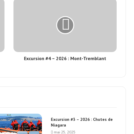
Excursion #4 – 2026 : Mont-Tremblant
Excursion #3 – 2026 : Chutes de
Niagara
mai 25, 2025