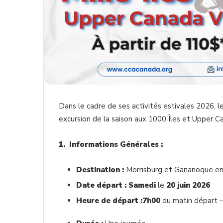
Dans le cadre de ses activités estivales 2026, 
excursion de la saison aux 1000 Îles et Upper Can
1. Informations Générales :
Destination :
Morrisburg et Gananoque e
Date départ : Samedi
le
20 juin 2026
Heure de départ :7h00
du matin départ 