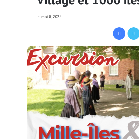
mai 6, 2024
Facebo