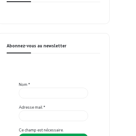
Abonnez-vous au newsletter
Nom
*
Adresse mail
*
Ce champ est nécessaire.