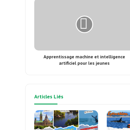
Apprentissage machine et intelligence
artificiel pour les jeunes
Articles Liés