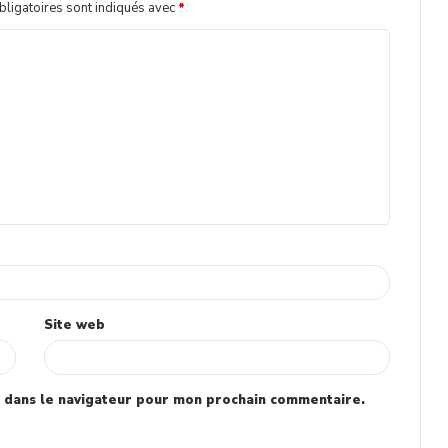
ligatoires sont indiqués avec
*
Site web
 dans le navigateur pour mon prochain commentaire.