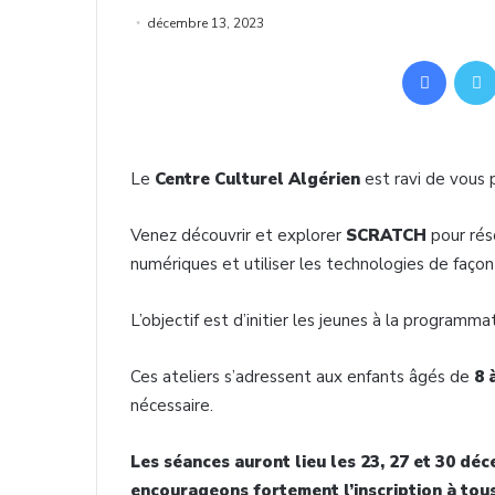
décembre 13, 2023
Facebo
Le
Centre Culturel Algérien
est ravi de vous 
Venez découvrir et explorer
SCRATCH
pour rés
numériques et utiliser les technologies de façon
L’objectif est d’initier les jeunes à la programm
Ces ateliers s’adressent aux enfants âgés de
8 
nécessaire.
Les séances auront lieu les 23, 27 et 30 déc
encourageons fortement l’inscription à tou