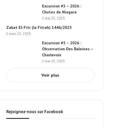
Excursion #3 – 2026 :
Chutes de Niagara
mai 25, 2025
Zakat El-Fitr (la Fitrah) 1446/2025
mars 15, 2025
Excursion #5 – 2026 :
Observation Des Baleines –
Charlevoix
mai 25, 2025
Voir plus
Rejoignez-nous sur Facebook