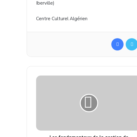
Iberville)
Centre Culturel Algérien
Facebo