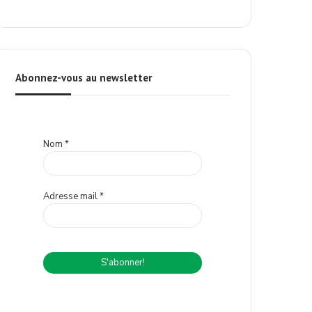
Abonnez-vous au newsletter
Nom
*
Adresse mail
*