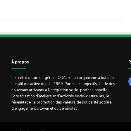
À propos
R
Le centre culturel algérien (CCA) est un organisme à but non
lucratif qui active depuis 1999. Parmi ses objectifs, l’aide des
nouveaux arrivants à l’intégration socio-professionnelle,
l’organisation d’ateliers et d’activités socio-culturelles, le
réseautage, la promotion des valeurs de solidarité sociale,
d’engagement citoyen et du bénévolat.