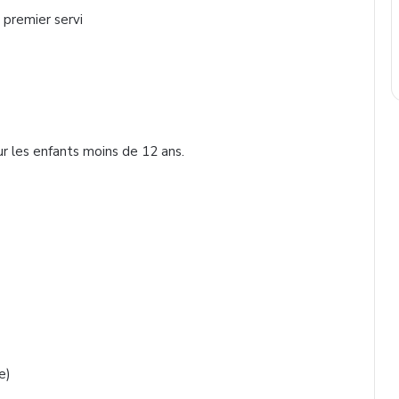
 premier servi
r les enfants moins de 12 ans.
e)