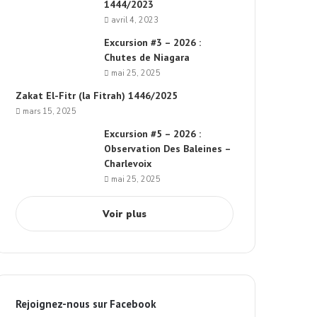
1444/2023
avril 4, 2023
Excursion #3 – 2026 :
Chutes de Niagara
mai 25, 2025
Zakat El-Fitr (la Fitrah) 1446/2025
mars 15, 2025
Excursion #5 – 2026 :
Observation Des Baleines –
Charlevoix
mai 25, 2025
Voir plus
Rejoignez-nous sur Facebook