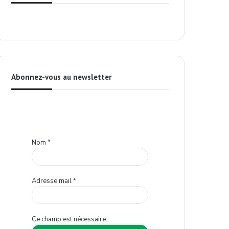
Abonnez-vous au newsletter
Nom
*
Adresse mail
*
Ce champ est nécessaire.