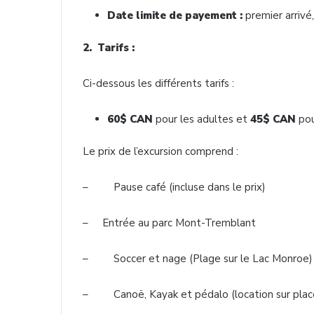
Date limite de payement :
premier arrivé,
2. Tarifs :
Ci-dessous les différents tarifs :
60$ CAN
pour les adultes et
45$ CAN
pou
Le prix de l’excursion comprend :
– Pause café (incluse dans le prix)
– Entrée au parc Mont-Tremblant
– Soccer et nage (Plage sur le Lac Monroe)
– Canoë, Kayak et pédalo (location sur plac