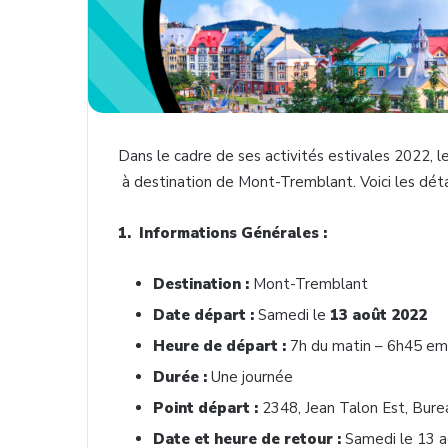
Dans le cadre de ses activités estivales 2022, l
à destination de Mont-Tremblant. Voici les détai
1. Informations Générales :
Destination :
Mont-Tremblant
Date départ :
Samedi le
13 août 2022
Heure de départ :
7h du matin – 6h45 e
Durée :
Une journée
Point départ :
2348, Jean Talon Est, Bure
Date et heure de retour :
Samedi le 13 a