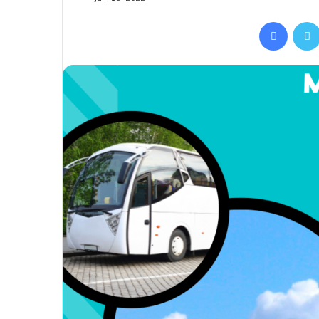
Facebo