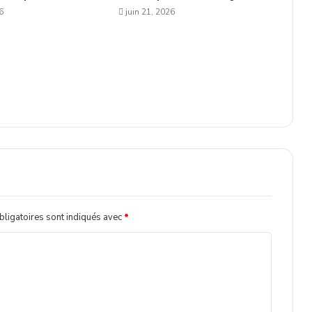
6
juin 21, 2026
ligatoires sont indiqués avec
*