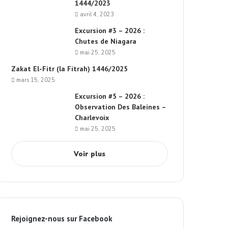
1444/2023
avril 4, 2023
Excursion #3 – 2026 :
Chutes de Niagara
mai 25, 2025
Zakat El-Fitr (la Fitrah) 1446/2025
mars 15, 2025
Excursion #5 – 2026 :
Observation Des Baleines –
Charlevoix
mai 25, 2025
Voir plus
Rejoignez-nous sur Facebook