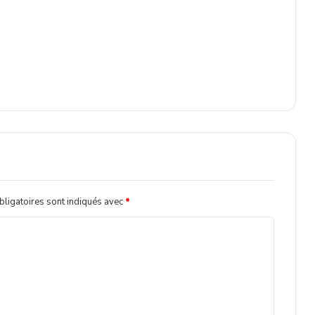
ligatoires sont indiqués avec
*