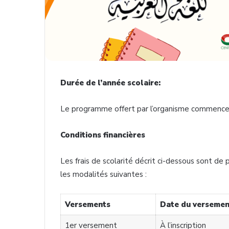
Durée de l’année scolaire:
Le programme offert par l’organisme commence
Conditions financières
Les frais de scolarité décrit ci-dessous sont de
les modalités suivantes :
Versements
Date du versemen
1er versement
À l’inscription