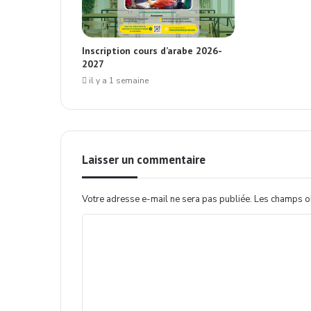
Inscription cours d’arabe 2026-
2027
il y a 1 semaine
Laisser un commentaire
Votre adresse e-mail ne sera pas publiée.
Les champs ob