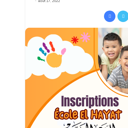
août 17, 2022
Facebo