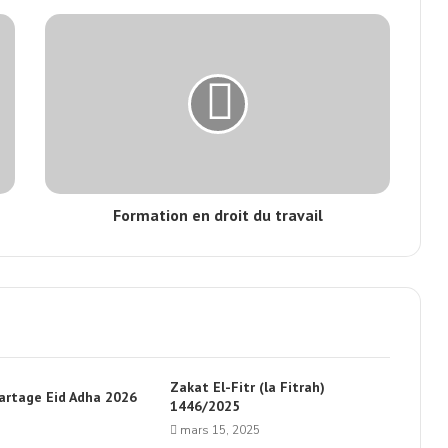
Formation en droit du travail
Zakat El-Fitr (la Fitrah)
artage Eid Adha 2026
1446/2025
mars 15, 2025