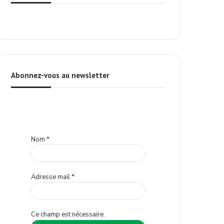
Abonnez-vous au newsletter
Nom
*
Adresse mail
*
Ce champ est nécessaire.