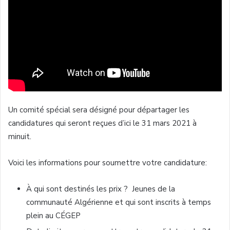
Un comité spécial sera désigné pour départager les
candidatures qui seront reçues d’ici le 31 mars 2021 à
minuit.
Voici les informations pour soumettre votre candidature:
À qui sont destinés les prix ? Jeunes de la
communauté Algérienne et qui sont inscrits à temps
plein au CÉGEP