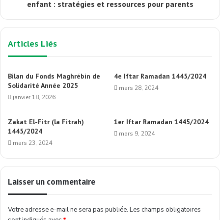
enfant : stratégies et ressources pour parents
Articles Liés
Bilan du Fonds Maghrébin de
4e Iftar Ramadan 1445/2024
Solidarité Année 2025
mars 28, 2024
janvier 18, 2026
Zakat El-Fitr (la Fitrah)
1er Iftar Ramadan 1445/2024
1445/2024
mars 9, 2024
mars 23, 2024
Laisser un commentaire
Votre adresse e-mail ne sera pas publiée.
Les champs obligatoires