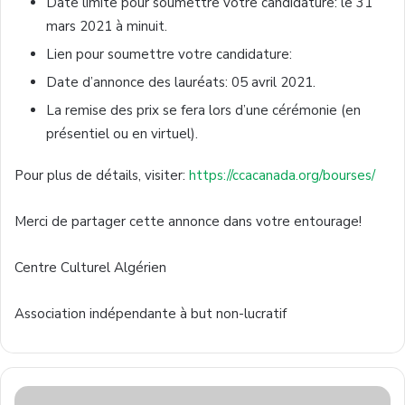
Date limite pour soumettre votre candidature: le 31
mars 2021 à minuit.
Lien pour soumettre votre candidature:
Date d’annonce des lauréats: 05 avril 2021.
La remise des prix se fera lors d’une cérémonie (en
présentiel ou en virtuel).
Pour plus de détails, visiter:
https://ccacanada.org/bourses/
Merci de partager cette annonce dans votre entourage!
Centre Culturel Algérien
Association indépendante à but non-lucratif