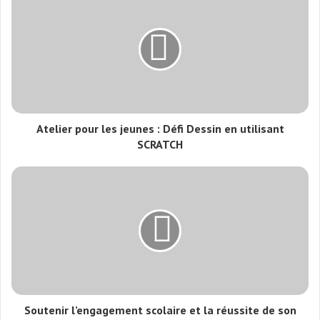
Atelier pour les jeunes : Défi Dessin en utilisant
SCRATCH
Soutenir l’engagement scolaire et la réussite de son