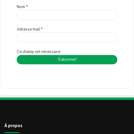
Nom
*
Adresse mail
*
Ce champ est nécessaire.
À propos