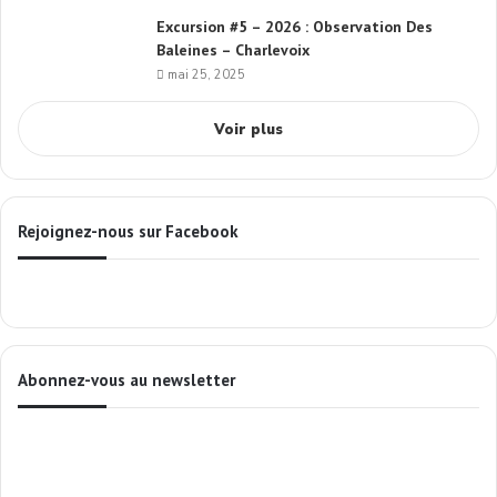
Excursion #5 – 2026 : Observation Des
Baleines – Charlevoix
mai 25, 2025
Voir plus
Rejoignez-nous sur Facebook
Abonnez-vous au newsletter