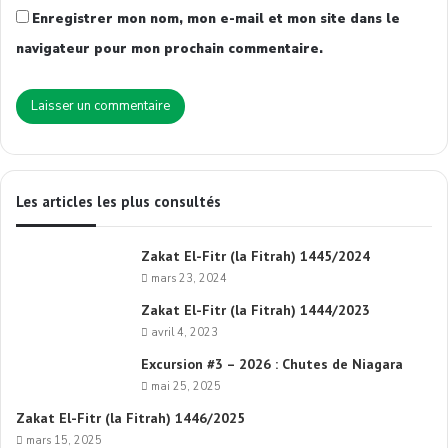
Enregistrer mon nom, mon e-mail et mon site dans le
navigateur pour mon prochain commentaire.
Les articles les plus consultés
Zakat El-Fitr (la Fitrah) 1445/2024
mars 23, 2024
Zakat El-Fitr (la Fitrah) 1444/2023
avril 4, 2023
Excursion #3 – 2026 : Chutes de Niagara
mai 25, 2025
Zakat El-Fitr (la Fitrah) 1446/2025
mars 15, 2025