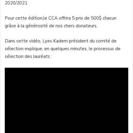
2020/2021
Pour cette édition,le CCA offrira 5 prix de 500$ chacun
grâce à la générosité de nos chers donateurs.
Dans cette vidéo, Lyes Kadem président du comité de
sélection explique, en quelques minutes, le processus de
sélection des lauréats :