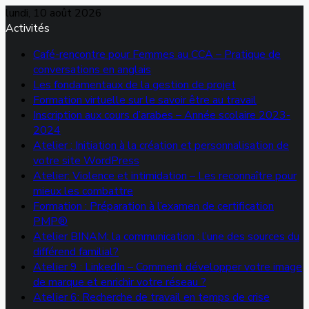
lundi, 10 août 2026
Activités
Café-rencontre pour Femmes au CCA – Pratique de
conversations en anglais
Les fondamentaux de la gestion de projet
Formation virtuelle sur le savoir être au travail
Inscription aux cours d’arabes – Année scolaire 2023-
2024
Atelier : Initiation à la création et personnalisation de
votre site WordPress
Atelier: Violence et intimidation – Les reconnaître pour
mieux les combattre
Formation : Préparation à l’examen de certification
PMP®
Atelier BINAM: la communication : l’une des sources du
différend familial?
Atelier 9 : LinkedIn – Comment développer votre image
de marque et enrichir votre réseau ?
Atelier 6: Recherche de travail en temps de crise