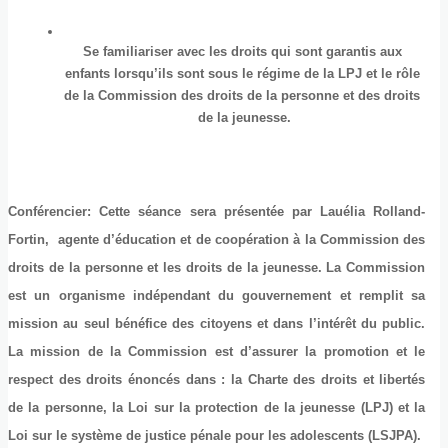
Se familiariser avec les droits qui sont garantis aux 
enfants lorsqu’ils sont sous le régime de la LPJ et le rôle 
de la Commission des droits de la personne et des droits 
de la jeunesse.
Conférencier
: Cette séance sera présentée par 
Lauélia Rolland-
Fortin,
 agente d’éducation et de coopération à
 la Commission des 
droits de la personne et les droits de la jeunesse. La Commission 
est un organisme indépendant du gouvernement et remplit sa 
mission au seul bénéfice des citoyens et dans l’intérêt du public. 
La mission de la Commission est d’assurer la promotion et le 
respect des droits énoncés dans : la Charte des droits et libertés 
de la personne, la Loi sur la protection de la jeunesse (LPJ) et la 
Loi sur le système de justice pénale pour les adolescents (LSJPA).