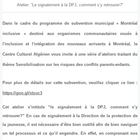
Atelier: “Le signalement à la DPJ, comment s’y retrouver?”
Dans le cadre du programme de subvention municipal « Montréal 
inclusive » destiné aux organismes communautaires voués à 
l'inclusion et l'intégration des nouveaux arrivants à Montréal, le 
Centre Culturel Algérien vous invite à une série d’ateliers traitant du 
thème Sensibilisation sur les risques des conflits parents-enfants.
Pour plus de détails sur cette subvention, veuillez cliquer ce lien : 
https://goo.gl/xtzuc3
Cet atelier s’intitule “le signalement à la DPJ, comment s’y 
retrouver?” En cas de signalement à la Direction de la protection de 
la jeunesse, il est nécessaire d’être bien outillé afin de bien naviguer 
un tel processus et ce qu’il engendre. En effet, en comprenant nos 