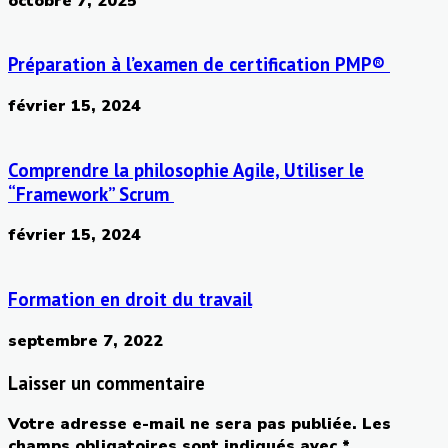
octobre 7, 2025
Préparation à l’examen de certification PMP®
février 15, 2024
Comprendre la philosophie Agile, Utiliser le
“Framework” Scrum
février 15, 2024
Formation en droit du travail
septembre 7, 2022
Laisser un commentaire
Votre adresse e-mail ne sera pas publiée.
Les
champs obligatoires sont indiqués avec
*