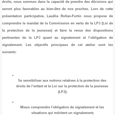
droits, nous sommes dans la capacité de prendre des décisions qui 
seront plus favorables au bien-être de nos proches. Lors de cette 
présentation participative, Lauélia Rollan-Fortin nous propose de 
comprendre le mandat de la Commission en vertu de la LPJ (Loi de 
la protection de la jeunesse) et faire la revue des dispositions 
pertinentes de la LPJ quant au signalement et l’obligation de 
signalement. Les objectifs principaux de cet atelier sont les 
suivants: 
Se sensibiliser aux notions relatives à la protection des 
droits de l’enfant et la Loi sur la protection de la jeunesse 
(LPJ);
Mieux comprendre l'obligation de signalement et les 
situations qui méritent un signalement;