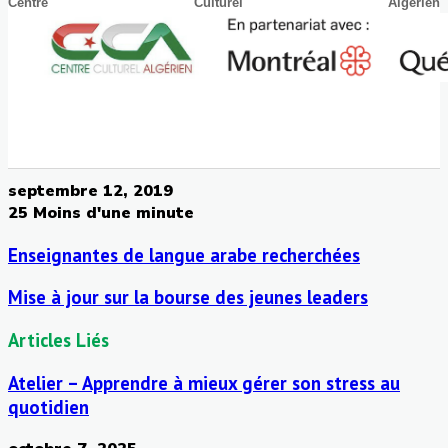
Centre Culturel Algérien
septembre 12, 2019
25
Moins d'une minute
Enseignantes de langue arabe recherchées
Mise à jour sur la bourse des jeunes leaders
Articles Liés
Atelier – Apprendre à mieux gérer son stress au
quotidien