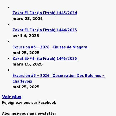
Zakat El-Fitr (la Fitrah) 1445/2024
mars 23, 2024
Zakat El-Fitr (la Fitrah) 1444/2023
avril 4, 2023
Excursion #3 – 2026 : Chutes de Niagara
mai 25, 2025
Zakat El-Fitr (la Fitrah) 1446/2025
mars 15, 2025
Excursion #5 – 2026 : Observation Des Baleines –
Charlevoix
mai 25, 2025
Voir plus
Rejoignez-nous sur Facebook
Abonnez-vous au newsletter