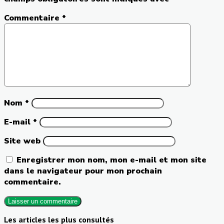
Commentaire
*
Nom
*
E-mail
*
Site web
Enregistrer mon nom, mon e-mail et mon site
dans le navigateur pour mon prochain
commentaire.
Les articles les plus consultés