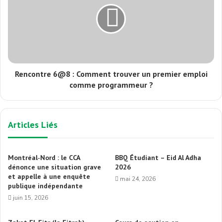
Rencontre 6@8 : Comment trouver un premier emploi
comme programmeur ?
Articles Liés
Montréal‑Nord : le CCA
BBQ Étudiant – Eid Al Adha
dénonce une situation grave
2026
et appelle à une enquête
mai 24, 2026
publique indépendante
juin 15, 2026