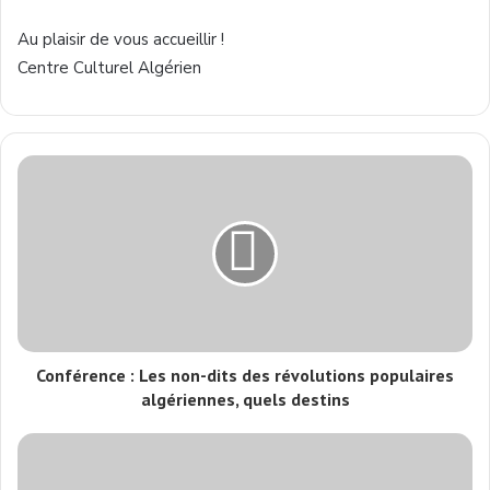
Au plaisir de vous accueillir !
Centre Culturel Algérien
Conférence : Les non-dits des révolutions populaires
algériennes, quels destins