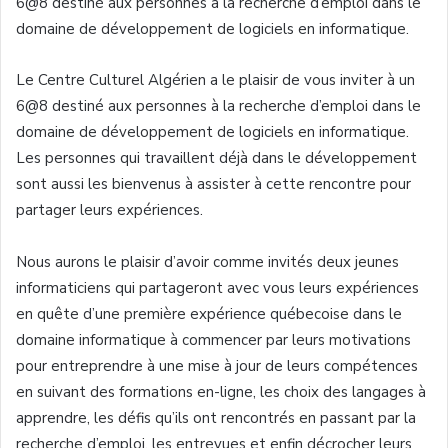
6@8 destiné aux personnes à la recherche d’emploi dans le
domaine de développement de logiciels en informatique.
Le Centre Culturel Algérien a le plaisir de vous inviter à un
6@8 destiné aux personnes à la recherche d’emploi dans le
domaine de développement de logiciels en informatique.
Les personnes qui travaillent déjà dans le développement
sont aussi les bienvenus à assister à cette rencontre pour
partager leurs expériences.
Nous aurons le plaisir d’avoir comme invités deux jeunes
informaticiens qui partageront avec vous leurs expériences
en quête d’une première expérience québecoise dans le
domaine informatique à commencer par leurs motivations
pour entreprendre à une mise à jour de leurs compétences
en suivant des formations en-ligne, les choix des langages à
apprendre, les défis qu’ils ont rencontrés en passant par la
recherche d’emploi, les entrevues et enfin décrocher leurs