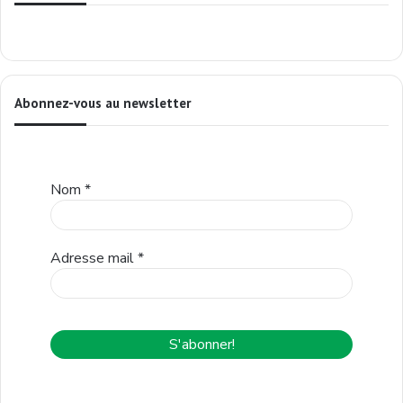
Abonnez-vous au newsletter
Nom
*
Adresse mail
*