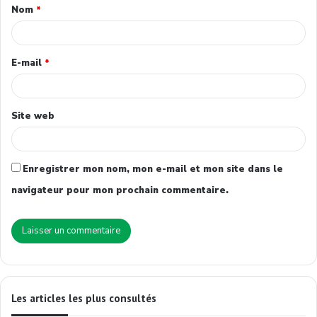
Nom
*
E-mail
*
Site web
Enregistrer mon nom, mon e-mail et mon site dans le
navigateur pour mon prochain commentaire.
Les articles les plus consultés