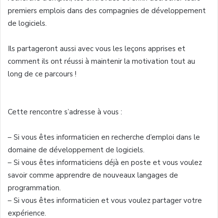
premiers emplois dans des compagnies de développement
de logiciels.
Ils partageront aussi avec vous les leçons apprises et
comment ils ont réussi à maintenir la motivation tout au
long de ce parcours !
Cette rencontre s’adresse à vous :
– Si vous êtes informaticien en recherche d’emploi dans le
domaine de développement de logiciels.
– Si vous êtes informaticiens déjà en poste et vous voulez
savoir comme apprendre de nouveaux langages de
programmation.
– Si vous êtes informaticien et vous voulez partager votre
expérience.