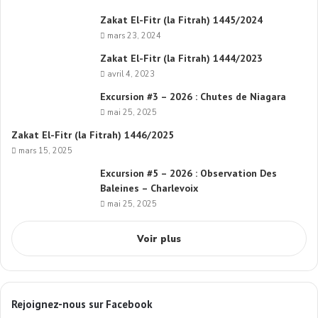
Zakat El-Fitr (la Fitrah) 1445/2024
mars 23, 2024
Zakat El-Fitr (la Fitrah) 1444/2023
avril 4, 2023
Excursion #3 – 2026 : Chutes de Niagara
mai 25, 2025
Zakat El-Fitr (la Fitrah) 1446/2025
mars 15, 2025
Excursion #5 – 2026 : Observation Des
Baleines – Charlevoix
mai 25, 2025
Voir plus
Rejoignez-nous sur Facebook