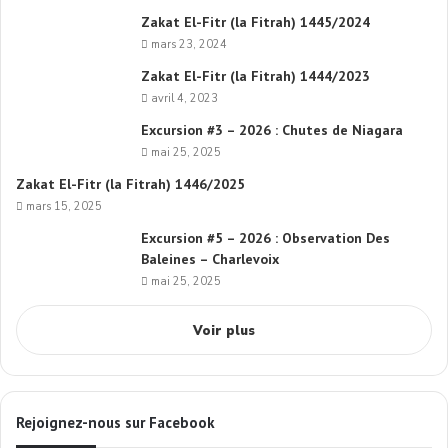
Zakat El-Fitr (la Fitrah) 1445/2024
mars 23, 2024
Zakat El-Fitr (la Fitrah) 1444/2023
avril 4, 2023
Excursion #3 – 2026 : Chutes de Niagara
mai 25, 2025
Zakat El-Fitr (la Fitrah) 1446/2025
mars 15, 2025
Excursion #5 – 2026 : Observation Des
Baleines – Charlevoix
mai 25, 2025
Voir plus
Rejoignez-nous sur Facebook