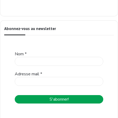
Abonnez-vous au newsletter
Nom
*
Adresse mail
*