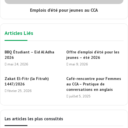
Emplois d'été pour jeunes au CCA
Articles Liés
BBQ Étudiant – Eid Al Adha
Offre d’emploi d’été pour les
2026
jeunes – été 2026
mai 24, 2026
mai 9, 2026
Zakat El-Fitr (la Fitrah)
Café-rencontre pour Femmes
1447/2026
au CCA – Pratique de
conversations en anglais
février 25, 2026
juillet 5, 2025
Les articles les plus consultés