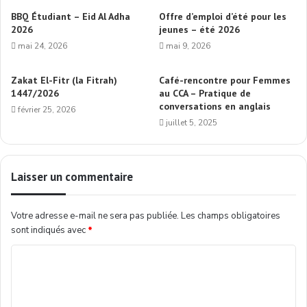
BBQ Étudiant – Eid Al Adha
Offre d’emploi d’été pour les
2026
jeunes – été 2026
mai 24, 2026
mai 9, 2026
Zakat El-Fitr (la Fitrah)
Café-rencontre pour Femmes
1447/2026
au CCA – Pratique de
conversations en anglais
février 25, 2026
juillet 5, 2025
Laisser un commentaire
Votre adresse e-mail ne sera pas publiée.
Les champs obligatoires
sont indiqués avec
*