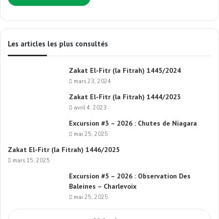
Les articles les plus consultés
Zakat El-Fitr (la Fitrah) 1445/2024
mars 23, 2024
Zakat El-Fitr (la Fitrah) 1444/2023
avril 4, 2023
Excursion #3 – 2026 : Chutes de Niagara
mai 25, 2025
Zakat El-Fitr (la Fitrah) 1446/2025
mars 15, 2025
Excursion #5 – 2026 : Observation Des
Baleines – Charlevoix
mai 25, 2025