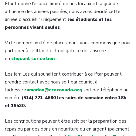
Étant donné l’espace limité de nos locaux et la grande
affluence des années passées, nous avons décidé cette
année d’accueillir uniquement
les étudiants et les
personnes vivant seules
.
Vu le nombre limité de places, nous vous informons que pour
participer à ce Iftar, il est obligatoire de s’inscrire
en
cliquant sur ce lien
.
Les familles qui souhaitent contribuer à ce Iftar peuvent
prendre contact avec nous soit par courriel à
l’adresse
ramadan@ccacanada.org
soit par téléphone au
numéro
(514) 721-4680 les soirs de semaine entre 18h
et 19h30.
Les contributions peuvent être soit par la préparation des
repas ou par des dons en nourriture ou en argent (paiement