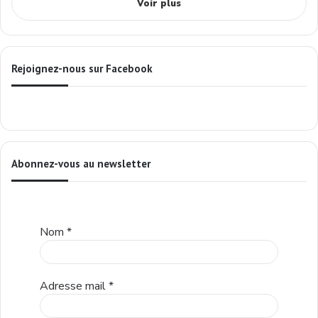
Voir plus
Rejoignez-nous sur Facebook
Abonnez-vous au newsletter
Nom
*
Adresse mail
*