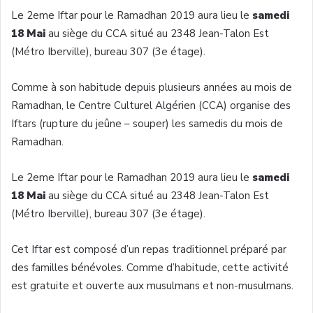
Le 2eme Iftar pour le Ramadhan 2019 aura lieu le
samedi
18 Mai
au siège du CCA situé au 2348 Jean-Talon Est
(Métro Iberville), bureau 307 (3e étage).
Comme à son habitude depuis plusieurs années au mois de
Ramadhan, le Centre Culturel Algérien (CCA) organise des
Iftars (rupture du jeûne – souper) les samedis du mois de
Ramadhan.
Le 2eme Iftar pour le Ramadhan 2019 aura lieu le
samedi
18 Mai
au siège du CCA situé au 2348 Jean-Talon Est
(Métro Iberville), bureau 307 (3e étage).
Cet Iftar est composé d’un repas traditionnel préparé par
des familles bénévoles. Comme d’habitude, cette activité
est gratuite et ouverte aux musulmans et non-musulmans.