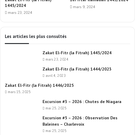
1445/2024
mars 9, 2024
mars 23, 2024
Les articles les plus consultés
Zakat El-Fitr (la Fitrah) 1445/2024
mars 23, 2024
Zakat El-Fitr (la Fitrah) 1444/2023
avril 4, 2023
Zakat El-Fitr (la Fitrah) 1446/2025
mars 15, 2025
Excursion #3 – 2026 : Chutes de Niagara
mai 25, 2025
Excursion #5 – 2026 : Observation Des
Baleines – Charlevoix
mai 25, 2025