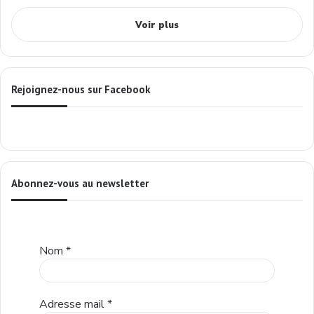
Voir plus
Rejoignez-nous sur Facebook
Abonnez-vous au newsletter
Nom
*
Adresse mail
*