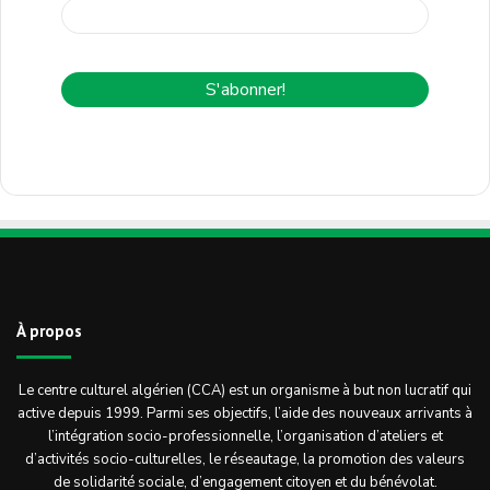
À propos
Le centre culturel algérien (CCA) est un organisme à but non lucratif qui
active depuis 1999. Parmi ses objectifs, l’aide des nouveaux arrivants à
l’intégration socio-professionnelle, l’organisation d’ateliers et
d’activités socio-culturelles, le réseautage, la promotion des valeurs
de solidarité sociale, d’engagement citoyen et du bénévolat.