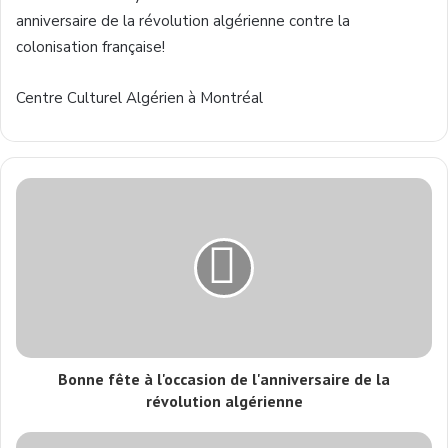
anniversaire de la révolution algérienne contre la
colonisation française!
Centre Culturel Algérien à Montréal
Bonne fête à l'occasion de l'anniversaire de la
révolution algérienne