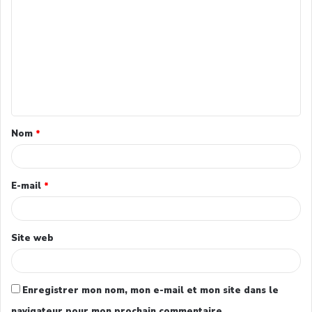
Nom
*
E-mail
*
Site web
Enregistrer mon nom, mon e-mail et mon site dans le
navigateur pour mon prochain commentaire.