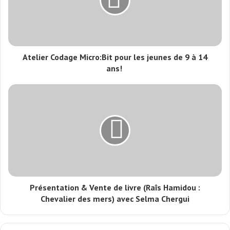
Atelier Codage Micro:Bit pour les jeunes de 9 à 14
ans!
Présentation & Vente de livre (Raîs Hamidou :
Chevalier des mers) avec Selma Chergui