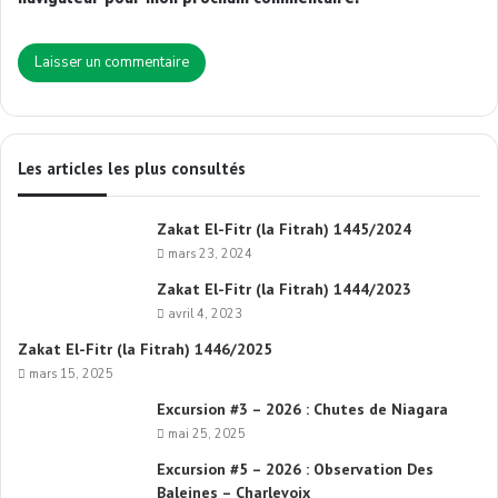
Les articles les plus consultés
Zakat El-Fitr (la Fitrah) 1445/2024
mars 23, 2024
Zakat El-Fitr (la Fitrah) 1444/2023
avril 4, 2023
Zakat El-Fitr (la Fitrah) 1446/2025
mars 15, 2025
Excursion #3 – 2026 : Chutes de Niagara
mai 25, 2025
Excursion #5 – 2026 : Observation Des
Baleines – Charlevoix