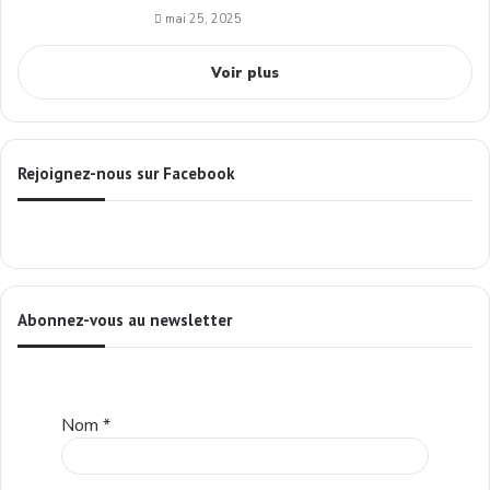
mai 25, 2025
Voir plus
Rejoignez-nous sur Facebook
Abonnez-vous au newsletter
Nom
*