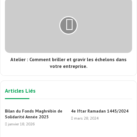
Atelier : Comment briller et gravir les échelons dans
votre entreprise.
Articles Liés
Bilan du Fonds Maghrébin de
4e Iftar Ramadan 1445/2024
Solidarité Année 2025
mars 28, 2024
janvier 18, 2026