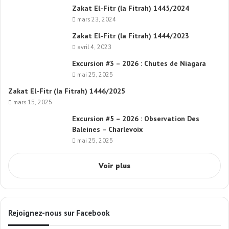
Zakat El-Fitr (la Fitrah) 1445/2024
mars 23, 2024
Zakat El-Fitr (la Fitrah) 1444/2023
avril 4, 2023
Excursion #3 – 2026 : Chutes de Niagara
mai 25, 2025
Zakat El-Fitr (la Fitrah) 1446/2025
mars 15, 2025
Excursion #5 – 2026 : Observation Des
Baleines – Charlevoix
mai 25, 2025
Voir plus
Rejoignez-nous sur Facebook