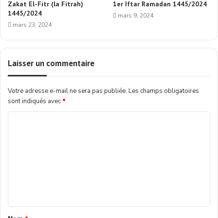
Zakat El-Fitr (la Fitrah)
1er Iftar Ramadan 1445/2024
1445/2024
mars 9, 2024
mars 23, 2024
Laisser un commentaire
Votre adresse e-mail ne sera pas publiée.
Les champs obligatoires
sont indiqués avec
*