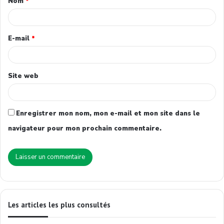
Nom
*
E-mail
*
Site web
Enregistrer mon nom, mon e-mail et mon site dans le
navigateur pour mon prochain commentaire.
Les articles les plus consultés