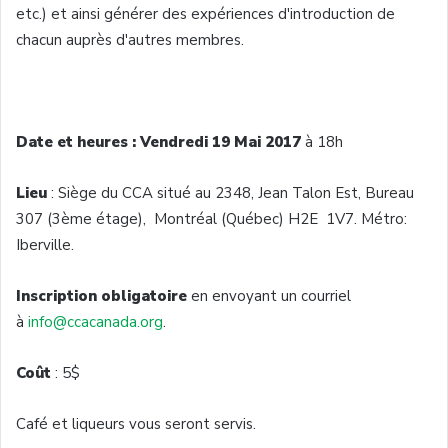
etc.) et ainsi générer des expériences d'introduction de
chacun auprès d'autres membres.
Date et heures : Vendredi 19 Mai 2017
à 18h
Lieu
: Siège du CCA situé au 2348, Jean Talon Est, Bureau
307 (3ème étage), Montréal (Québec) H2E 1V7. Métro:
Iberville.
Inscription obligatoire
en envoyant un courriel
à
info@ccacanada.org
.
Coût
: 5$
Café et liqueurs vous seront servis.