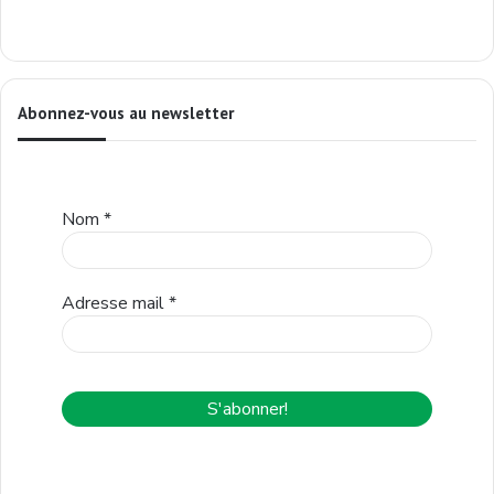
Abonnez-vous au newsletter
Nom
*
Adresse mail
*