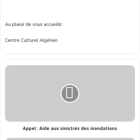
Au plaisir de vous accueillir
Centre Culturel Algérien
Appel : Aide aux sinistrés des inondations