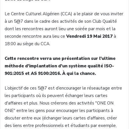
Le Centre Culturel Algérien (CCA) a le plaisir de vous inviter
à un 5@7 dans le cadre des activités de son Club Qualité
dont les rencontres auront lieu une soirée par mois et la
seconde rencontre aura lieu ce
Vendredi 19 Mai 2017
à
18:00 au siège du CCA.
Cette rencontre verra une présentation sur l'ultime
méthode d'implantation d'un système qualité ISO-
901:2015 et AS 9100:2016. À qui la chance.
L’objectif de ces 5@7 est d’encourager le réseautage entre
les participants où ils peuvent échanger leurs cartes
d'affaires et plus. Nous créerons des activités "ONE ON
ONE" entre les gens pour encourager les participants à
discuter entre eux (échanger leurs cartes d'affaires, créer
des liens entre professionnels et étudiants par exemple,