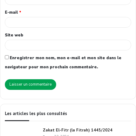
E-mail
*
Site web
Enregistrer mon nom, mon e-mail et mon site dans le
navigateur pour mon prochain commentaire.
Les articles les plus consultés
Zakat El-Fitr (la Fitrah) 1445/2024