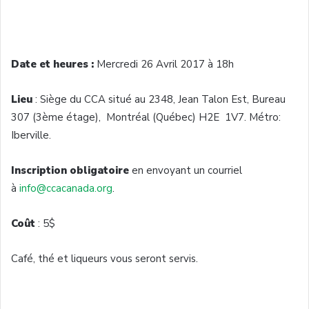
Date et heures :
Mercredi 26 Avril 2017 à 18h
Lieu
: Siège du CCA situé au 2348, Jean Talon Est, Bureau
307 (3ème étage), Montréal (Québec) H2E 1V7. Métro:
Iberville.
Inscription obligatoire
en envoyant un courriel
à
info@ccacanada.org
.
Coût
: 5$
Café, thé et liqueurs vous seront servis.