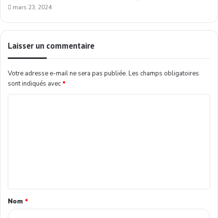
mars 23, 2024
Laisser un commentaire
Votre adresse e-mail ne sera pas publiée.
Les champs obligatoires
sont indiqués avec
*
Nom
*