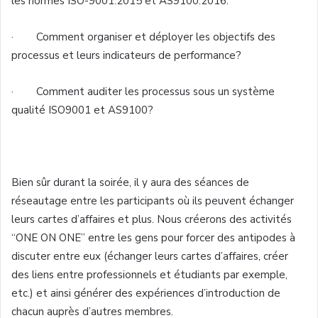
les normes ISO-9001:2015 et AS9100:2016.
· Comment organiser et déployer les objectifs des
processus et leurs indicateurs de performance?
· Comment auditer les processus sous un système
qualité ISO9001 et AS9100?
Bien sûr durant la soirée, il y aura des séances de
réseautage entre les participants où ils peuvent échanger
leurs cartes d’affaires et plus. Nous créerons des activités
“ONE ON ONE” entre les gens pour forcer des antipodes à
discuter entre eux (échanger leurs cartes d’affaires, créer
des liens entre professionnels et étudiants par exemple,
etc.) et ainsi générer des expériences d’introduction de
chacun auprès d’autres membres.