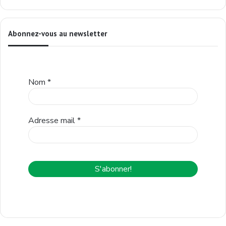
Abonnez-vous au newsletter
Nom
*
Adresse mail
*