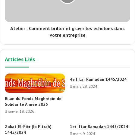
Atelier : Comment briller et gravir les échelons dans
votre entreprise
Articles Liés
4e Iftar Ramadan 1445/2024
mars 28, 2024
Bilan du Fonds Maghrébin de
Solidarité Année 2025
janvier 18, 2026
Zakat El-Fitr (la Fitrah)
1er Iftar Ramadan 1445/2024
1445/2024
mars 9, 2024