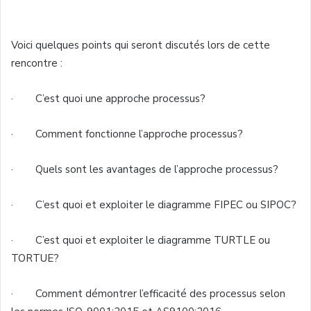
Voici quelques points qui seront discutés lors de cette
rencontre :
· C’est quoi une approche processus?
· Comment fonctionne l’approche processus?
· Quels sont les avantages de l’approche processus?
· C’est quoi et exploiter le diagramme FIPEC ou SIPOC?
· C’est quoi et exploiter le diagramme TURTLE ou
TORTUE?
· Comment démontrer l’efficacité des processus selon