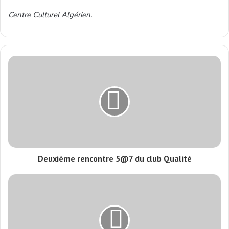
Centre Culturel Algérien.
Deuxième rencontre 5@7 du club Qualité