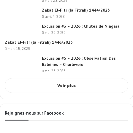
mars 23, 2024
Zakat El-Fitr (la Fitrah) 1444/2023
avril 4, 2023
Excursion #3 – 2026 : Chutes de Niagara
mai 25, 2025
Zakat El-Fitr (la Fitrah) 1446/2025
mars 15, 2025
Excursion #5 – 2026 : Observation Des
Baleines – Charlevoix
mai 25, 2025
Voir plus
Rejoignez-nous sur Facebook