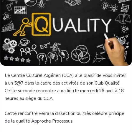
Le Centre Culturel Algérien (CCA) a le plaisir de vous inviter
à un 5@7 dans le cadre des activités de son Club Qualité.
Cette seconde rencontre aura lieu le mercredi 26 avril à 18
heures au siège du CCA.
Cette rencontre verra la dissection du très célèbre principe
de la qualité Approche Processus.