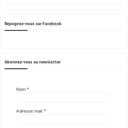
Rejoignez-nous sur Facebook
Abonnez-vous au newsletter
Nom
*
Adresse mail
*