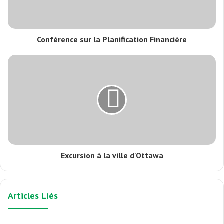
Conférence sur la Planification Financière
Excursion à la ville d'Ottawa
Articles Liés