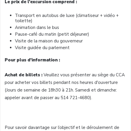
Le prix de l’excursion comprend :
Transport en autobus de luxe (climatiseur + vidéo +
toilette)
Animation dans le bus
Pause-café du matin (petit déjeuner)
Visite de la maison du gouverneur
Visite guidée du parlement
Pour plus d'information :
Achat de billets :
Veuillez vous présenter au siège du CCA
pour acheter vos billets pendant nos heures d'ouverture
(Jours de semaine de 18h30 à 21h. Samedi et dimanche:
appeler avant de passer au 514 721-4680).
Pour savoir davantage sur l’objectif et le déroulement de