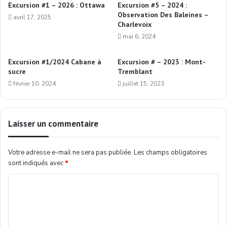
Excursion #1 – 2026 : Ottawa
Excursion #5 – 2024 :
Observation Des Baleines –
avril 17, 2025
Charlevoix
mai 6, 2024
Excursion #1/2024 Cabane à
Excursion # – 2023 : Mont-
sucre
Tremblant
février 10, 2024
juillet 15, 2023
Laisser un commentaire
Votre adresse e-mail ne sera pas publiée.
Les champs obligatoires
sont indiqués avec
*