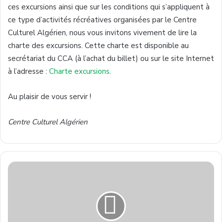
ces excursions ainsi que sur les conditions qui s’appliquent à
ce type d’activités récréatives organisées par le Centre
Culturel Algérien, nous vous invitons vivement de lire la
charte des excursions. Cette charte est disponible au
secrétariat du CCA (à l’achat du billet) ou sur le site Internet
à l’adresse :
Charte excursions
.
Au plaisir de vous servir !
Centre Culturel Alg
érien