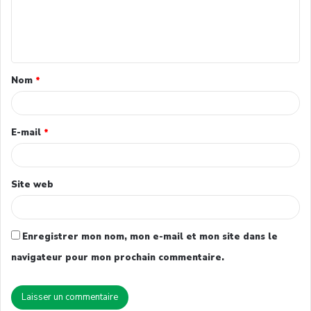
Nom
*
E-mail
*
Site web
Enregistrer mon nom, mon e-mail et mon site dans le
navigateur pour mon prochain commentaire.