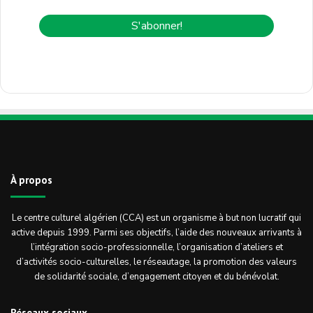
À propos
Le centre culturel algérien (CCA) est un organisme à but non lucratif qui
active depuis 1999. Parmi ses objectifs, l’aide des nouveaux arrivants à
l’intégration socio-professionnelle, l’organisation d’ateliers et
d’activités socio-culturelles, le réseautage, la promotion des valeurs
de solidarité sociale, d’engagement citoyen et du bénévolat.
Réseaux sociaux