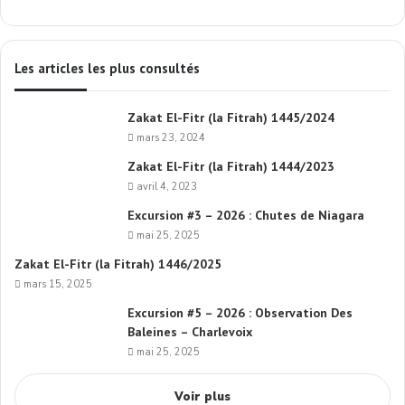
Les articles les plus consultés
Zakat El-Fitr (la Fitrah) 1445/2024
mars 23, 2024
Zakat El-Fitr (la Fitrah) 1444/2023
avril 4, 2023
Excursion #3 – 2026 : Chutes de Niagara
mai 25, 2025
Zakat El-Fitr (la Fitrah) 1446/2025
mars 15, 2025
Excursion #5 – 2026 : Observation Des
Baleines – Charlevoix
mai 25, 2025
Voir plus