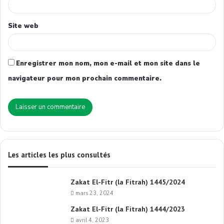
Site web
Enregistrer mon nom, mon e-mail et mon site dans le
navigateur pour mon prochain commentaire.
Les articles les plus consultés
Zakat El-Fitr (la Fitrah) 1445/2024
mars 23, 2024
Zakat El-Fitr (la Fitrah) 1444/2023
avril 4, 2023