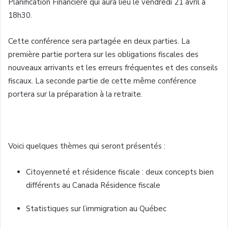
Planification Financière qui aura lieu le vendredi 21 avril à
18h30.
Cette conférence sera partagée en deux parties. La
première partie portera sur les obligations fiscales des
nouveaux arrivants et les erreurs fréquentes et des conseils
fiscaux. La seconde partie de cette même conférence
portera sur la préparation à la retraite.
Voici quelques thèmes qui seront présentés :
Citoyenneté et résidence fiscale : deux concepts bien
différents au Canada Résidence fiscale
Statistiques sur l’immigration au Québec