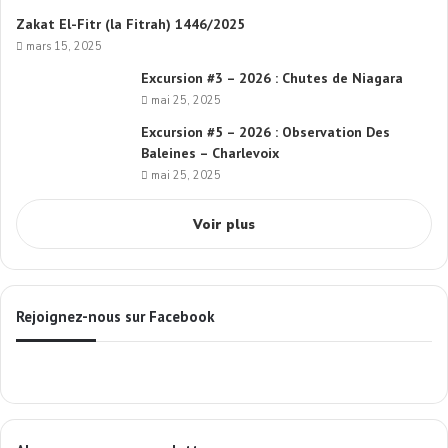
Zakat El-Fitr (la Fitrah) 1446/2025
mars 15, 2025
Excursion #3 – 2026 : Chutes de Niagara
mai 25, 2025
Excursion #5 – 2026 : Observation Des
Baleines – Charlevoix
mai 25, 2025
Voir plus
Rejoignez-nous sur Facebook