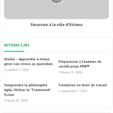
Excursion à la ville d'Ottawa
Articles Liés
Atelier – Apprendre à mieux
Préparation à l’examen de
gérer son stress au quotidien
certification PMP®
octobre 7, 2025
février 15, 2024
Comprendre la philosophie
Formation en droit du travail
Agile, Utiliser le “Framework”
septembre 7, 2022
Scrum
février 15, 2024