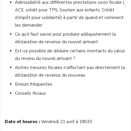
Admissibilité aux différentes prestations socio fiscale (
ACE, crédit pour TPS, Soutien aux enfants, Crédit
d’impôt pour solidarité) à partir de quand et comment
les demander
Ce qu’il faut savoir pour produire adéquatement la
déclaration de revenus du nouvel arrivant
Est-ce possible de déduire certains montants du calcul
du revenu du nouvel arrivant ?
Autres mesures fiscales n’affectant pas directement la
déclaration de revenus du nouveau
Erreurs fréquentes
Conseils fiscaux
Date et heures :
Vendredi 21 avril à 18h30