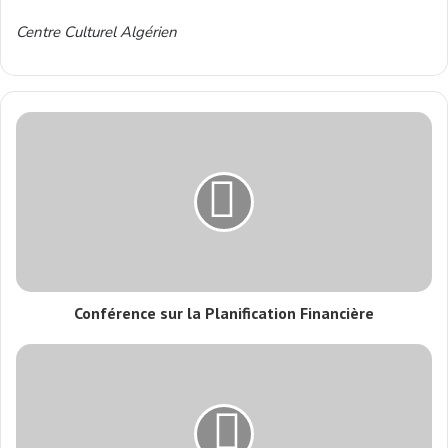
Centre Culturel Algérien
Conférence sur la Planification Financière