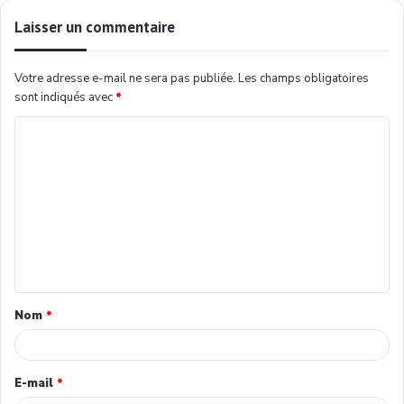
Laisser un commentaire
Votre adresse e-mail ne sera pas publiée.
Les champs obligatoires
sont indiqués avec
*
Nom
*
E-mail
*