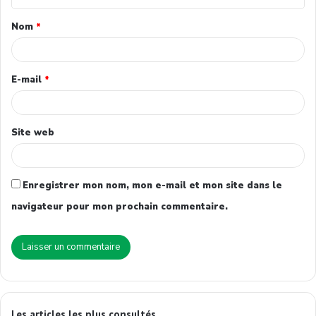
Nom
*
E-mail
*
Site web
Enregistrer mon nom, mon e-mail et mon site dans le
navigateur pour mon prochain commentaire.
Les articles les plus consultés