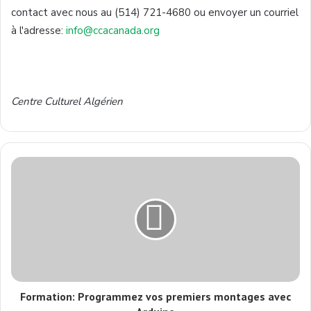
contact avec nous au (514) 721-4680 ou envoyer un courriel
à l'adresse:
info@ccacanada.org
Centre Culturel Algérien
Formation: Programmez vos premiers montages avec