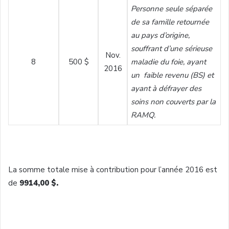
Personne seule séparée
de sa famille retournée
au pays d’origine,
souffrant d’une sérieuse
Nov.
8
500 $
maladie du foie, ayant
2016
un faible revenu (BS) et
ayant à défrayer des
soins non couverts par la
RAMQ.
La somme totale mise à contribution pour l’année 2016 est
de
9914,00 $.