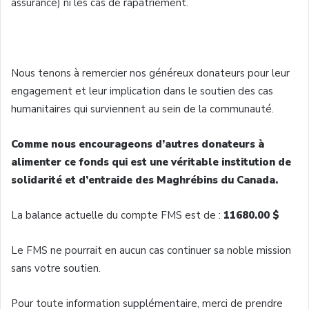
assurance) ni les cas de rapatriement.
Nous tenons à remercier nos généreux donateurs pour leur
engagement et leur implication dans le soutien des cas
humanitaires qui surviennent au sein de la communauté.
Comme nous encourageons d’autres donateurs à
alimenter ce fonds qui est une véritable institution de
solidarité et d’entraide des Maghrébins du Canada.
La balance actuelle du compte FMS est de :
11680.00 $
Le FMS ne pourrait en aucun cas continuer sa noble mission
sans votre soutien.
Pour toute information supplémentaire, merci de prendre