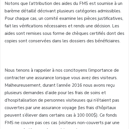
Notons que l’attribution des aides du FMS est soumise à un
barème détaillé décrivant plusieurs catégories admissibles.
Pour chaque cas, un comité examine les pièces justificatives,
fait les vérifications nécessaires et rends une décision. Les
aides sont remises sous forme de chèques certifiés dont des
copies sont conservées dans les dossiers des bénéficiaires.
Nous tenons à rappeler à nos concitoyens l’importance de
contracter une assurance lorsque vous avez des visiteurs.
Malheureusement, durant l’année 2016 nous avons reçu
plusieurs demandes d’aide pour les frais de soins et
d’hospitalisation de personnes visiteuses qui n’étaient pas
couvertes par une assurance voyage (les frais d’hôpitaux
peuvent s’élever dans certains cas à 100 000$). Ce fonds
FMS ne couvre pas ces cas (visiteurs non-couverts par une