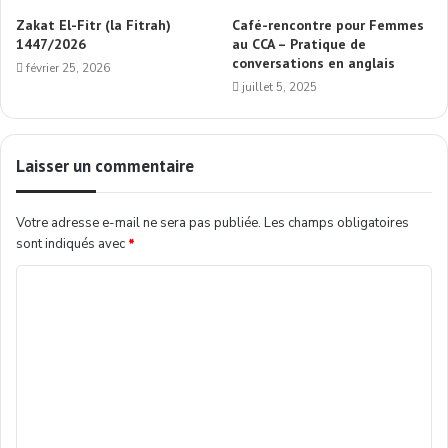
Zakat El-Fitr (la Fitrah)
Café-rencontre pour Femmes
1447/2026
au CCA – Pratique de
conversations en anglais
février 25, 2026
juillet 5, 2025
Laisser un commentaire
Votre adresse e-mail ne sera pas publiée.
Les champs obligatoires
sont indiqués avec
*