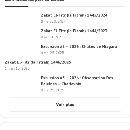
Zakat El-Fitr (la Fitrah) 1445/2024
mars 23, 2024
Zakat El-Fitr (la Fitrah) 1444/2023
avril 4, 2023
Excursion #3 – 2026 : Chutes de Niagara
mai 25, 2025
Zakat El-Fitr (la Fitrah) 1446/2025
mars 15, 2025
Excursion #5 – 2026 : Observation Des
Baleines – Charlevoix
mai 25, 2025
Voir plus