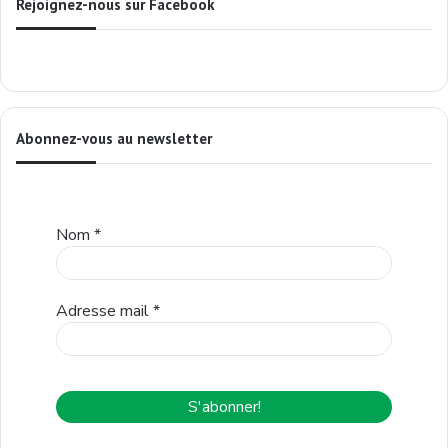
Rejoignez-nous sur Facebook
Abonnez-vous au newsletter
Nom
*
Adresse mail
*