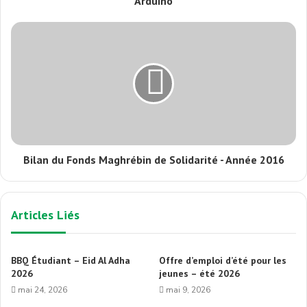
Arduino
Bilan du Fonds Maghrébin de Solidarité - Année 2016
Articles Liés
BBQ Étudiant – Eid Al Adha
Offre d’emploi d’été pour les
2026
jeunes – été 2026
mai 24, 2026
mai 9, 2026