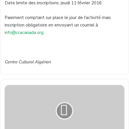
Date
limite
des inscriptions:
jeudi
11
février
2016
Paiement
comptant
sur
place le jour de
l'activité
mais
inscription
obligatoire
en
envoyant
un
courriel
à
info@ccacanada.org
.
Centre
Culturel
Algérien