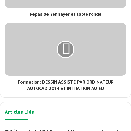
Repas de Yennayer et table ronde
Formation: DESSIN ASSISTÉ PAR ORDINATEUR
AUTOCAD 2014 ET INITIATION AU 3D
Articles Liés