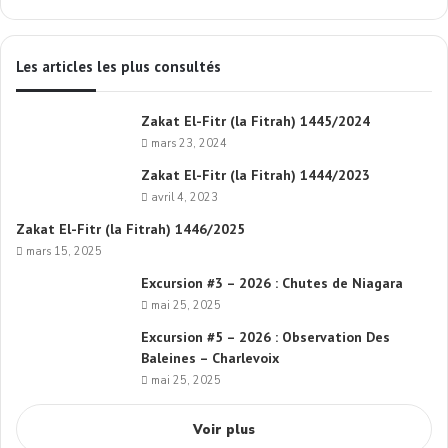
Les articles les plus consultés
Zakat El-Fitr (la Fitrah) 1445/2024
mars 23, 2024
Zakat El-Fitr (la Fitrah) 1444/2023
avril 4, 2023
Zakat El-Fitr (la Fitrah) 1446/2025
mars 15, 2025
Excursion #3 – 2026 : Chutes de Niagara
mai 25, 2025
Excursion #5 – 2026 : Observation Des
Baleines – Charlevoix
mai 25, 2025
Voir plus