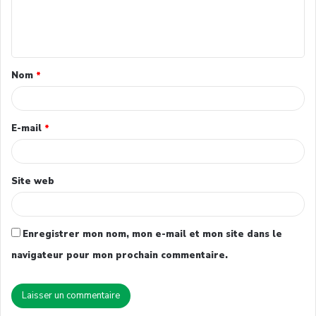
Nom
*
E-mail
*
Site web
Enregistrer mon nom, mon e-mail et mon site dans le
navigateur pour mon prochain commentaire.