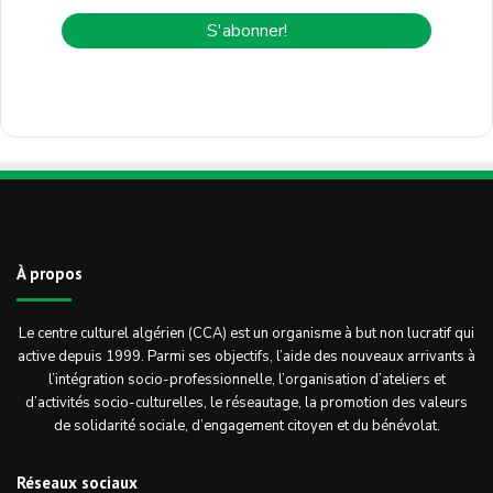
À propos
Le centre culturel algérien (CCA) est un organisme à but non lucratif qui
active depuis 1999. Parmi ses objectifs, l’aide des nouveaux arrivants à
l’intégration socio-professionnelle, l’organisation d’ateliers et
d’activités socio-culturelles, le réseautage, la promotion des valeurs
de solidarité sociale, d’engagement citoyen et du bénévolat.
Réseaux sociaux