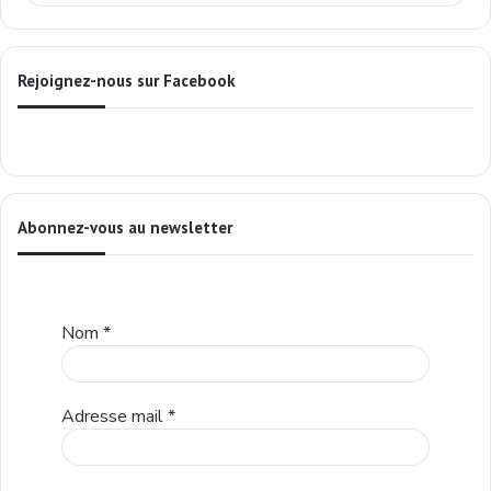
Rejoignez-nous sur Facebook
Abonnez-vous au newsletter
Nom
*
Adresse mail
*