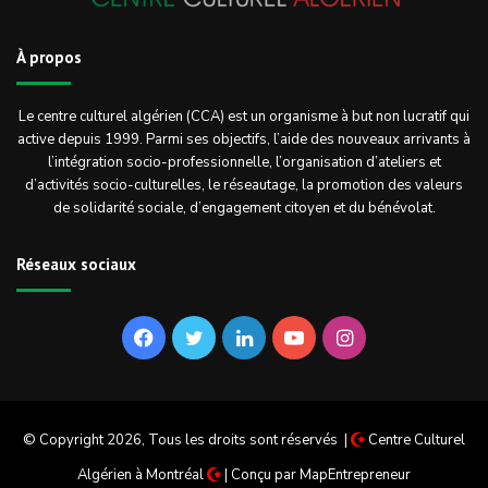
À propos
Le centre culturel algérien (CCA) est un organisme à but non lucratif qui
active depuis 1999. Parmi ses objectifs, l’aide des nouveaux arrivants à
l’intégration socio-professionnelle, l’organisation d’ateliers et
d’activités socio-culturelles, le réseautage, la promotion des valeurs
de solidarité sociale, d’engagement citoyen et du bénévolat.
Réseaux sociaux
Facebook
Twitter
Linkedin
YouTube
Instagram
© Copyright 2026, Tous les droits sont réservés |
Centre Culturel
Algérien à Montréal
| Conçu par
MapEntrepreneur