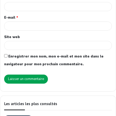
E-mail
*
Site web
Enregistrer mon nom, mon e-mail et mon site dans le
navigateur pour mon prochain commentaire.
Les articles les plus consultés