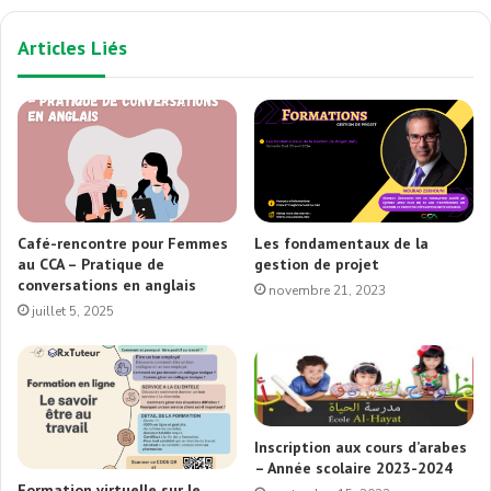
Articles Liés
Café-rencontre pour Femmes
Les fondamentaux de la
au CCA – Pratique de
gestion de projet
conversations en anglais
novembre 21, 2023
juillet 5, 2025
Inscription aux cours d’arabes
– Année scolaire 2023-2024
Formation virtuelle sur le