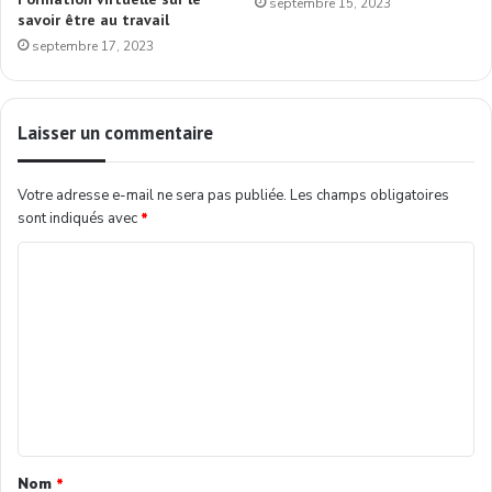
septembre 15, 2023
savoir être au travail
septembre 17, 2023
Laisser un commentaire
Votre adresse e-mail ne sera pas publiée.
Les champs obligatoires
sont indiqués avec
*
Nom
*