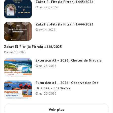
Zakat El-Fitr (la Fitrah) 1445/2024
mars 23, 2024
Zakat El-Fitr (la Fitrah) 1444/2023
avril 4, 2023
Zakat El-Fitr (la Fitrah) 1446/2025
mars 15, 2025
Excursion #3 – 2026 : Chutes de Niagara
mai 25, 2025
Excursion #5 – 2026 : Observation Des
Baleines – Charlevoix
mai 25, 2025
Voir plus