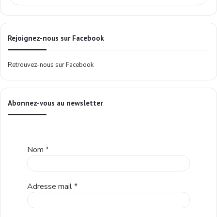
Rejoignez-nous sur Facebook
Retrouvez-nous sur Facebook
Abonnez-vous au newsletter
Nom
*
Adresse mail
*