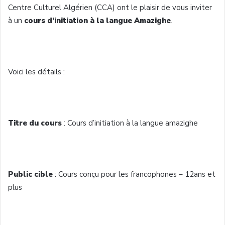
Centre Culturel Algérien (CCA) ont le plaisir de vous inviter
à un
cours d’initiation à la langue Amazighe
.
Voici les détails :
Titre du cours
: Cours d’initiation à la langue amazighe
Public cible
: Cours conçu pour les francophones – 12ans et
plus