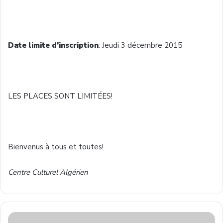
Date limite d’inscription
: Jeudi 3 décembre 2015
LES PLACES SONT LIMITÉES!
Bienvenus à tous et toutes!
Centre Culturel Algérien