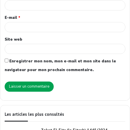
E-mail
*
Site web
Enregistrer mon nom, mon e-mail et mon site dans le
navigateur pour mon prochain commentaire.
Les articles les plus consultés