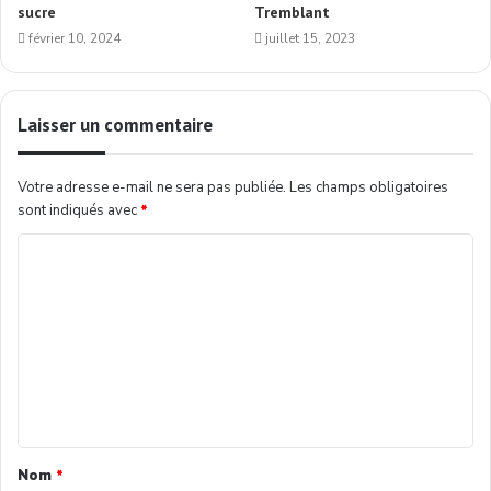
sucre
Tremblant
février 10, 2024
juillet 15, 2023
Laisser un commentaire
Votre adresse e-mail ne sera pas publiée.
Les champs obligatoires
sont indiqués avec
*
Nom
*