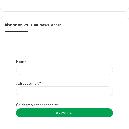
Abonnez-vous au newsletter
Nom
*
Adresse mail
*
Ce champ est nécessaire.