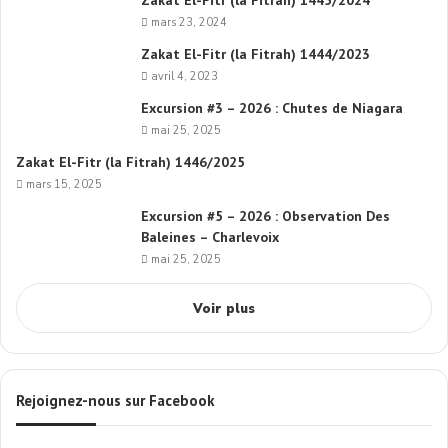
Zakat El-Fitr (la Fitrah) 1445/2024
mars 23, 2024
Zakat El-Fitr (la Fitrah) 1444/2023
avril 4, 2023
Excursion #3 – 2026 : Chutes de Niagara
mai 25, 2025
Zakat El-Fitr (la Fitrah) 1446/2025
mars 15, 2025
Excursion #5 – 2026 : Observation Des
Baleines – Charlevoix
mai 25, 2025
Voir plus
Rejoignez-nous sur Facebook