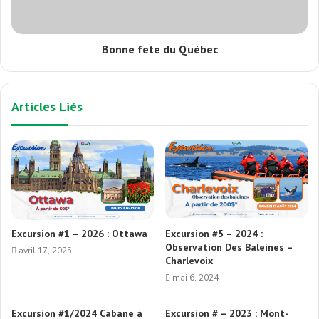
Bonne fete du Québec
Articles Liés
Excursion #1 – 2026 : Ottawa
Excursion #5 – 2024 :
Observation Des Baleines –
avril 17, 2025
Charlevoix
mai 6, 2024
Excursion #1/2024 Cabane à
Excursion # – 2023 : Mont-