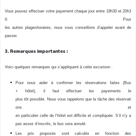
Vous pouvez effectuer votre payement chaque jour entre 18h30 et 20h3
0. Pour
les autres plageshoraires, nous vous conseillons d’appeler avant de
passer.
3. Remarques importantes :
Voici quelques remarques qui s’appliquent à cette excursion :
Pour nous aider à confirmer les réservations faites (Bus
+ hôtel), il faut effectuer les payements le
plus tôt possible. Nous vous rappelons que la tâche des réservati
ons et
en particulier celle de l’hôtel est difficile et compliquée. S’il n’y a
pas assez d’inscrits, le bus sera annulé.
Les prix proposés sont calculés en fonction des