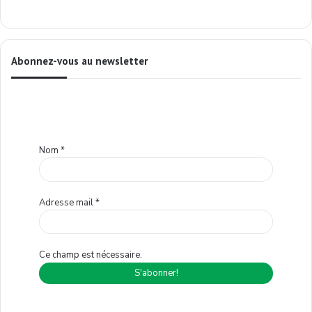
Abonnez-vous au newsletter
Nom
*
Adresse mail
*
Ce champ est nécessaire.