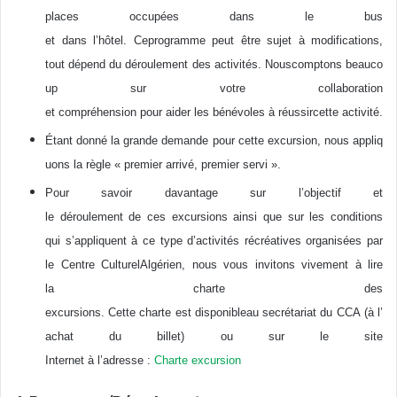
places occupées dans le bus
et dans l’hôtel. Ceprogramme peut être sujet à modifications,
tout dépend du déroulement des activités. Nouscomptons beauco
up sur votre collaboration
et compréhension pour aider les bénévoles à réussircette activité.
Étant donné la grande demande pour cette excursion, nous appliq
uons la règle « premier arrivé, premier servi ».
Pour savoir davantage sur l’objectif et
le déroulement de ces excursions ainsi que sur les conditions
qui s’appliquent à ce type d’activités récréatives organisées par
le Centre CulturelAlgérien, nous vous invitons vivement à lire
la charte des
excursions. Cette charte est disponibleau secrétariat du CCA (à l’
achat du billet) ou sur le site
Internet à l’adresse :
Charte excursion