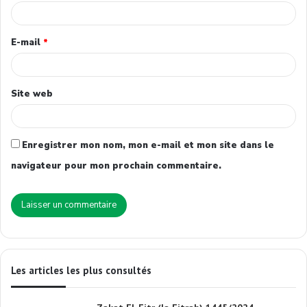
E-mail
*
Site web
Enregistrer mon nom, mon e-mail et mon site dans le
navigateur pour mon prochain commentaire.
Les articles les plus consultés