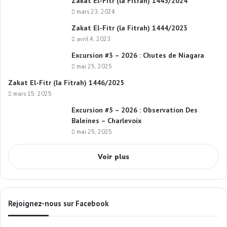
Zakat El-Fitr (la Fitrah) 1445/2024
mars 23, 2024
Zakat El-Fitr (la Fitrah) 1444/2023
avril 4, 2023
Excursion #3 – 2026 : Chutes de Niagara
mai 25, 2025
Zakat El-Fitr (la Fitrah) 1446/2025
mars 15, 2025
Excursion #5 – 2026 : Observation Des
Baleines – Charlevoix
mai 25, 2025
Voir plus
Rejoignez-nous sur Facebook