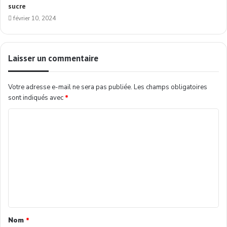
sucre
février 10, 2024
Laisser un commentaire
Votre adresse e-mail ne sera pas publiée.
Les champs obligatoires
sont indiqués avec
*
Nom
*