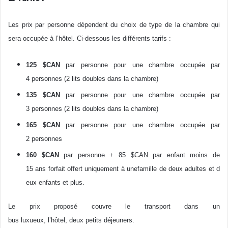
Les prix par personne dépendent du choix de type de la chambre qui
sera occupée à l’hôtel. Ci-dessous les différents tarifs :
125 $CAN
par personne pour une chambre occupée par
4 personnes (2 lits doubles dans la chambre)
135 $CAN
par personne pour une chambre occupée par
3 personnes (2 lits doubles dans la chambre)
165 $CAN
par personne pour une chambre occupée par
2 personnes
160 $CAN
par personne + 85 $CAN par enfant moins de
15 ans forfait offert uniquement à unefamille de deux adultes et d
eux enfants et plus.
Le prix proposé couvre le transport dans un
bus luxueux, l’hôtel, deux petits déjeuners.