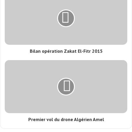
Bilan opération Zakat El-Fitr 2015
Premier vol du drone Algérien Amel