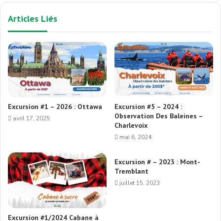
Articles Liés
Excursion #1 – 2026 : Ottawa
Excursion #5 – 2024 :
Observation Des Baleines –
avril 17, 2025
Charlevoix
mai 6, 2024
Excursion # – 2023 : Mont-
Tremblant
juillet 15, 2023
Excursion #1/2024 Cabane à