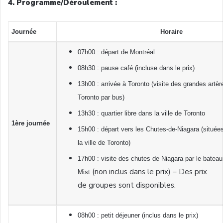
4. Programme/Déroulement :
Journée
Horaire
07h00 : départ de Montréal
08h30 : pause café (incluse dans le prix)
13h00 : arrivée à Toronto (visite des grandes artère
Toronto par bus)
13h30 : quartier libre dans la ville de Toronto
1ère journée
15h00 : départ vers les Chutes-de-Niagara (situé
la ville de Toronto)
17h00 : visite des chutes de Niagara par le bateau
(non inclus dans le prix) – Des prix
Mist
de groupes sont disponibles.
08h00 : petit déjeuner (inclus dans le prix)