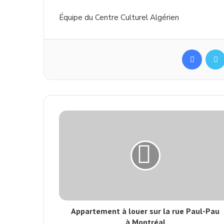
Équipe du Centre Culturel Algérien
Facebook
Appartement à louer sur la rue Paul-Pau
à Montréal