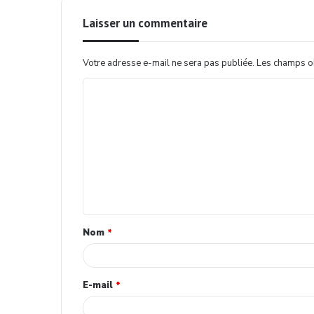
Laisser un commentaire
Votre adresse e-mail ne sera pas publiée.
Les champs ob
Nom
*
E-mail
*