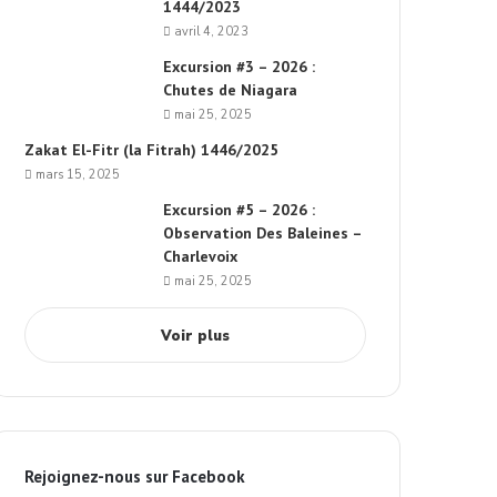
1444/2023
avril 4, 2023
Excursion #3 – 2026 :
Chutes de Niagara
mai 25, 2025
Zakat El-Fitr (la Fitrah) 1446/2025
mars 15, 2025
Excursion #5 – 2026 :
Observation Des Baleines –
Charlevoix
mai 25, 2025
Voir plus
Rejoignez-nous sur Facebook