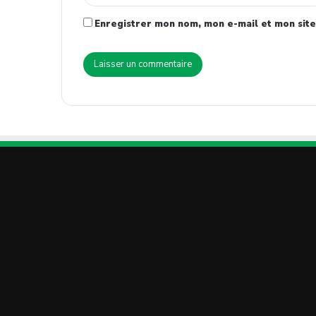
Enregistrer mon nom, mon e-mail et mon site