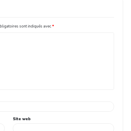
ligatoires sont indiqués avec
*
Site web