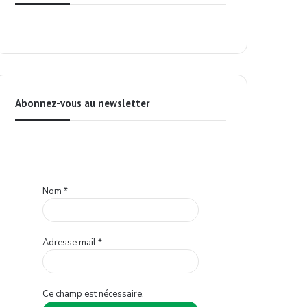
Abonnez-vous au newsletter
Nom
*
Adresse mail
*
Ce champ est nécessaire.