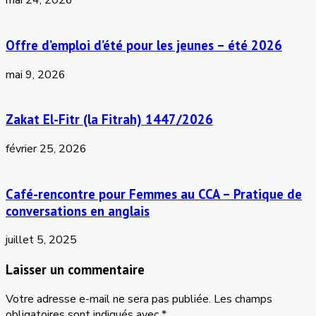
mai 24, 2026
Offre d’emploi d’été pour les jeunes – été 2026
mai 9, 2026
Zakat El-Fitr (la Fitrah) 1447/2026
février 25, 2026
Café-rencontre pour Femmes au CCA – Pratique de
conversations en anglais
juillet 5, 2025
Laisser un commentaire
Votre adresse e-mail ne sera pas publiée.
Les champs
obligatoires sont indiqués avec
*