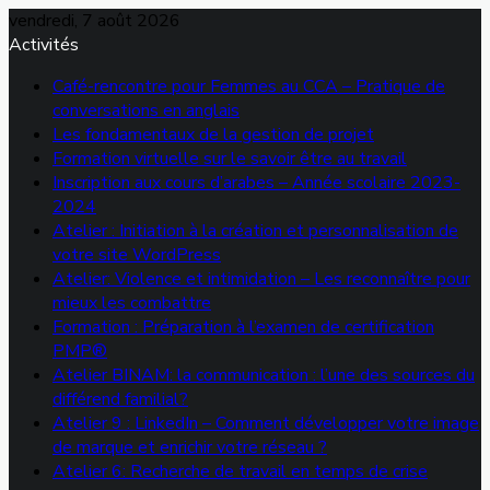
vendredi, 7 août 2026
Activités
Café-rencontre pour Femmes au CCA – Pratique de
conversations en anglais
Les fondamentaux de la gestion de projet
Formation virtuelle sur le savoir être au travail
Inscription aux cours d’arabes – Année scolaire 2023-
2024
Atelier : Initiation à la création et personnalisation de
votre site WordPress
Atelier: Violence et intimidation – Les reconnaître pour
mieux les combattre
Formation : Préparation à l’examen de certification
PMP®
Atelier BINAM: la communication : l’une des sources du
différend familial?
Atelier 9 : LinkedIn – Comment développer votre image
de marque et enrichir votre réseau ?
Atelier 6: Recherche de travail en temps de crise