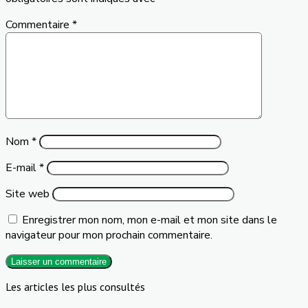
Commentaire
*
Nom
*
E-mail
*
Site web
Enregistrer mon nom, mon e-mail et mon site dans le
navigateur pour mon prochain commentaire.
Les articles les plus consultés