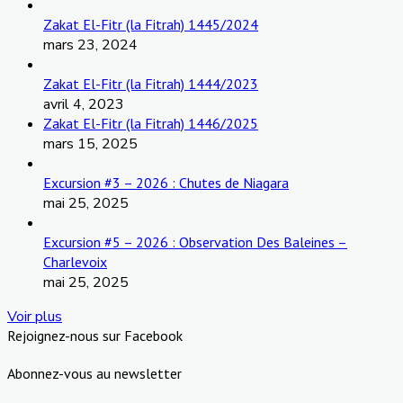
Zakat El-Fitr (la Fitrah) 1445/2024
mars 23, 2024
Zakat El-Fitr (la Fitrah) 1444/2023
avril 4, 2023
Zakat El-Fitr (la Fitrah) 1446/2025
mars 15, 2025
Excursion #3 – 2026 : Chutes de Niagara
mai 25, 2025
Excursion #5 – 2026 : Observation Des Baleines –
Charlevoix
mai 25, 2025
Voir plus
Rejoignez-nous sur Facebook
Abonnez-vous au newsletter