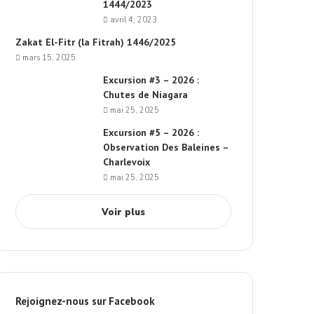
1444/2023
avril 4, 2023
Zakat El-Fitr (la Fitrah) 1446/2025
mars 15, 2025
Excursion #3 – 2026 :
Chutes de Niagara
mai 25, 2025
Excursion #5 – 2026 :
Observation Des Baleines –
Charlevoix
mai 25, 2025
Voir plus
Rejoignez-nous sur Facebook