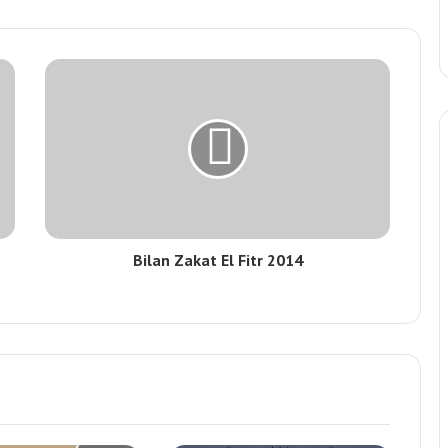
Bilan Zakat El Fitr 2014