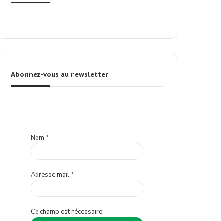
Abonnez-vous au newsletter
Nom
*
Adresse mail
*
Ce champ est nécessaire.