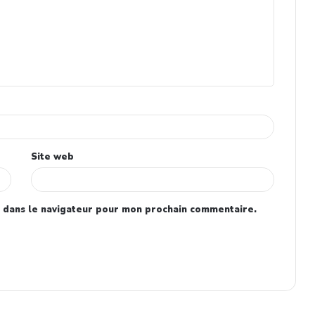
Site web
 dans le navigateur pour mon prochain commentaire.