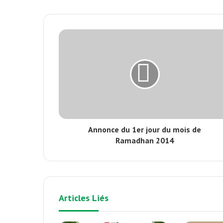
Annonce du 1er jour du mois de
Ramadhan 2014
Articles Liés