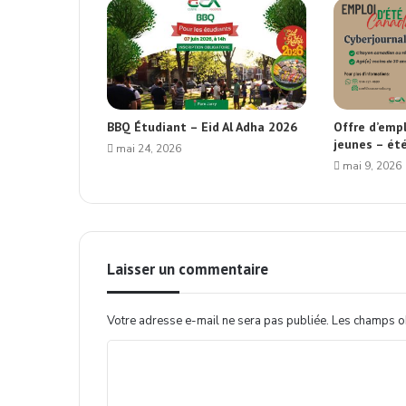
BBQ Étudiant – Eid Al Adha 2026
Offre d’empl
jeunes – ét
mai 24, 2026
mai 9, 2026
Laisser un commentaire
Votre adresse e-mail ne sera pas publiée.
Les champs ob