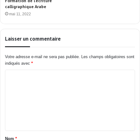
Formation de l’écriture
calligraphique Arabe
mai 11, 2022
Laisser un commentaire
Votre adresse e-mail ne sera pas publiée.
Les champs obligatoires sont
indiqués avec
*
Nom
*