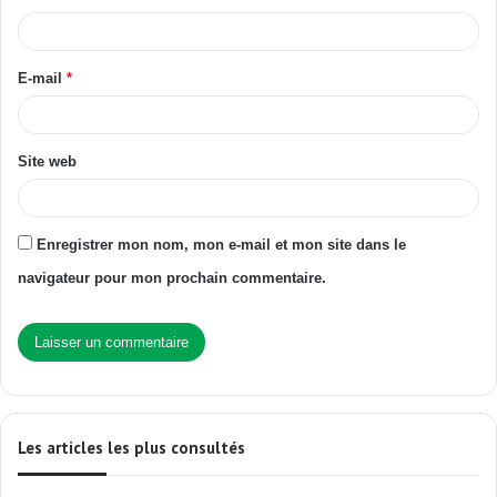
E-mail
*
Site web
Enregistrer mon nom, mon e-mail et mon site dans le
navigateur pour mon prochain commentaire.
Les articles les plus consultés