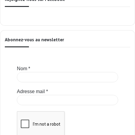
Abonnez-vous au newsletter
Nom
*
Adresse mail
*