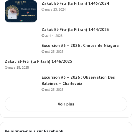
Zakat El-Fitr (la Fitrah) 1445/2024
mars 23, 2024
Zakat El-Fitr (la Fitrah) 1444/2023
avril 4, 2023
Excursion #3 – 2026 : Chutes de Niagara
mai 25, 2025
Zakat El-Fitr (la Fitrah) 1446/2025
mars 15, 2025
Excursion #5 – 2026 : Observation Des
Baleines – Charlevoix
mai 25, 2025
Voir plus
Rejoignez-nous sur Facebook