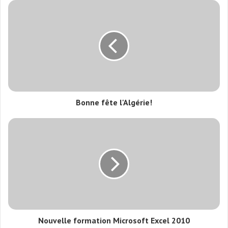
Bonne fête l'Algérie!
Nouvelle formation Microsoft Excel 2010