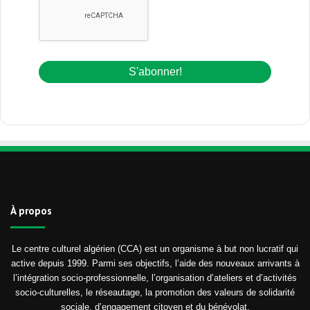
À propos
Le centre culturel algérien (CCA) est un organisme à but non lucratif qui
active depuis 1999. Parmi ses objectifs, l’aide des nouveaux arrivants à
l’intégration socio-professionnelle, l’organisation d’ateliers et d’activités
socio-culturelles, le réseautage, la promotion des valeurs de solidarité
sociale, d’engagement citoyen et du bénévolat.