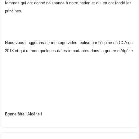
femmes qui
ont
donné naissance
à
notre nation et qui en
ont
fondé les
principes.
Nous vous suggérons ce montage vidéo réalisé par l’équipe du CCA en
2013 et qui retrace quelques dates importantes dans la guerre d’Algérie.
Bonne fête l'Algérie !