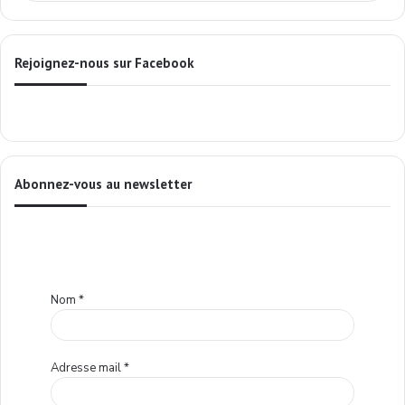
Rejoignez-nous sur Facebook
Abonnez-vous au newsletter
Nom
*
Adresse mail
*