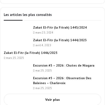
Les articles les plus consultés
Zakat El-Fitr (la Fitrah) 1445/2024
mars 23, 2024
Zakat El-Fitr (la Fitrah) 1444/2023
avril 4, 2023
Zakat El-Fitr (la Fitrah) 1446/2025
mars 15, 2025
Excursion #3 – 2026 : Chutes de Niagara
mai 25, 2025
Excursion #5 – 2026 : Observation Des
Baleines – Charlevoix
mai 25, 2025
Voir plus