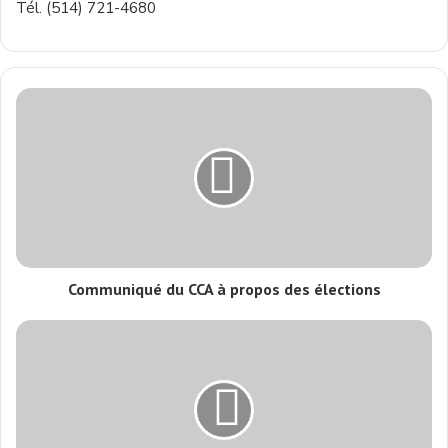
Tél. (514) 721-4680
Communiqué du CCA à propos des élections