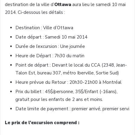
destination de la ville d’
Ottawa
aura lieu le samedi 10 mai
2014. Ci-dessous les détails :
Destination : Ville d’Ottawa
Date départ : Samedi 10 mai 2014
Durée de l’excursion : Une journée
Heure de Départ : 7h30 du matin
Point de départ : Devant le local du CCA (2348, Jean-
Talon Est, bureau 307, métro Iberville, Sortie Sud)
Heure prévue du Retour : 20h30-21h00 à Montréal
Prix du billet : 45$/personne, 35$/Enfant (-16ans),
gratuit pour les enfants de 2 ans et moins.
Date limite de payement : premier arrivé, premier servi
Le prix de l’excursion comprend :