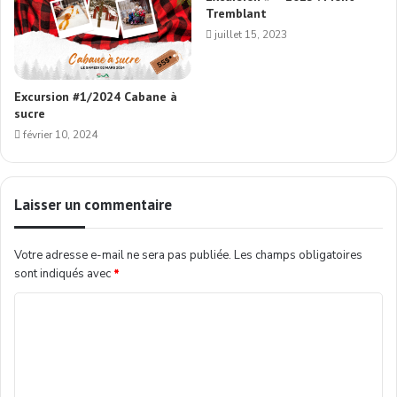
Tremblant
juillet 15, 2023
Excursion #1/2024 Cabane à
sucre
février 10, 2024
Laisser un commentaire
Votre adresse e-mail ne sera pas publiée.
Les champs obligatoires
sont indiqués avec
*