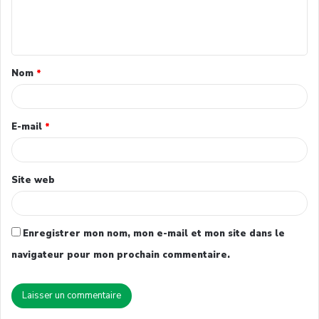
Nom
*
E-mail
*
Site web
Enregistrer mon nom, mon e-mail et mon site dans le
navigateur pour mon prochain commentaire.