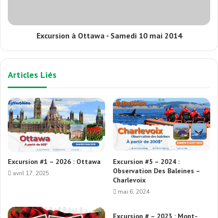
Excursion à Ottawa - Samedi 10 mai 2014
Articles Liés
Excursion #1 – 2026 : Ottawa
Excursion #5 – 2024 :
Observation Des Baleines –
avril 17, 2025
Charlevoix
mai 6, 2024
Excursion # – 2023 : Mont-