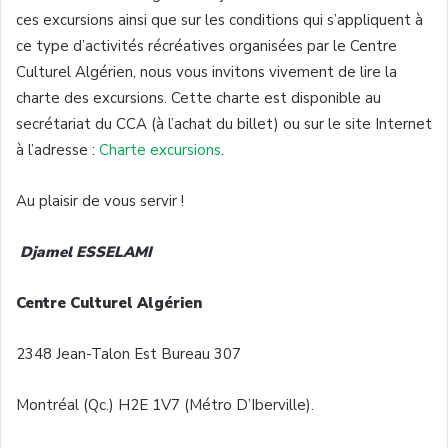
ces excursions ainsi que sur les conditions qui s’appliquent à
ce type d’activités récréatives organisées par le Centre
Culturel Algérien, nous vous invitons vivement de lire la
charte des excursions. Cette charte est disponible au
secrétariat du CCA (à l’achat du billet) ou sur le site Internet
à l’adresse :
Charte excursions
.
Au plaisir de vous servir !
Djamel ESSELAMI
Centre Culturel Algérien
2348 Jean-Talon Est Bureau 307
Montréal (Qc.) H2E 1V7 (Métro D’Iberville).