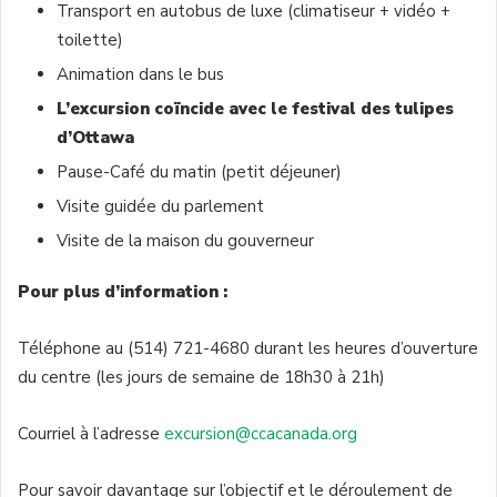
Transport en autobus de luxe (climatiseur + vidéo +
toilette)
Animation dans le bus
L’excursion coïncide avec le festival des tulipes
d’Ottawa
Pause-Café du matin (petit déjeuner)
Visite guidée du parlement
Visite de la maison du gouverneur
Pour plus d’information :
Téléphone au (514) 721-4680 durant les heures d’ouverture
du centre (les jours de semaine de 18h30 à 21h)
Courriel à l’adresse
excursion@ccacanada.org
Pour savoir davantage sur l’objectif et le déroulement de