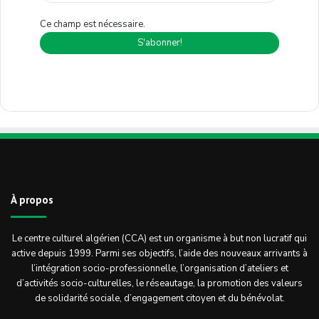
Ce champ est nécessaire.
À propos
Le centre culturel algérien (CCA) est un organisme à but non lucratif qui
active depuis 1999. Parmi ses objectifs, l’aide des nouveaux arrivants à
l’intégration socio-professionnelle, l’organisation d’ateliers et
d’activités socio-culturelles, le réseautage, la promotion des valeurs
de solidarité sociale, d’engagement citoyen et du bénévolat.