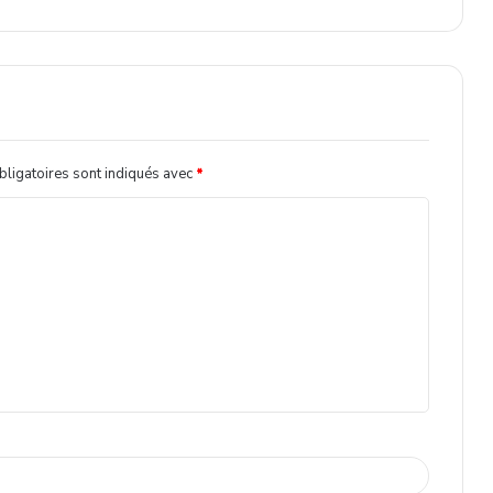
ligatoires sont indiqués avec
*