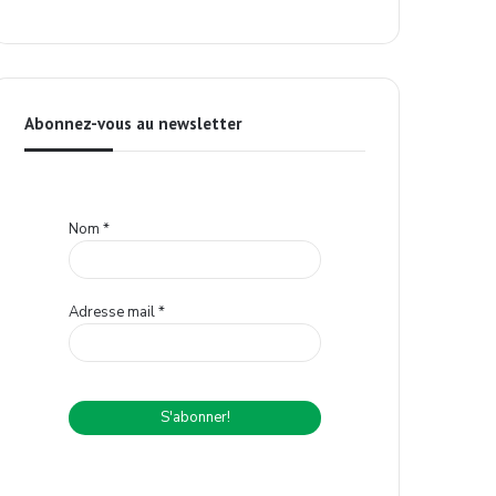
Abonnez-vous au newsletter
Nom
*
Adresse mail
*