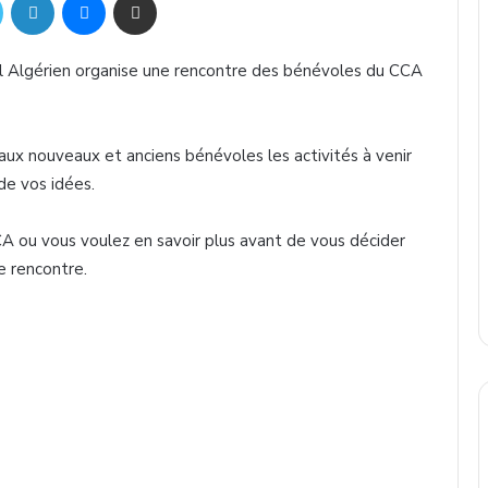
el Algérien organise une rencontre des bénévoles du CCA
aux nouveaux et anciens bénévoles les activités à venir
 de vos idées.
A ou vous voulez en savoir plus avant de vous décider
e rencontre.