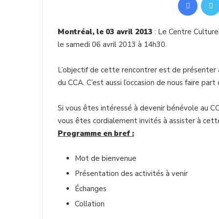
Montréal, le 03 avril 2013
: Le Centre Cultur
le samedi 06 avril 2013 à 14h30.
L’objectif de cette rencontrer est de présenter 
du CCA. C’est aussi l’occasion de nous faire part
Si vous êtes intéressé à devenir bénévole au CC
vous êtes cordialement invités à assister à cett
Programme en bref :
Mot de bienvenue
Présentation des activités à venir
Échanges
Collation