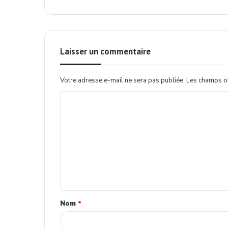
Laisser un commentaire
Votre adresse e-mail ne sera pas publiée.
Les champs ob
Nom
*