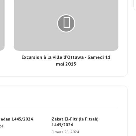
Excursion à la ville d'Ottawa - Samedi 11
mai 2013
madan 1445/2024
Zakat El-Fitr (la Fitrah)
1445/2024
24
mars 23, 2024