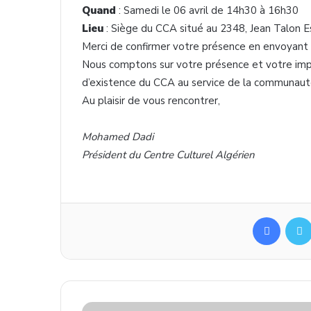
Quand
: Samedi le 06 avril de 14h30 à 16h30
Lieu
: Siège du CCA situé au 2348, Jean Talon Es
Merci de confirmer votre présence en envoyant u
Nous comptons sur votre présence et votre imp
d’existence du CCA au service de la communaut
Au plaisir de vous rencontrer,
Mohamed Dadi
Président du Centre Culturel Algérien
Facebo