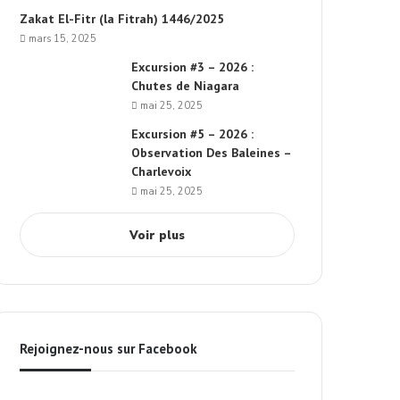
Zakat El-Fitr (la Fitrah) 1446/2025
mars 15, 2025
Excursion #3 – 2026 :
Chutes de Niagara
mai 25, 2025
Excursion #5 – 2026 :
Observation Des Baleines –
Charlevoix
mai 25, 2025
Voir plus
Rejoignez-nous sur Facebook