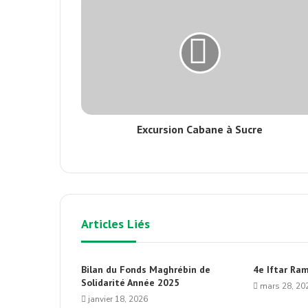
Excursion Cabane à Sucre
Articles Liés
Bilan du Fonds Maghrébin de
4e Iftar Ra
Solidarité Année 2025
mars 28, 20
janvier 18, 2026