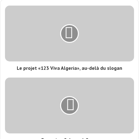
Le projet «123 Viva Algeria», au-delà du slogan