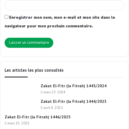
Enregistrer mon nom, mon e-mail et mon site dans le
navigateur pour mon prochain commentaire.
Les articles les plus consultés
Zakat El-Fitr (la Fitrah) 1445/2024
mars 23, 2024
Zakat El-Fitr (la Fitrah) 1444/2023
avril 4, 2023
Zakat El-Fitr (la Fitrah) 1446/2025
mars 15, 2025