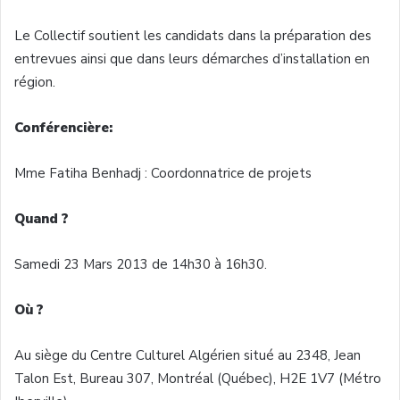
Le Collectif soutient les candidats dans la préparation des
entrevues ainsi que dans leurs démarches d’installation en
région.
Conférencière:
Mme Fatiha Benhadj : Coordonnatrice de projets
Quand ?
Samedi 23 Mars 2013 de 14h30 à 16h30.
Où ?
Au siège du Centre Culturel Algérien situé au 2348, Jean
Talon Est, Bureau 307, Montréal (Québec), H2E 1V7 (Métro