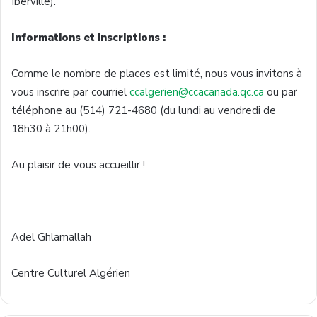
Iberville).
Informations et inscriptions :
Comme le nombre de places est limité, nous vous invitons à
vous inscrire par courriel
ccalgerien@ccacanada.qc.ca
ou par
téléphone au (514) 721-4680 (du lundi au vendredi de
18h30 à 21h00).
Au plaisir de vous accueillir !
Adel Ghlamallah
Centre Culturel Algérien