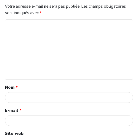
Votre adresse e-mail ne sera pas publiée.
Les champs obligatoires
sont indiqués avec
*
Nom
*
E-mail
*
Site web