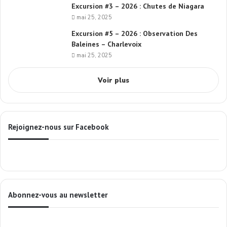
Excursion #3 – 2026 : Chutes de Niagara
mai 25, 2025
Excursion #5 – 2026 : Observation Des
Baleines – Charlevoix
mai 25, 2025
Voir plus
Rejoignez-nous sur Facebook
Abonnez-vous au newsletter