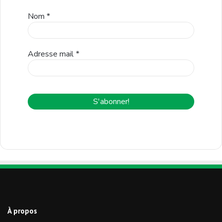
Nom
*
Adresse mail
*
À propos