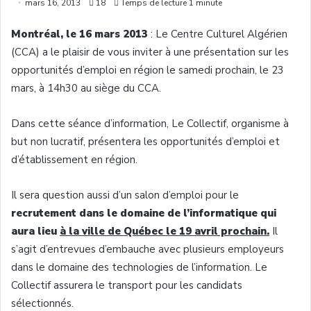
mars 16, 2013
18
Temps de lecture 1 minute
Montréal, le 16 mars 2013
: Le Centre Culturel Algérien
(CCA) a le plaisir de vous inviter à une présentation sur les
opportunités d’emploi en région le samedi prochain, le 23
mars, à 14h30 au siège du CCA.
Dans cette séance d’information, Le Collectif, organisme à
but non lucratif, présentera les opportunités d’emploi et
d’établissement en région.
Il sera question aussi d’un salon d’emploi pour le
recrutement dans le domaine de l’informatique qui
aura lieu
à la ville de Québec le 19 avril prochain.
Il
s’agit d’entrevues d’embauche avec plusieurs employeurs
dans le domaine des technologies de l’information. Le
Collectif assurera le transport pour les candidats
sélectionnés.