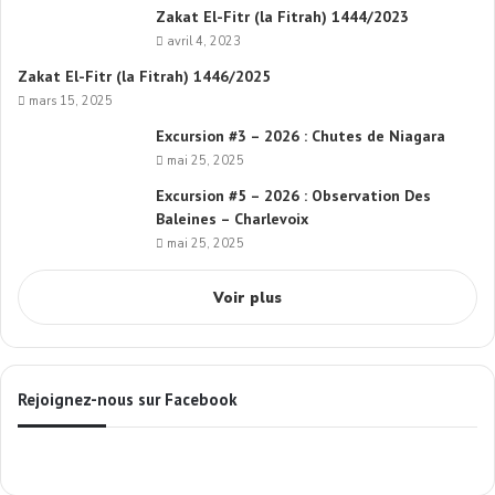
Zakat El-Fitr (la Fitrah) 1444/2023
avril 4, 2023
Zakat El-Fitr (la Fitrah) 1446/2025
mars 15, 2025
Excursion #3 – 2026 : Chutes de Niagara
mai 25, 2025
Excursion #5 – 2026 : Observation Des
Baleines – Charlevoix
mai 25, 2025
Voir plus
Rejoignez-nous sur Facebook