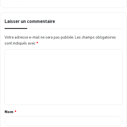
Laisser un commentaire
Votre adresse e-mail ne sera pas publiée.
Les champs obligatoires
sont indiqués avec
*
Nom
*