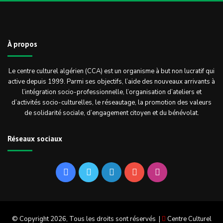
À propos
Le centre culturel algérien (CCA) est un organisme à but non lucratif qui
active depuis 1999. Parmi ses objectifs, l’aide des nouveaux arrivants à
l’intégration socio-professionnelle, l’organisation d’ateliers et
d’activités socio-culturelles, le réseautage, la promotion des valeurs
de solidarité sociale, d’engagement citoyen et du bénévolat.
Réseaux sociaux
Facebook
Twitter
Linkedin
YouTube
Instagram
© Copyright 2026, Tous les droits sont réservés |
Centre Culturel