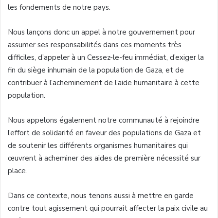
les fondements de notre pays.
Nous lançons donc un appel à notre gouvernement pour
assumer ses responsabilités dans ces moments très
difficiles, d’appeler à un Cessez-le-feu immédiat, d’exiger la
fin du siège inhumain de la population de Gaza, et de
contribuer à l’acheminement de l’aide humanitaire à cette
population.
Nous appelons également notre communauté à rejoindre
l’effort de solidarité en faveur des populations de Gaza et
de soutenir les différents organismes humanitaires qui
œuvrent à acheminer des aides de première nécessité sur
place.
Dans ce contexte, nous tenons aussi à mettre en garde
contre tout agissement qui pourrait affecter la paix civile au