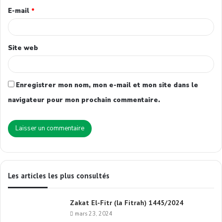
E-mail
*
Site web
Enregistrer mon nom, mon e-mail et mon site dans le
navigateur pour mon prochain commentaire.
Les articles les plus consultés
Zakat El-Fitr (la Fitrah) 1445/2024
mars 23, 2024