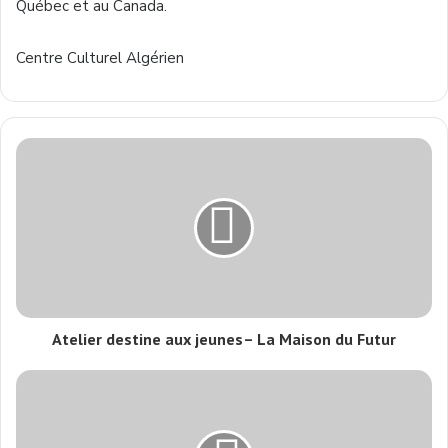
Québec et au Canada.
Centre Culturel Algérien
Atelier destine aux jeunes– La Maison du Futur