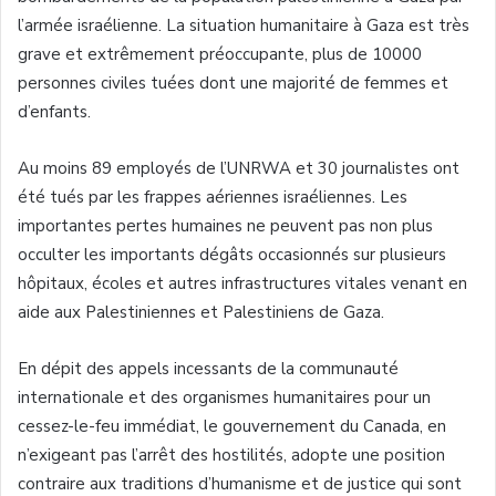
l’armée israélienne. La situation humanitaire à Gaza est très
grave et extrêmement préoccupante, plus de 10000
personnes civiles tuées dont une majorité de femmes et
d’enfants.
Au moins 89 employés de l’UNRWA et 30 journalistes ont
été tués par les frappes aériennes israéliennes. Les
importantes pertes humaines ne peuvent pas non plus
occulter les importants dégâts occasionnés sur plusieurs
hôpitaux, écoles et autres infrastructures vitales venant en
aide aux Palestiniennes et Palestiniens de Gaza.
En dépit des appels incessants de la communauté
internationale et des organismes humanitaires pour un
cessez-le-feu immédiat, le gouvernement du Canada, en
n’exigeant pas l’arrêt des hostilités, adopte une position
contraire aux traditions d’humanisme et de justice qui sont