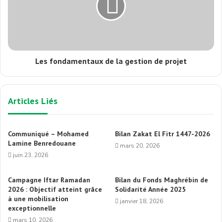
Les fondamentaux de la gestion de projet
Articles Liés
Communiqué – Mohamed
Bilan Zakat El Fitr 1447-2026
Lamine Benredouane
mars 20, 2026
juin 23, 2026
Campagne Iftar Ramadan
Bilan du Fonds Maghrébin de
2026 : Objectif atteint grâce
Solidarité Année 2025
à une mobilisation
janvier 18, 2026
exceptionnelle
mars 10, 2026