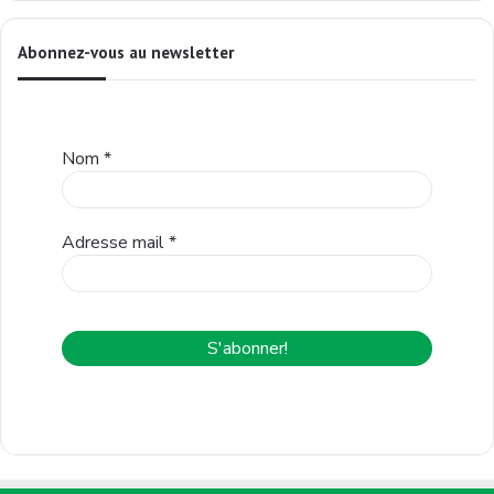
Abonnez-vous au newsletter
Nom
*
Adresse mail
*