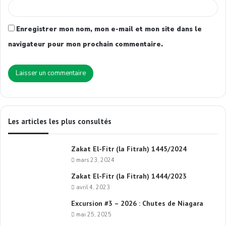
Enregistrer mon nom, mon e-mail et mon site dans le
navigateur pour mon prochain commentaire.
Les articles les plus consultés
Zakat El-Fitr (la Fitrah) 1445/2024
mars 23, 2024
Zakat El-Fitr (la Fitrah) 1444/2023
avril 4, 2023
Excursion #3 – 2026 : Chutes de Niagara
mai 25, 2025