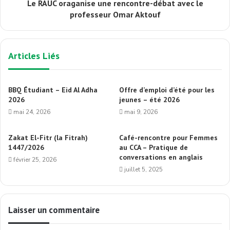
Le RAUC oraganise une rencontre-débat avec le
professeur Omar Aktouf
Articles Liés
BBQ Étudiant – Eid Al Adha
Offre d’emploi d’été pour les
2026
jeunes – été 2026
mai 24, 2026
mai 9, 2026
Zakat El-Fitr (la Fitrah)
Café-rencontre pour Femmes
1447/2026
au CCA – Pratique de
conversations en anglais
février 25, 2026
juillet 5, 2025
Laisser un commentaire