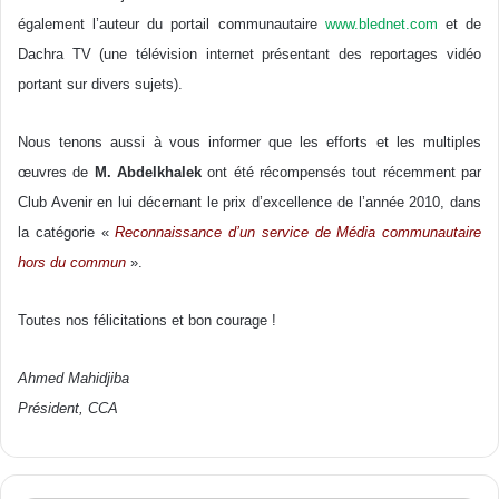
également l’auteur du portail communautaire
www.blednet.com
et de
Dachra TV (une télévision internet présentant des reportages vidéo
portant sur divers sujets).
Nous tenons aussi à vous informer que les efforts et les multiples
œuvres de
M. Abdelkhalek
ont été récompensés tout récemment par
Club Avenir en lui décernant le prix d’excellence de l’année 2010, dans
la catégorie «
Reconnaissance d’un service de Média communautaire
hors du commun
».
Toutes nos félicitations et bon courage !
Ahmed Mahidjiba
Président, CCA