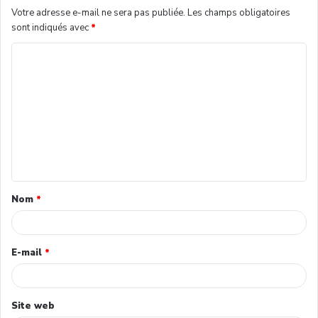
Votre adresse e-mail ne sera pas publiée.
Les champs obligatoires
sont indiqués avec
*
Nom
*
E-mail
*
Site web