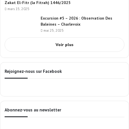
Zakat El-Fitr (la Fitrah) 1446/2025
mars 15, 2025
Excursion #5 – 2026 : Observation Des
Baleines – Charlevoix
mai 25, 2025
Voir plus
Rejoignez-nous sur Facebook
Abonnez-vous au newsletter