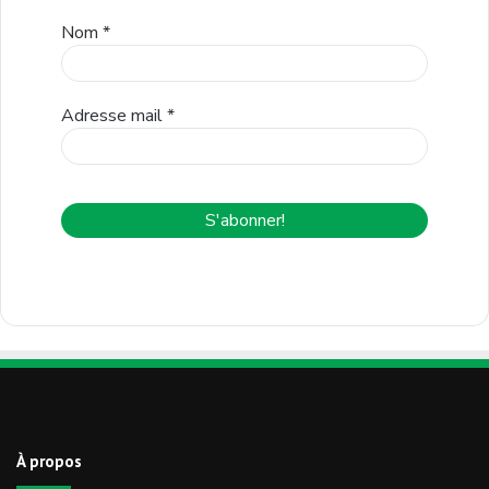
Nom
*
Adresse mail
*
À propos