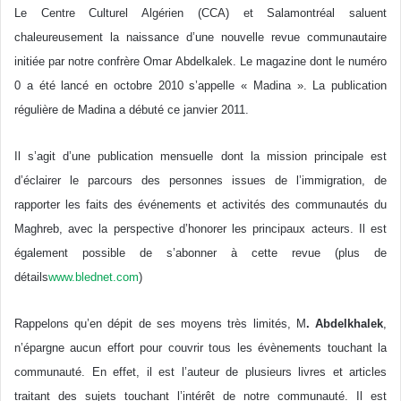
Le Centre Culturel Algérien (CCA) et Salamontréal saluent
chaleureusement la naissance d’une nouvelle revue communautaire
initiée par notre confrère Omar Abdelkalek. Le magazine dont le numéro
0 a été lancé en octobre 2010 s’appelle « Madina ». La publication
régulière de Madina a débuté ce janvier 2011.
Il s’agit d’une publication mensuelle dont la mission principale est
d’éclairer le parcours des personnes issues de l’immigration, de
rapporter les faits des événements et activités des communautés du
Maghreb, avec la perspective d’honorer les principaux acteurs. Il est
également possible de s’abonner à cette revue (plus de
détails
www.blednet.com
)
Rappelons qu’en dépit de ses moyens très limités, M
. Abdelkhalek
,
n’épargne aucun effort pour couvrir tous les évènements touchant la
communauté. En effet, il est l’auteur de plusieurs livres et articles
traitant des sujets touchant l’intérêt de notre communauté. Il est