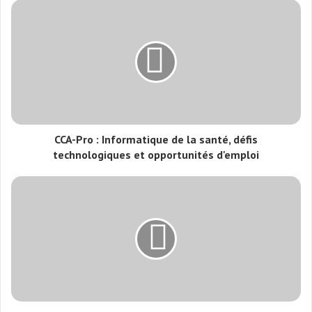
CCA-Pro : Informatique de la santé, défis
technologiques et opportunités d'emploi