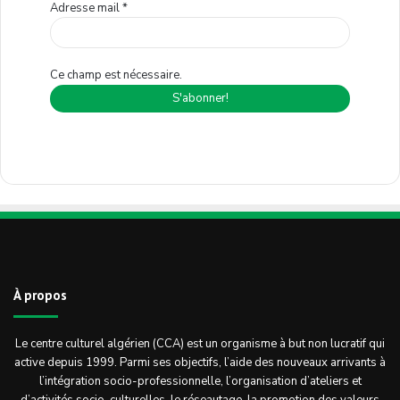
Adresse mail
*
Ce champ est nécessaire.
À propos
Le centre culturel algérien (CCA) est un organisme à but non lucratif qui
active depuis 1999. Parmi ses objectifs, l’aide des nouveaux arrivants à
l’intégration socio-professionnelle, l’organisation d’ateliers et