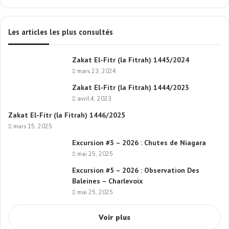
Les articles les plus consultés
Zakat El-Fitr (la Fitrah) 1445/2024
mars 23, 2024
Zakat El-Fitr (la Fitrah) 1444/2023
avril 4, 2023
Zakat El-Fitr (la Fitrah) 1446/2025
mars 15, 2025
Excursion #3 – 2026 : Chutes de Niagara
mai 25, 2025
Excursion #5 – 2026 : Observation Des
Baleines – Charlevoix
mai 25, 2025
Voir plus