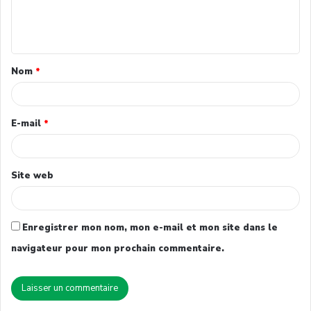
Nom
*
E-mail
*
Site web
Enregistrer mon nom, mon e-mail et mon site dans le
navigateur pour mon prochain commentaire.