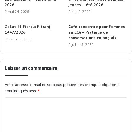
2026
jeunes – été 2026
mai 24, 2026
mai 9, 2026
Zakat El-Fitr (la Fitrah)
Café-rencontre pour Femmes
1447/2026
au CCA – Pratique de
conversations en anglais
février 25, 2026
juillet 5, 2025
Laisser un commentaire
Votre adresse e-mail ne sera pas publiée.
Les champs obligatoires
sont indiqués avec
*