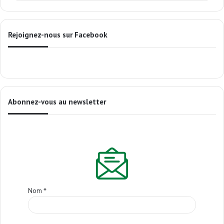
Rejoignez-nous sur Facebook
Abonnez-vous au newsletter
Nom
*