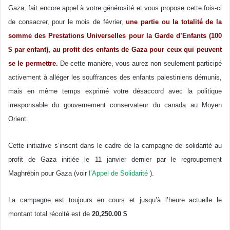
Gaza, fait encore appel à votre générosité et vous propose cette fois-ci
de consacrer, pour le mois de février,
une partie ou la totalité de la
somme des Prestations Universelles pour la Garde d’Enfants (100
$ par enfant), au profit des enfants de Gaza pour ceux qui peuvent
se le permettre.
De cette manière, vous aurez non seulement participé
activement à alléger les souffrances des enfants palestiniens démunis,
mais en même temps exprimé votre désaccord avec la politique
irresponsable du gouvernement conservateur du canada au Moyen
Orient.
Cette initiative s’inscrit dans le cadre de la campagne de solidarité au
profit de Gaza initiée le 11 janvier dernier par le regroupement
Maghrébin pour Gaza (voir
l’Appel de Solidarité
).
La campagne est toujours en cours et jusqu’à l’heure actuelle le
montant total récolté est de
20,250.00 $