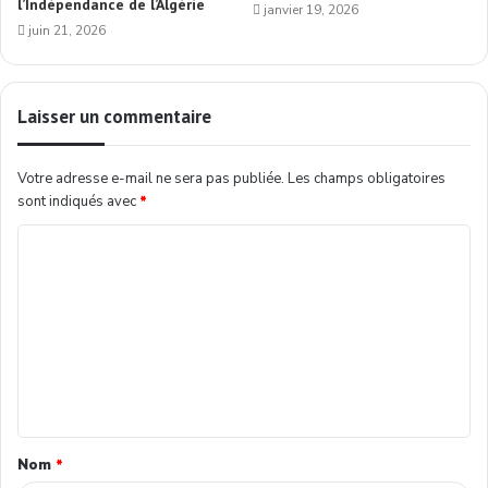
l’Indépendance de l’Algérie
janvier 19, 2026
juin 21, 2026
Laisser un commentaire
Votre adresse e-mail ne sera pas publiée.
Les champs obligatoires
sont indiqués avec
*
Nom
*