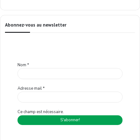
Abonnez-vous au newsletter
Nom
*
Adresse mail
*
Ce champ est nécessaire.