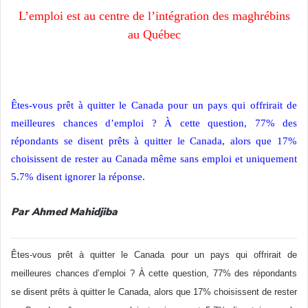
L’emploi est au centre de l’intégration des maghrébins
au Québec
Êtes-vous prêt à quitter le Canada pour un pays qui offrirait de
meilleures chances d’emploi ? À cette question, 77% des
répondants se disent prêts à quitter le Canada, alors que 17%
choisissent de rester au Canada même sans emploi et uniquement
5.7% disent ignorer la réponse.
Par Ahmed Mahidjiba
Êtes-vous prêt à quitter le Canada pour un pays qui offrirait de
meilleures chances d’emploi ? À cette question, 77% des répondants
se disent prêts à quitter le Canada, alors que 17% choisissent de rester