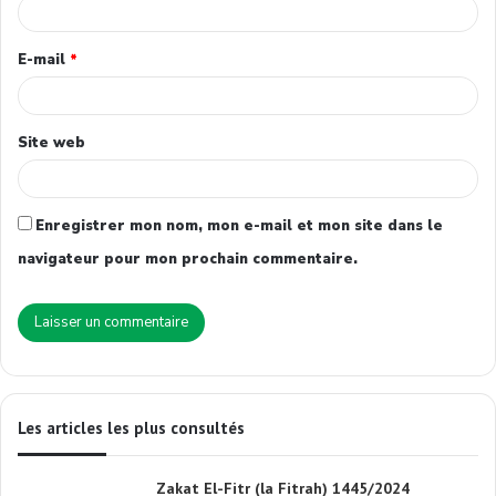
E-mail
*
Site web
Enregistrer mon nom, mon e-mail et mon site dans le
navigateur pour mon prochain commentaire.
Les articles les plus consultés
Zakat El-Fitr (la Fitrah) 1445/2024