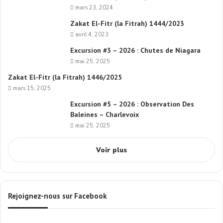
mars 23, 2024
Zakat El-Fitr (la Fitrah) 1444/2023
avril 4, 2023
Excursion #3 – 2026 : Chutes de Niagara
mai 25, 2025
Zakat El-Fitr (la Fitrah) 1446/2025
mars 15, 2025
Excursion #5 – 2026 : Observation Des
Baleines – Charlevoix
mai 25, 2025
Voir plus
Rejoignez-nous sur Facebook