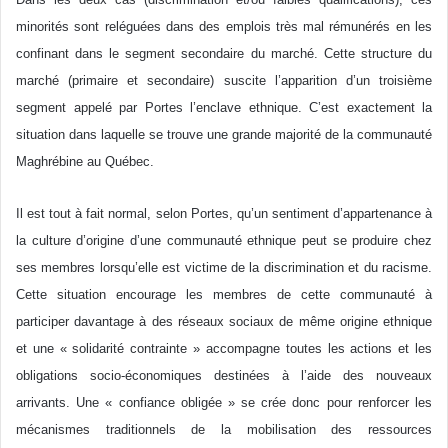
minorités sont reléguées dans des emplois très mal rémunérés en les
confinant dans le segment secondaire du marché. Cette structure du
marché (primaire et secondaire) suscite l’apparition d’un troisième
segment appelé par Portes l’enclave ethnique. C’est exactement la
situation dans laquelle se trouve une grande majorité de la communauté
Maghrébine au Québec.
Il est tout à fait normal, selon Portes, qu’un sentiment d’appartenance à
la culture d’origine d’une communauté ethnique peut se produire chez
ses membres lorsqu’elle est victime de la discrimination et du racisme.
Cette situation encourage les membres de cette communauté à
participer davantage à des réseaux sociaux de même origine ethnique
et une « solidarité contrainte » accompagne toutes les actions et les
obligations socio-économiques destinées à l’aide des nouveaux
arrivants. Une « confiance obligée » se crée donc pour renforcer les
mécanismes traditionnels de la mobilisation des ressources