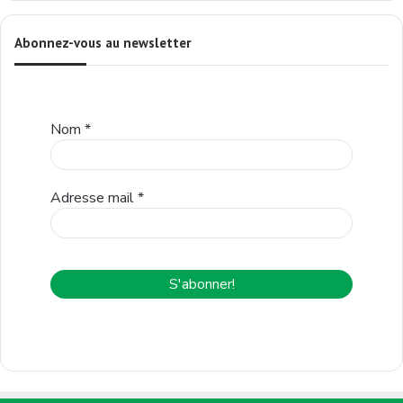
Abonnez-vous au newsletter
Nom
*
Adresse mail
*