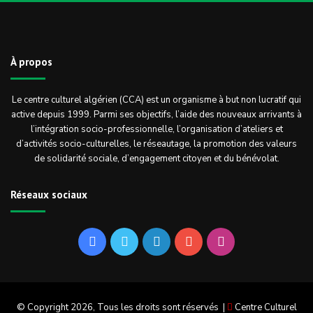
À propos
Le centre culturel algérien (CCA) est un organisme à but non lucratif qui
active depuis 1999. Parmi ses objectifs, l’aide des nouveaux arrivants à
l’intégration socio-professionnelle, l’organisation d’ateliers et
d’activités socio-culturelles, le réseautage, la promotion des valeurs
de solidarité sociale, d’engagement citoyen et du bénévolat.
Réseaux sociaux
Facebook
Twitter
Linkedin
YouTube
Instagram
© Copyright 2026, Tous les droits sont réservés |
Centre Culturel