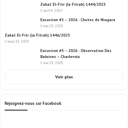
Zakat El-Fitr (la Fitrah) 1444/2023
avril 4, 2023
Excursion #3 – 2026 : Chutes de Niagara
mai 25, 2025
Zakat El-Fitr (la Fitrah) 1446/2025
mars 15, 2025
Excursion #5 – 2026 : Observation Des
Baleines – Charlevoix
mai 25, 2025
Voir plus
Rejoignez-nous sur Facebook