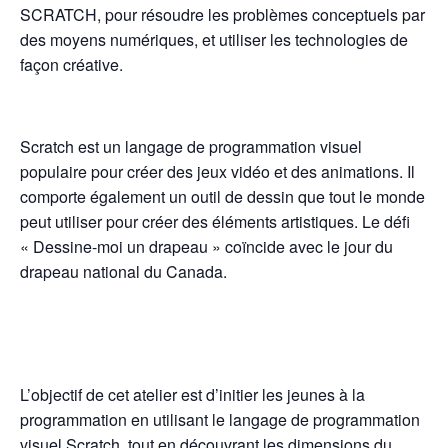
SCRATCH, pour résoudre les problèmes conceptuels par
des moyens numériques, et utiliser les technologies de
façon créative.
Scratch est un langage de programmation visuel
populaire pour créer des jeux vidéo et des animations. Il
comporte également un outil de dessin que tout le monde
peut utiliser pour créer des éléments artistiques. Le défi
« Dessine-moi un drapeau » coïncide avec le jour du
drapeau national du Canada.
L’objectif de cet atelier est d’initier les jeunes à la
programmation en utilisant le langage de programmation
visuel Scratch, tout en découvrant les dimensions du