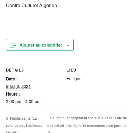
Centre Culturel Algérien
Ajouter au calendrier
DÉTAILS
LIEU
En ligne
Date :
mars 6, 2021
Heure :
2:00 pm - 4:00 pm
Soutenir l’engagement scolaire et la réussite de
Flashs santé ”La
science des habitudes
son enfant : stratégies et ressources pour parents
saines”