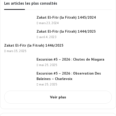
Les articles les plus consultés
Zakat El-Fitr (la Fitrah) 1445/2024
mars 23, 2024
Zakat El-Fitr (la Fitrah) 1444/2023
avril 4, 2023
Zakat El-Fitr (la Fitrah) 1446/2025
mars 15, 2025
Excursion #3 – 2026 : Chutes de Niagara
mai 25, 2025
Excursion #5 – 2026 : Observation Des
Baleines – Charlevoix
mai 25, 2025
Voir plus