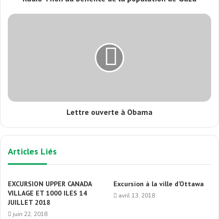
Lettre ouverte à Obama
Articles Liés
EXCURSION UPPER CANADA
Excursion à la ville d’Ottawa
VILLAGE ET 1000 ILES 14
avril 13, 2018
JUILLET 2018
juin 22, 2018