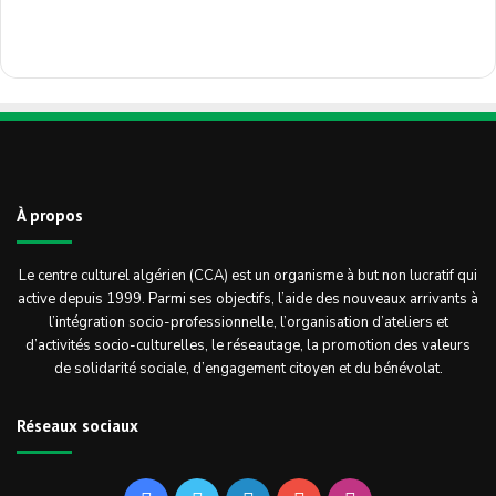
À propos
Le centre culturel algérien (CCA) est un organisme à but non lucratif qui
active depuis 1999. Parmi ses objectifs, l’aide des nouveaux arrivants à
l’intégration socio-professionnelle, l’organisation d’ateliers et
d’activités socio-culturelles, le réseautage, la promotion des valeurs
de solidarité sociale, d’engagement citoyen et du bénévolat.
Réseaux sociaux