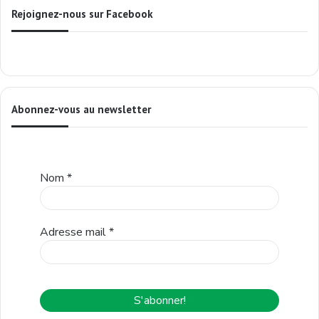
Rejoignez-nous sur Facebook
Abonnez-vous au newsletter
Nom
*
Adresse mail
*