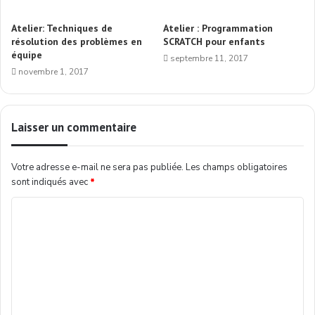
Atelier: Techniques de
Atelier : Programmation
résolution des problèmes en
SCRATCH pour enfants
équipe
septembre 11, 2017
novembre 1, 2017
Laisser un commentaire
Votre adresse e-mail ne sera pas publiée.
Les champs obligatoires
sont indiqués avec
*