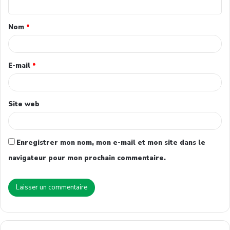
Nom
*
E-mail
*
Site web
Enregistrer mon nom, mon e-mail et mon site dans le
navigateur pour mon prochain commentaire.