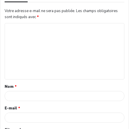
Votre adresse e-mail ne sera pas publiée.
Les champs obligatoires
sont indiqués avec
*
Nom
*
E-mail
*