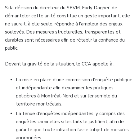
Si la décision du directeur du SPVM, Fady Dagher, de
démanteler cette unité constitue un geste important, elle
ne saurait, à elle seule, répondre à l’ampleur des enjeux
soulevés. Des mesures structurelles, transparentes et
durables sont nécessaires afin de rétablir la confiance du
public.
Devant la gravité de la situation, le CCA appelle à :
La mise en place d’une commission d’enquête publique
et indépendante afin d’examiner les pratiques
policières à Montréal-Nord et sur l’ensemble du
territoire montréalais.
La tenue d’enquêtes indépendantes, y compris des
enquêtes criminelles si les faits le justifient, afin de
garantir que toute infraction fasse l’objet de mesures
appropriées.