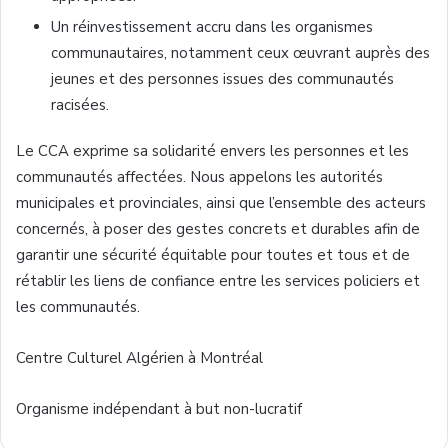
Un réinvestissement accru dans les organismes
communautaires, notamment ceux œuvrant auprès des
jeunes et des personnes issues des communautés
racisées.
Le CCA exprime sa solidarité envers les personnes et les
communautés affectées. Nous appelons les autorités
municipales et provinciales, ainsi que l’ensemble des acteurs
concernés, à poser des gestes concrets et durables afin de
garantir une sécurité équitable pour toutes et tous et de
rétablir les liens de confiance entre les services policiers et
les communautés.
Centre Culturel Algérien à Montréal
Organisme indépendant à but non-lucratif