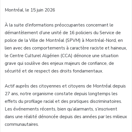
Montréal, le 15 juin 2026
À la suite d’informations préoccupantes concernant le
démantèlement d’une unité de 16 policiers du Service de
police de la Ville de Montréal (SPVM) à Montréal-Nord, en
lien avec des comportements à caractère raciste et haineux,
le Centre Culturel Algérien (CCA) dénonce une situation
grave qui soulève des enjeux majeurs de confiance, de
sécurité et de respect des droits fondamentaux.
Actif auprès des citoyennes et citoyens de Montréal depuis
27 ans, notre organisme constate depuis longtemps les
effets du profilage racial et des pratiques discriminatoires.
Les événements récents, bien qu’alarmants, s’inscrivent
dans une réalité dénoncée depuis des années par les milieux
communautaires.