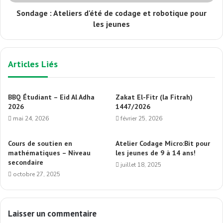
Sondage : Ateliers d'été de codage et robotique pour
les jeunes
Articles Liés
BBQ Étudiant – Eid Al Adha
Zakat El-Fitr (la Fitrah)
2026
1447/2026
mai 24, 2026
février 25, 2026
Cours de soutien en
Atelier Codage Micro:Bit pour
mathématiques – Niveau
les jeunes de 9 à 14 ans!
secondaire
juillet 18, 2025
octobre 27, 2025
Laisser un commentaire