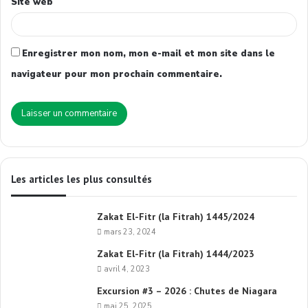
Site web
Enregistrer mon nom, mon e-mail et mon site dans le
navigateur pour mon prochain commentaire.
Les articles les plus consultés
Zakat El-Fitr (la Fitrah) 1445/2024
mars 23, 2024
Zakat El-Fitr (la Fitrah) 1444/2023
avril 4, 2023
Excursion #3 – 2026 : Chutes de Niagara
mai 25, 2025