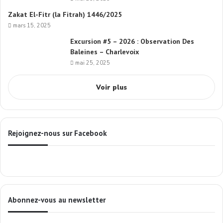
Zakat El-Fitr (la Fitrah) 1446/2025
mars 15, 2025
Excursion #5 – 2026 : Observation Des
Baleines – Charlevoix
mai 25, 2025
Voir plus
Rejoignez-nous sur Facebook
Abonnez-vous au newsletter