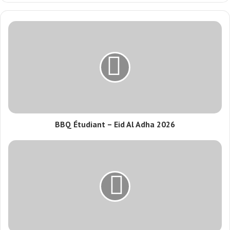
BBQ Étudiant – Eid Al Adha 2026