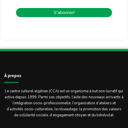
À propos
Le centre culturel algérien (CCA) est un organisme à but non lucratif qui
active depuis 1999. Parmi ses objectifs, l’aide des nouveaux arrivants à
l’intégration socio-professionnelle, l’organisation d’ateliers et
d’activités socio-culturelles, le réseautage, la promotion des valeurs
de solidarité sociale, d’engagement citoyen et du bénévolat.