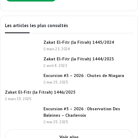
Les articles les plus consultés
Zakat El-Fitr (la Fitrah) 1445/2024
mars 23, 2024
Zakat El-Fitr (la Fitrah) 1444/2023
avril 4, 2023
Excursion #3 – 2026 : Chutes de Niagara
mai 25, 2025
Zakat El-Fitr (la Fitrah) 1446/2025
mars 15, 2025
Excursion #5 – 2026 : Observation Des
Baleines – Charlevoix
mai 25, 2025
Voir plus