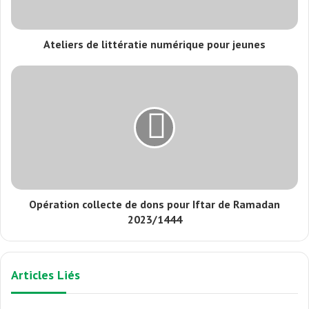
Ateliers de littératie numérique pour jeunes
Opération collecte de dons pour Iftar de Ramadan
2023/1444
Articles Liés