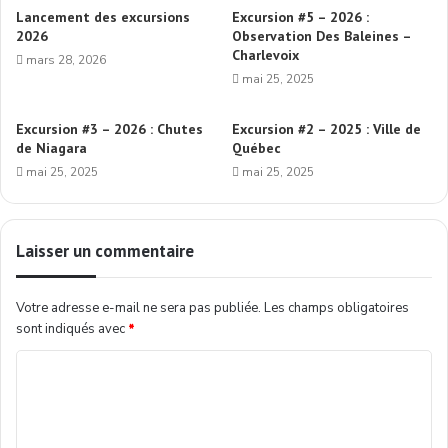
Lancement des excursions
Excursion #5 – 2026 :
2026
Observation Des Baleines –
Charlevoix
mars 28, 2026
mai 25, 2025
Excursion #3 – 2026 : Chutes
Excursion #2 – 2025 : Ville de
de Niagara
Québec
mai 25, 2025
mai 25, 2025
Laisser un commentaire
Votre adresse e-mail ne sera pas publiée.
Les champs obligatoires
sont indiqués avec
*