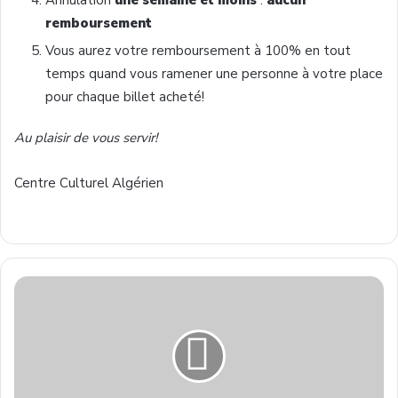
Annulation
une semaine et moins
:
aucun
remboursement
Vous aurez votre remboursement à 100% en tout
temps quand vous ramener une personne à votre place
pour chaque billet acheté!
Au plaisir de vous servir!
Centre Culturel Algérien