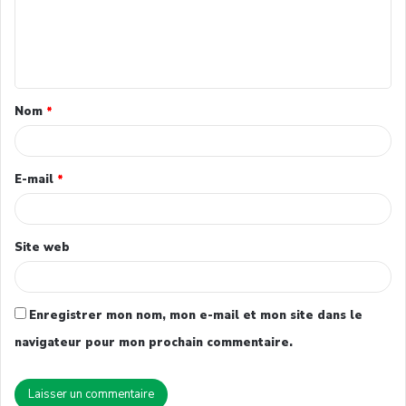
Nom
*
E-mail
*
Site web
Enregistrer mon nom, mon e-mail et mon site dans le
navigateur pour mon prochain commentaire.