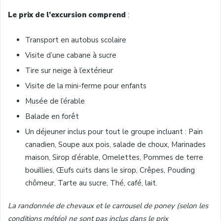
Le prix de l’excursion comprend
:
Transport en autobus scolaire
Visite d’une cabane à sucre
Tire sur neige à l’extérieur
Visite de la mini-ferme pour enfants
Musée de l’érable
Balade en forêt
Un déjeuner inclus pour tout le groupe incluant : Pain
canadien, Soupe aux pois, salade de choux, Marinades
maison, Sirop d’érable, Omelettes, Pommes de terre
bouillies, Œufs cuits dans le sirop, Crêpes, Pouding
chômeur, Tarte au sucre, Thé, café, lait.
La randonnée de chevaux et le carrousel de poney (selon les
conditions météo) ne sont pas inclus dans le prix