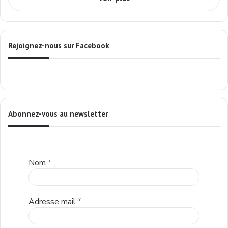
Rejoignez-nous sur Facebook
Abonnez-vous au newsletter
Nom
*
Adresse mail
*