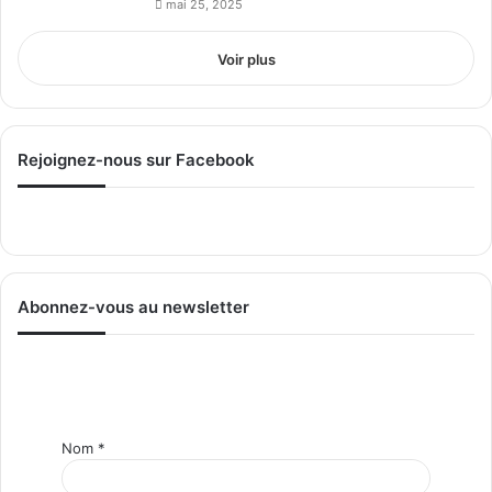
mai 25, 2025
Voir plus
Rejoignez-nous sur Facebook
Abonnez-vous au newsletter
Nom
*