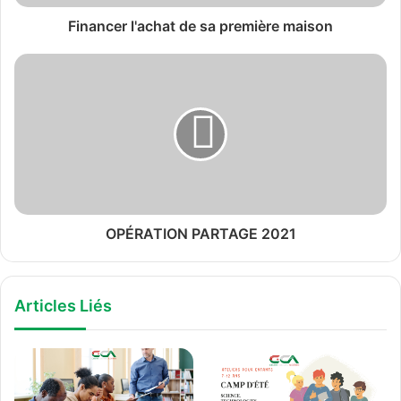
Financer l'achat de sa première maison
OPÉRATION PARTAGE 2021
Articles Liés