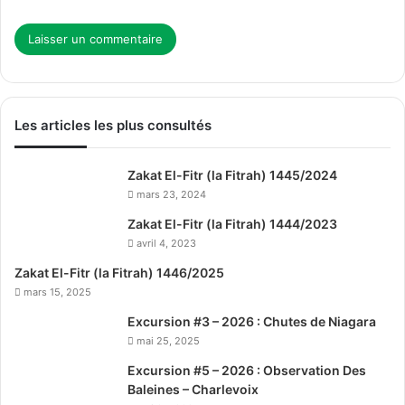
Les articles les plus consultés
Zakat El-Fitr (la Fitrah) 1445/2024
mars 23, 2024
Zakat El-Fitr (la Fitrah) 1444/2023
avril 4, 2023
Zakat El-Fitr (la Fitrah) 1446/2025
mars 15, 2025
Excursion #3 – 2026 : Chutes de Niagara
mai 25, 2025
Excursion #5 – 2026 : Observation Des
Baleines – Charlevoix