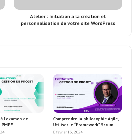
Atelier : Initiation à la création et
personnalisation de votre site WordPress
 à l’examen de
Comprendre la philosophie Agile,
on PMP®
Utiliser le “Framework” Scrum
024
février 15, 2024