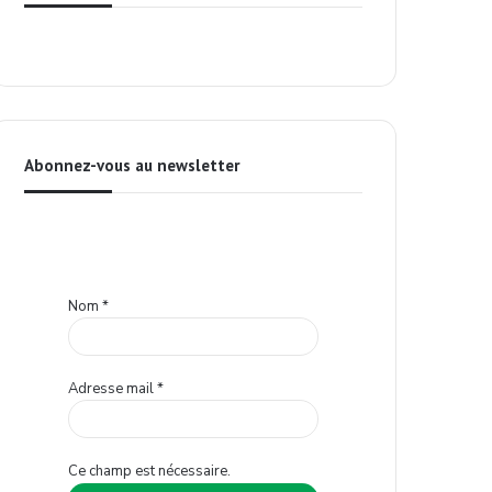
Abonnez-vous au newsletter
Nom
*
Adresse mail
*
Ce champ est nécessaire.