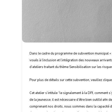
Dans le cadre du programme de subvention municipal « 
voués à l’inclusion et l’intégration des nouveaux arrivant
d’ateliers traitant du thème Sensibilisation sur les risqu
Pour plus de détails sur cette subvention, veuillez cliquer c
Cet atelier s’intitule “le signalement à la DPJ, comment s
de la jeunesse, il est nécessaire d’être bien outillé afin 
comprenant nos droits, nous sommes dans la capacité de