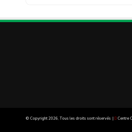
© Copyright 2026, Tous les droits sont réservés |
Centre C