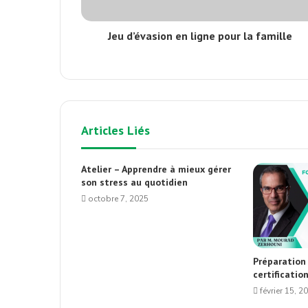
Jeu d’évasion en ligne pour la famille
Articles Liés
Atelier – Apprendre à mieux gérer
son stress au quotidien
octobre 7, 2025
Préparation
certificati
février 15, 2