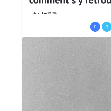
décembre 29, 2020
Facebook