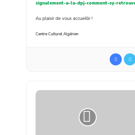
signalement-a-la-dpj-comment-
sy-retrouv
Au plaisir de vous accueillir !
Centre Culturel Algérien
Facebook