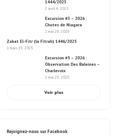
1444/2023
avril 4, 2023
Excursion #3 – 2026 :
Chutes de Niagara
mai 25, 2025
Zakat El-Fitr (la Fitrah) 1446/2025
mars 15, 2025
Excursion #5 – 2026 :
Observation Des Baleines –
Charlevoix
mai 25, 2025
Voir plus
Rejoignez-nous sur Facebook