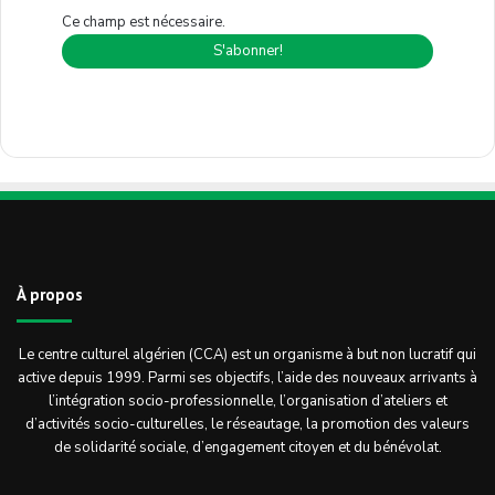
Ce champ est nécessaire.
À propos
Le centre culturel algérien (CCA) est un organisme à but non lucratif qui
active depuis 1999. Parmi ses objectifs, l’aide des nouveaux arrivants à
l’intégration socio-professionnelle, l’organisation d’ateliers et
d’activités socio-culturelles, le réseautage, la promotion des valeurs
de solidarité sociale, d’engagement citoyen et du bénévolat.