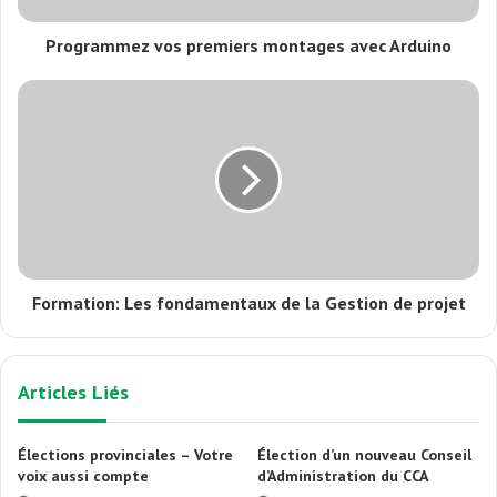
Programmez vos premiers montages avec Arduino
Formation: Les fondamentaux de la Gestion de projet
Articles Liés
Élections provinciales – Votre
Élection d’un nouveau Conseil
voix aussi compte
d’Administration du CCA