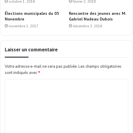
octobre 1, 2018
février 2, 2018
Élections municipales du 05
Rencontre des jeunes avec M.
Novembre
Gabriel Nadeau Dubois
novembre 1, 2017
décembre 3, 2016
Laisser un commentaire
Votre adresse e-mail ne sera pas publiée.
Les champs obligatoires
sont indiqués avec
*