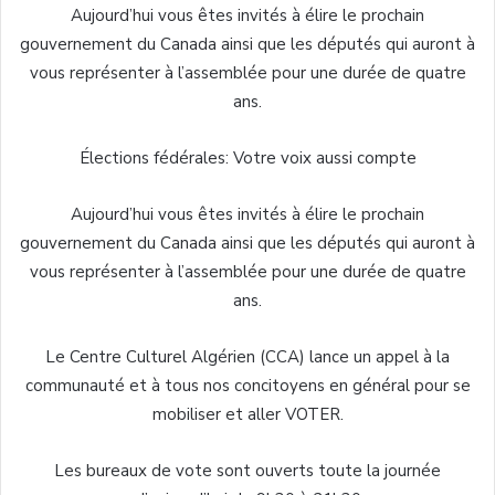
Aujourd’hui vous êtes invités à élire le prochain
gouvernement du Canada ainsi que les députés qui auront à
vous représenter à l’assemblée pour une durée de quatre
ans.
Élections fédérales: Votre voix aussi compte
Aujourd’hui vous êtes invités à élire le prochain
gouvernement du Canada ainsi que les députés qui auront à
vous représenter à l’assemblée pour une durée de quatre
ans.
Le Centre Culturel Algérien (CCA) lance un appel à la
communauté et à tous nos concitoyens en général pour se
mobiliser et aller VOTER.
Les bureaux de vote sont ouverts toute la journée