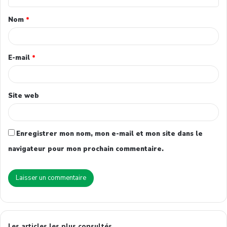
Nom
*
E-mail
*
Site web
Enregistrer mon nom, mon e-mail et mon site dans le
navigateur pour mon prochain commentaire.
Les articles les plus consultés