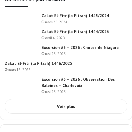
Zakat El-Fitr (la Fitrah) 1445/2024
mars 23, 2024
Zakat El-Fitr (la Fitrah) 1444/2023
avril 4, 2023
Excursion #3 – 2026 : Chutes de Niagara
mai 25, 2025
Zakat El-Fitr (la Fitrah) 1446/2025
mars 15, 2025
Excursion #5 – 2026 : Observation Des
Baleines – Charlevoix
mai 25, 2025
Voir plus