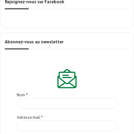
Rejoignez-nous sur Facebook
Abonnez-vous au newsletter
Nom
*
Adresse mail
*