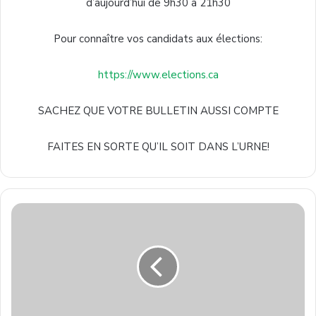
d’aujourd’hui de 9h30 à 21h30
Pour connaître vos candidats aux élections:
https://www.elections.ca
SACHEZ QUE VOTRE BULLETIN AUSSI COMPTE
FAITES EN SORTE QU’IL SOIT DANS L’URNE!