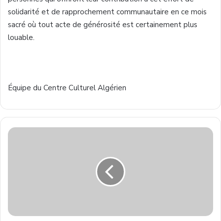
solidarité et de rapprochement communautaire en ce mois
sacré où tout acte de générosité est certainement plus
louable.
Équipe du Centre Culturel Algérien