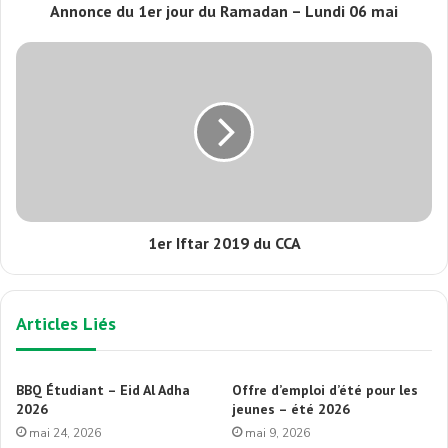
Annonce du 1er jour du Ramadan – Lundi 06 mai
1er Iftar 2019 du CCA
Articles Liés
BBQ Étudiant – Eid Al Adha
Offre d’emploi d’été pour les
2026
jeunes – été 2026
mai 24, 2026
mai 9, 2026