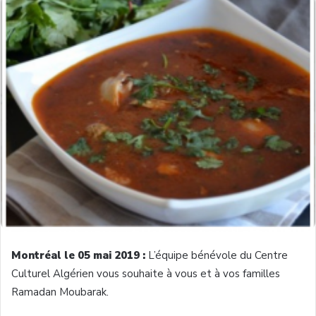
Montréal le 05 mai 2019 :
L’équipe bénévole du Centre
Culturel Algérien vous souhaite à vous et à vos familles
Ramadan Moubarak.