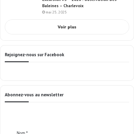
Baleines – Charlevoix
mai 25, 2025
Voir plus
Rejoignez-nous sur Facebook
Abonnez-vous au newsletter
Nom
*