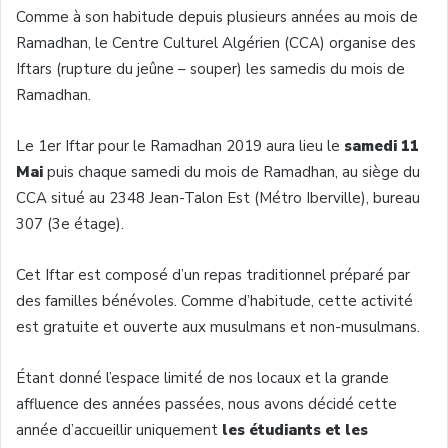
Comme à son habitude depuis plusieurs années au mois de
Ramadhan, le Centre Culturel Algérien (CCA) organise des
Iftars (rupture du jeûne – souper) les samedis du mois de
Ramadhan.
Le 1er Iftar pour le Ramadhan 2019 aura lieu le
samedi 11
Mai
puis chaque samedi du mois de Ramadhan, au siège du
CCA situé au 2348 Jean-Talon Est (Métro Iberville), bureau
307 (3e étage).
Cet Iftar est composé d’un repas traditionnel préparé par
des familles bénévoles. Comme d’habitude, cette activité
est gratuite et ouverte aux musulmans et non-musulmans.
Étant donné l’espace limité de nos locaux et la grande
affluence des années passées, nous avons décidé cette
année d’accueillir uniquement
les étudiants et les