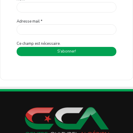
Adresse mail
*
Ce champ est nécessaire.