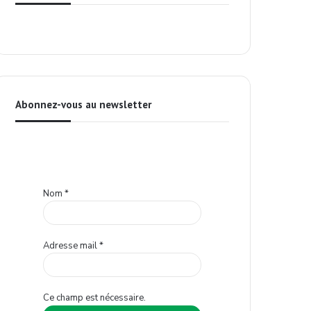
Abonnez-vous au newsletter
Nom
*
Adresse mail
*
Ce champ est nécessaire.