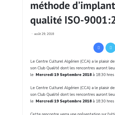
méthode d’implant
qualité ISO-9001:
août 29, 2018
Facebook
Le Centre Culturel Algérien (CCA) a le plaisir d
son Club Qualité dont les rencontres auront lieu
le
Mercredi 19 Septembre 2018
à 18:30 hres
Le Centre Culturel Algérien (CCA) a le plaisir d
son Club Qualité dont les rencontres auront lieu
le
Mercredi 19 Septembre 2018
à 18:30 hres
Cette rencontre verra une présentation sur l'ul