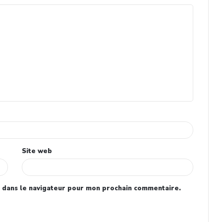
Site web
 dans le navigateur pour mon prochain commentaire.