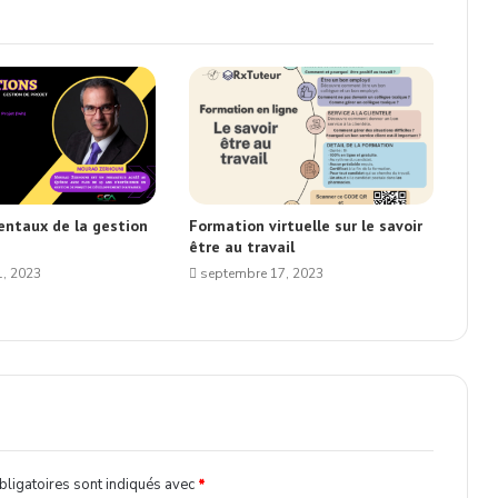
ntaux de la gestion
Formation virtuelle sur le savoir
être au travail
, 2023
septembre 17, 2023
ligatoires sont indiqués avec
*