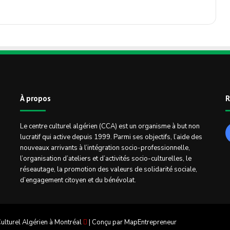
À propos
R
Le centre culturel algérien (CCA) est un organisme à but non
lucratif qui active depuis 1999. Parmi ses objectifs, l’aide des
nouveaux arrivants à l’intégration socio-professionnelle,
l’organisation d’ateliers et d’activités socio-culturelles, le
réseautage, la promotion des valeurs de solidarité sociale,
d’engagement citoyen et du bénévolat.
ulturel Algérien à Montréal
| Conçu par
MapEntrepreneur