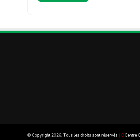
© Copyright 2026, Tous les droits sont réservés |
Centre C