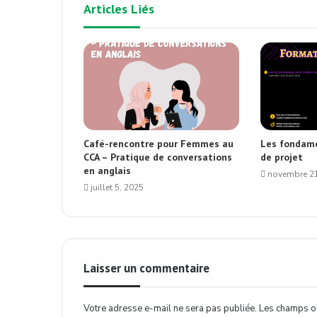
Articles Liés
Café-rencontre pour Femmes au
Les fondame
CCA – Pratique de conversations
de projet
en anglais
novembre 21
juillet 5, 2025
Laisser un commentaire
Votre adresse e-mail ne sera pas publiée.
Les champs ob