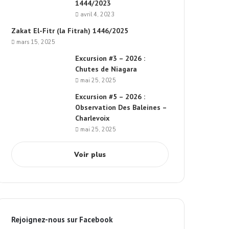
1444/2023
avril 4, 2023
Zakat El-Fitr (la Fitrah) 1446/2025
mars 15, 2025
Excursion #3 – 2026 :
Chutes de Niagara
mai 25, 2025
Excursion #5 – 2026 :
Observation Des Baleines –
Charlevoix
mai 25, 2025
Voir plus
Rejoignez-nous sur Facebook