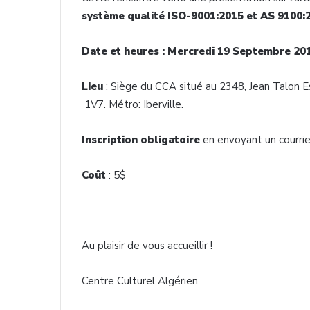
système qualité ISO-9001:2015 et AS 9100:
Date et heures : Mercredi 19 Septembre 20
Lieu
: Siège du CCA situé au 2348, Jean Talon
1V7. Métro: Iberville.
Inscription obligatoire
en envoyant un courrie
Coût
: 5$
Au plaisir de vous accueillir !
Centre Culturel Algérien