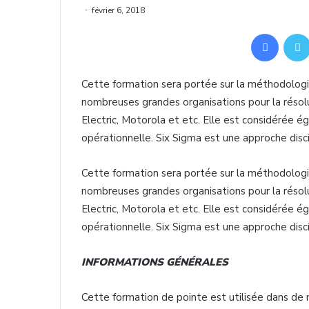
février 6, 2018
Facebo
Cette formation sera portée sur la méthodolog
nombreuses grandes organisations pour la réso
Electric, Motorola et etc. Elle est considérée é
opérationnelle. Six Sigma est une approche disc
Cette formation sera portée sur la méthodolog
nombreuses grandes organisations pour la réso
Electric, Motorola et etc. Elle est considérée é
opérationnelle. Six Sigma est une approche disc
INFORMATIONS GÉNÉRALES
Cette formation de pointe est utilisée dans d