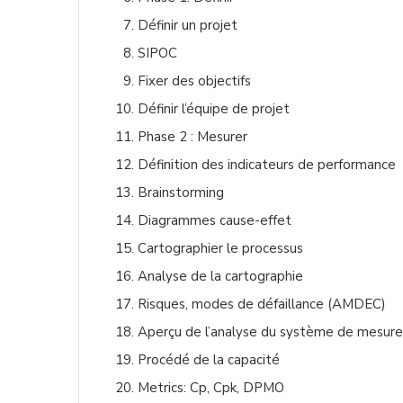
Définir un projet
SIPOC
Fixer des objectifs
Définir l’équipe de projet
Phase 2 : Mesurer
Définition des indicateurs de performance
Brainstorming
Diagrammes cause-effet
Cartographier le processus
Analyse de la cartographie
Risques, modes de défaillance (AMDEC)
Aperçu de l’analyse du système de mesure
Procédé de la capacité
Metrics: Cp, Cpk, DPMO