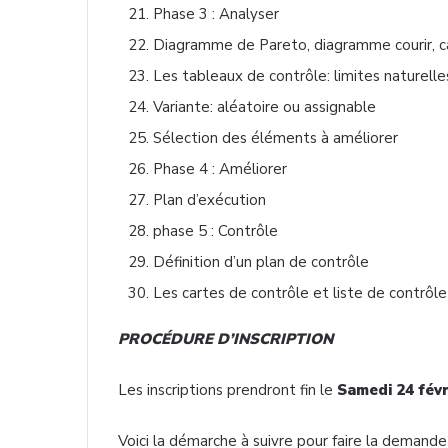
Phase 3 : Analyser
Diagramme de Pareto, diagramme courir, 
Les tableaux de contrôle: limites naturelle
Variante: aléatoire ou assignable
Sélection des éléments à améliorer
Phase 4 : Améliorer
Plan d’exécution
phase 5 : Contrôle
Définition d’un plan de contrôle
Les cartes de contrôle et liste de contrôle
PROCÉDURE D’INSCRIPTION
Les inscriptions prendront fin le
Samedi 24 févr
Voici la démarche à suivre pour faire la demande d