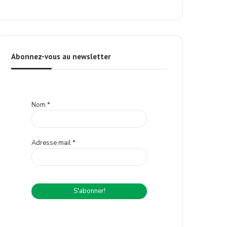
Abonnez-vous au newsletter
Nom
*
Adresse mail
*