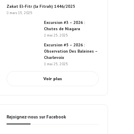
Zakat El-Fitr (la Fitrah) 1446/2025
mars 15, 2025
Excursion #3 – 2026 :
Chutes de Niagara
mai 25, 2025
Excursion #5 – 2026 :
Observation Des Baleines –
Charlevoix
mai 25, 2025
Voir plus
Rejoignez-nous sur Facebook