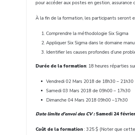
pour accéder aux postes en gestion, assurance q
À la fin de la formation, les participants seront
Comprendre la méthodologie Six Sigma
Appliquer Six Sigma dans le domaine manufa
Identifier les causes profondes d’une prob
Durée de la formation
: 18 heures réparties su
Vendredi 02 Mars 2018 de 18h30 – 21h30
Samedi 03 Mars 2018 de 09h00 – 17h30
Dimanche 04 Mars 2018 09h00 –17h30
Date limite d’envoi des CV :
Samedi 24 févrie
Coût de la formation
: 325 $ (Noter que cette